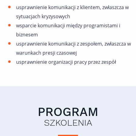
usprawnienie komunikacji z klientem, zwłaszcza w
sytuacjach kryzysowych
wsparcie komunikacji między programistami i
biznesem
usprawnienie komunikacji z zespołem, zwłaszcza w
warunkach presji czasowej
usprawnienie organizacji pracy przez zespół
PROGRAM
SZKOLENIA