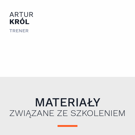
ARTUR
KRÓL
TRENER
MATERIAŁY
ZWIĄZANE ZE SZKOLENIEM