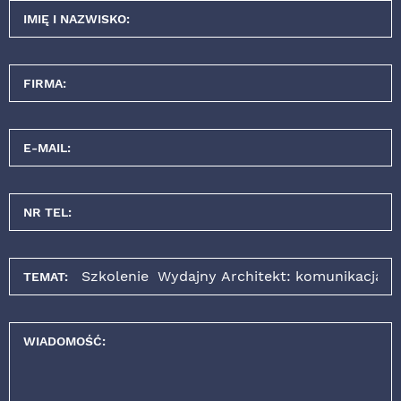
IMIĘ I NAZWISKO:
FIRMA:
E-MAIL:
NR TEL:
TEMAT:
WIADOMOŚĆ: