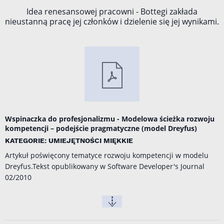
Idea renesansowej pracowni - Bottegi zakłada
nieustanną pracę jej członków i dzielenie się jej wynikami.
Wspinaczka do profesjonalizmu - Modelowa ścieżka rozwoju
kompetencji – podejście pragmatyczne (model Dreyfus)
KATEGORIE: UMIEJĘTNOŚCI MIĘKKIE
Artykuł poświęcony tematyce rozwoju kompetencji w modelu
Dreyfus.Tekst opublikowany w Software Developer's Journal
02/2010