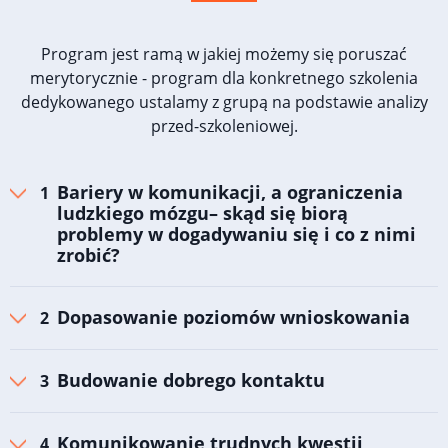
Program jest ramą w jakiej możemy się poruszać
merytorycznie - program dla konkretnego szkolenia
dedykowanego ustalamy z grupą na podstawie analizy
przed-szkoleniowej.
Bariery w komunikacji, a ograniczenia
ludzkiego mózgu– skąd się biorą
problemy w dogadywaniu się i co z nimi
zrobić?
Dopasowanie poziomów wnioskowania
Budowanie dobrego kontaktu
Komunikowanie trudnych kwestii