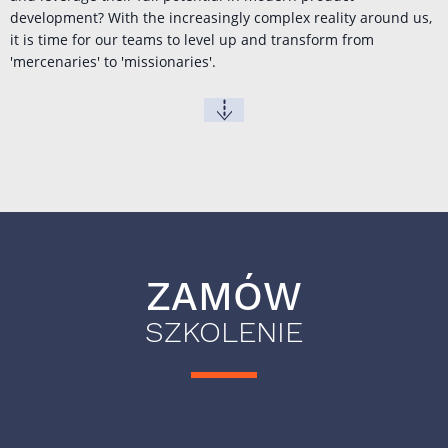
development? With the increasingly complex reality around us,
it is time for our teams to level up and transform from
'mercenaries' to 'missionaries'.
ZAMÓW
SZKOLENIE