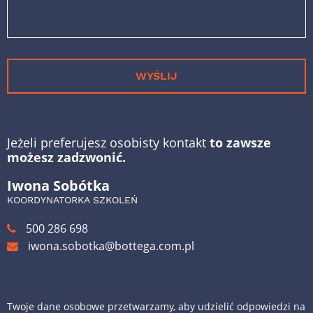
WYŚLIJ
Jeżeli preferujesz osobisty kontakt
to zawsze
możesz zadzwonić.
Iwona Sobótka
KOORDYNATORKA SZKOLEŃ
500 286 698
iwona.sobotka@bottega.com.pl
Twoje dane osobowe przetwarzamy, aby udzielić odpowiedzi na