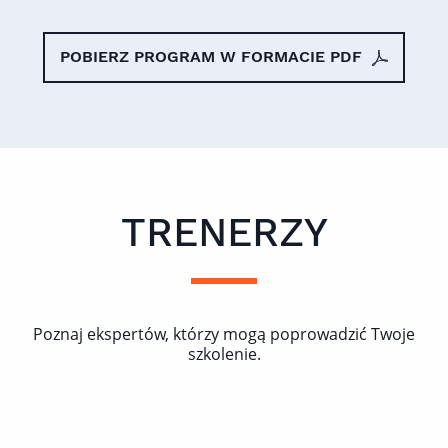
POBIERZ PROGRAM W FORMACIE PDF
TRENERZY
Poznaj ekspertów, którzy mogą poprowadzić Twoje
szkolenie.