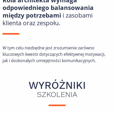
odpowiedniego balansowania
między potrzebami
i zasobami
klienta oraz zespołu.
W tym celu niezbędne jest zrozumienie zarówno
kluczowych kwestii dotyczących efektywnej motywacji,
jak i doskonałych umiejętności komunikacyjnych.
WYRÓŻNIKI
SZKOLENIA