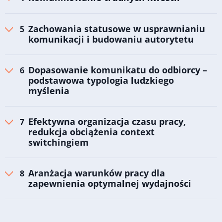
Zachowania statusowe w usprawnianiu
komunikacji i budowaniu autorytetu
Dopasowanie komunikatu do odbiorcy –
podstawowa typologia ludzkiego
myślenia
Efektywna organizacja czasu pracy,
redukcja obciążenia context
switchingiem
Aranżacja warunków pracy dla
zapewnienia optymalnej wydajności