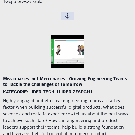
Twój pierwszy krok.
Missionaries, not Mercenaries - Growing Engineering Teams
to Tackle the Challenges of Tomorrow
KATEGORIE: LIDER TECH. I LIDER ZESPOŁU
Highly engaged and effective engineering teams are a key
factor when building successful digital products. What does
science - and real-life experience - tell us about the best ways
to achieve such state? How can engineering and product
leaders support their teams, help build a strong foundation
and leverage their full potential in modern product