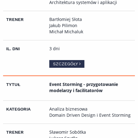
Architektura systemów i aplikacji
Bartłomiej Słota
Jakub Pilimon
Michał Michaluk
3 dni
SZCZEGÓŁY
Event Storming - przygotowanie
modelarzy i facilitatorów
Analiza biznesowa
Domain Driven Design i Event Storming
Sławomir Sobótka