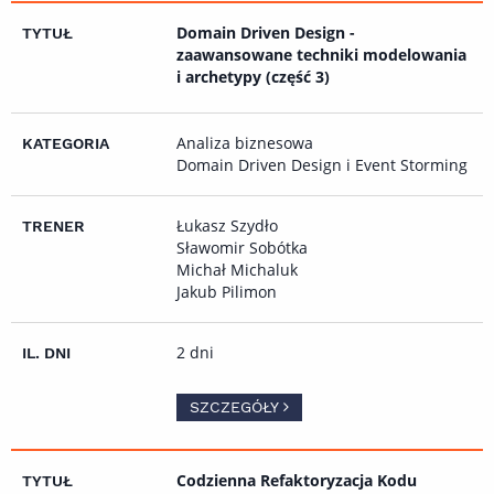
Domain Driven Design -
zaawansowane techniki modelowania
i archetypy (część 3)
Analiza biznesowa
Domain Driven Design i Event Storming
Łukasz Szydło
Sławomir Sobótka
Michał Michaluk
Jakub Pilimon
2 dni
SZCZEGÓŁY
Codzienna Refaktoryzacja Kodu