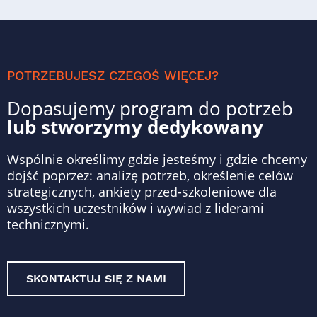
POTRZEBUJESZ CZEGOŚ WIĘCEJ?
Dopasujemy program do potrzeb
lub stworzymy dedykowany
Wspólnie określimy gdzie jesteśmy i gdzie chcemy
dojść poprzez: analizę potrzeb, określenie celów
strategicznych, ankiety przed-szkoleniowe dla
wszystkich uczestników i wywiad z liderami
technicznymi.
SKONTAKTUJ SIĘ Z NAMI