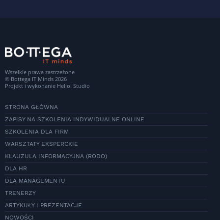
Wszelkie prawa zastrzeżone
© Bottega IT Minds 2026
Projekt i wykonanie
Hello! Studio
STRONA GŁÓWNA
ZAPISY NA SZKOLENIA INDYWIDUALNE ONLINE
SZKOLENIA DLA FIRM
WARSZTATY EKSPERCKIE
KLAUZULA INFORMACYJNA (RODO)
DLA HR
DLA MANAGEMENTU
TRENERZY
ARTYKUŁY I PREZENTACJE
NOWOŚCI