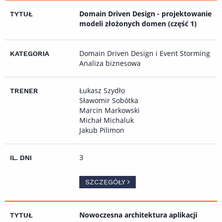
Domain Driven Design - projektowanie
modeli złożonych domen (część 1)
Domain Driven Design i Event Storming
Analiza biznesowa
Łukasz Szydło
Sławomir Sobótka
Marcin Markowski
Michał Michaluk
Jakub Pilimon
3
SZCZEGÓŁY
Nowoczesna architektura aplikacji