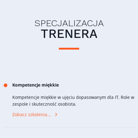
SPECJALIZACJA
TRENERA
Kompetencje miękkie
Kompetencje miękkie w ujęciu dopasowanym dla IT. Role w
zespole i skuteczność osobista.
Zobacz szkolenia...