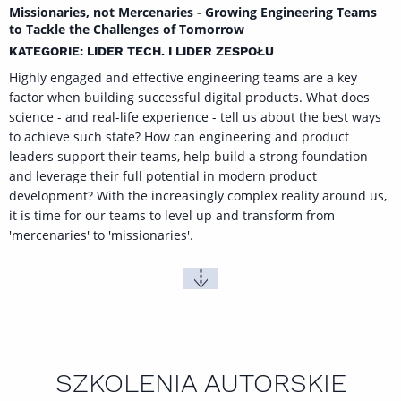
Missionaries, not Mercenaries - Growing Engineering Teams
to Tackle the Challenges of Tomorrow
KATEGORIE: LIDER TECH. I LIDER ZESPOŁU
Highly engaged and effective engineering teams are a key
factor when building successful digital products. What does
science - and real-life experience - tell us about the best ways
to achieve such state? How can engineering and product
leaders support their teams, help build a strong foundation
and leverage their full potential in modern product
development? With the increasingly complex reality around us,
it is time for our teams to level up and transform from
'mercenaries' to 'missionaries'.
SZKOLENIA AUTORSKIE