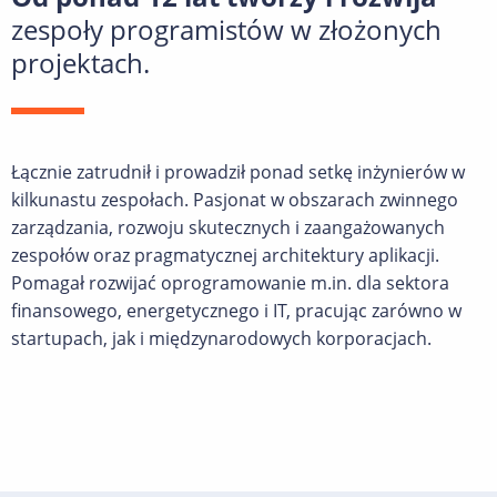
zespoły programistów w złożonych
projektach.
Łącznie zatrudnił i prowadził ponad setkę inżynierów w
kilkunastu zespołach. Pasjonat w obszarach zwinnego
zarządzania, rozwoju skutecznych i zaangażowanych
zespołów oraz pragmatycznej architektury aplikacji.
Pomagał rozwijać oprogramowanie m.in. dla sektora
finansowego, energetycznego i IT, pracując zarówno w
startupach, jak i międzynarodowych korporacjach.