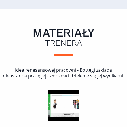
MATERIAŁY
TRENERA
Idea renesansowej pracowni - Bottegi zakłada
nieustanną pracę jej członków i dzielenie się jej wynikami.