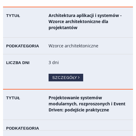
Architektura aplikacji i systemów -
Wzorce architektoniczne dla
projektantów
Wzorce architektoniczne
3 dni
SZCZEGÓŁY
Projektowanie systemów
modularnych, rozproszonych i Event
Driven: podejście praktyczne