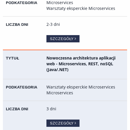
Microservices
Warsztaty eksperckie Microservices
2-3 dni
SZCZEGÓŁY
Nowoczesna architektura aplikacji
web - Microservices, REST, noSQL
(Java/.NET)
Warsztaty eksperckie Microservices
Microservices
3 dni
SZCZEGÓŁY