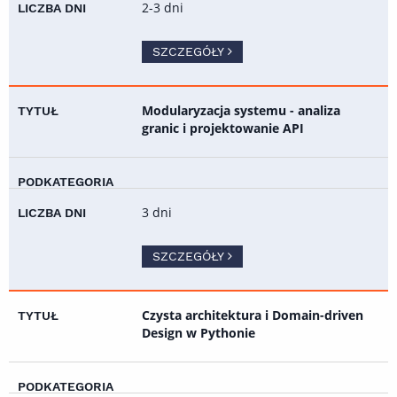
2-3 dni
SZCZEGÓŁY
Modularyzacja systemu - analiza
granic i projektowanie API
3 dni
SZCZEGÓŁY
Czysta architektura i Domain-driven
Design w Pythonie