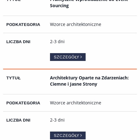
Sourcing
Wzorce architektoniczne
2-3 dni
SZCZEGÓŁY
Architektury Oparte na Zdarzeniach:
Ciemne i Jasne Strony
Wzorce architektoniczne
2-3 dni
SZCZEGÓŁY