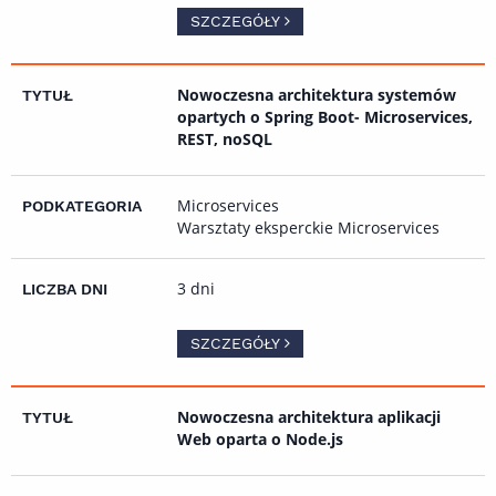
SZCZEGÓŁY
Nowoczesna architektura systemów
opartych o Spring Boot- Microservices,
REST, noSQL
Microservices
Warsztaty eksperckie Microservices
3 dni
SZCZEGÓŁY
Nowoczesna architektura aplikacji
Web oparta o Node.js