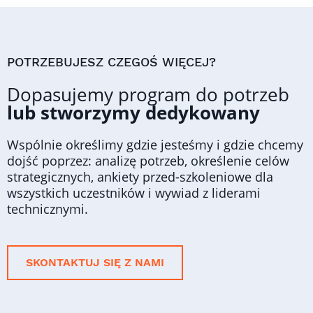
POTRZEBUJESZ CZEGOŚ WIĘCEJ?
Dopasujemy program do potrzeb
lub stworzymy dedykowany
Wspólnie określimy gdzie jesteśmy i gdzie chcemy
dojść poprzez: analizę potrzeb, określenie celów
strategicznych, ankiety przed-szkoleniowe dla
wszystkich uczestników i wywiad z liderami
technicznymi.
SKONTAKTUJ SIĘ Z NAMI