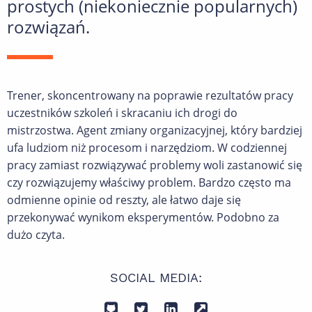
prostych (niekoniecznie popularnych)
rozwiązań.
Trener, skoncentrowany na poprawie rezultatów pracy
uczestników szkoleń i skracaniu ich drogi do
mistrzostwa. Agent zmiany organizacyjnej, który bardziej
ufa ludziom niż procesom i narzędziom. W codziennej
pracy zamiast rozwiązywać problemy woli zastanowić się
czy rozwiązujemy właściwy problem. Bardzo często ma
odmienne opinie od reszty, ale łatwo daje się
przekonywać wynikom eksperymentów. Podobno za
dużo czyta.
SOCIAL MEDIA: