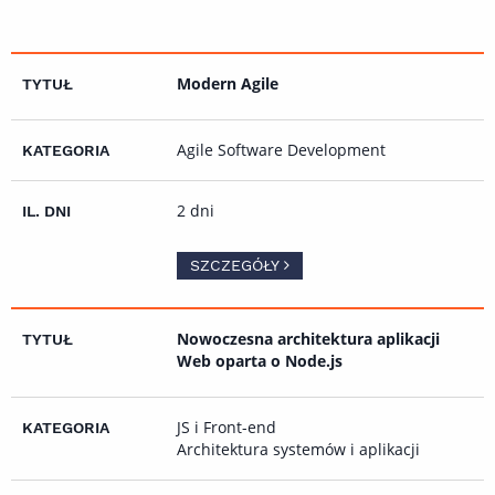
Modern Agile
Agile Software Development
2 dni
SZCZEGÓŁY
Nowoczesna architektura aplikacji
Web oparta o Node.js
JS i Front-end
Architektura systemów i aplikacji