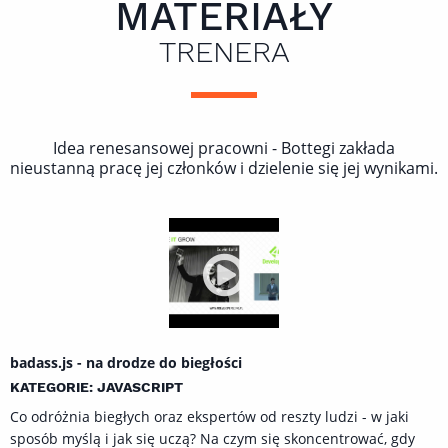
MATERIAŁY
TRENERA
Idea renesansowej pracowni - Bottegi zakłada
nieustanną pracę jej członków i dzielenie się jej wynikami.
badass.js - na drodze do biegłości
KATEGORIE: JAVASCRIPT
Co odróżnia biegłych oraz ekspertów od reszty ludzi - w jaki
sposób myślą i jak się uczą? Na czym się skoncentrować, gdy