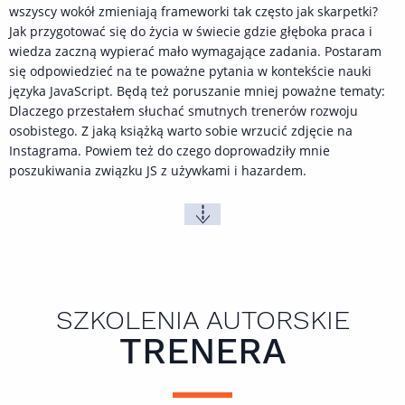
wszyscy wokół zmieniają frameworki tak często jak skarpetki?
Jak przygotować się do życia w świecie gdzie głęboka praca i
wiedza zaczną wypierać mało wymagające zadania. Postaram
się odpowiedzieć na te poważne pytania w kontekście nauki
języka JavaScript. Będą też poruszanie mniej poważne tematy:
Dlaczego przestałem słuchać smutnych trenerów rozwoju
osobistego. Z jaką książką warto sobie wrzucić zdjęcie na
Instagrama. Powiem też do czego doprowadziły mnie
poszukiwania związku JS z używkami i hazardem.
SZKOLENIA AUTORSKIE
TRENERA