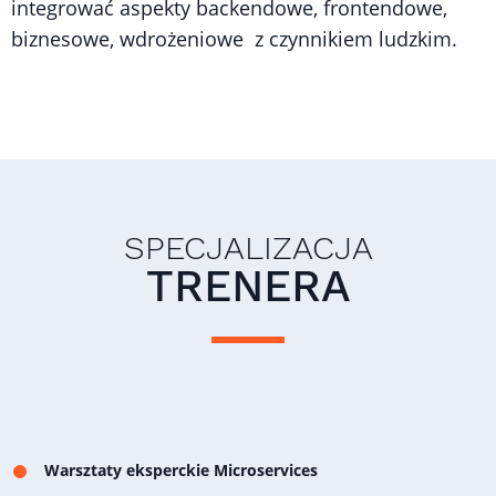
integrować aspekty backendowe, frontendowe,
biznesowe, wdrożeniowe z czynnikiem ludzkim.
SPECJALIZACJA
TRENERA
Warsztaty eksperckie Microservices