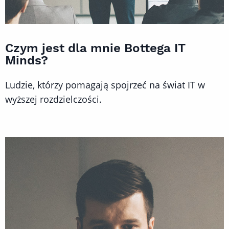
Czym jest dla mnie Bottega IT
Minds?
Ludzie, którzy pomagają spojrzeć na świat IT w
wyższej rozdzielczości.