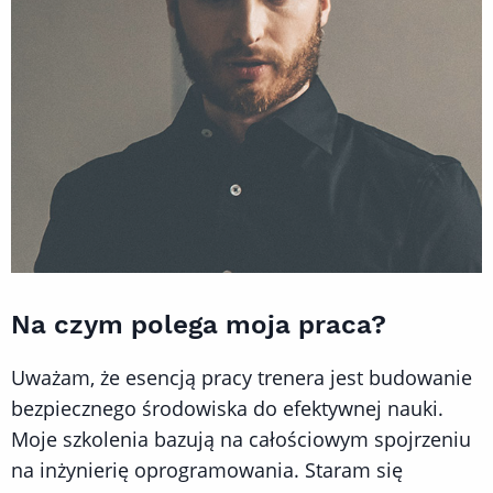
Na czym polega moja praca?
Uważam, że esencją pracy trenera jest budowanie
bezpiecznego środowiska do efektywnej nauki.
Moje szkolenia bazują na całościowym spojrzeniu
na inżynierię oprogramowania. Staram się