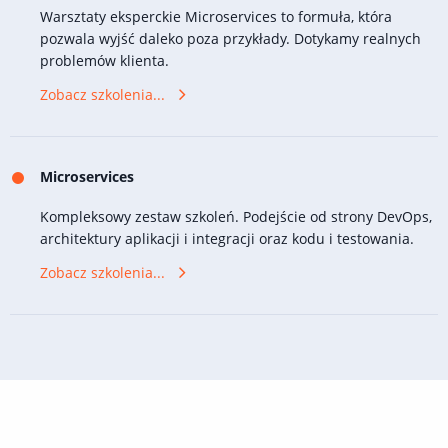
Warsztaty eksperckie Microservices to formuła, która
pozwala wyjść daleko poza przykłady. Dotykamy realnych
problemów klienta.
Zobacz szkolenia...
Microservices
Kompleksowy zestaw szkoleń. Podejście od strony DevOps,
architektury aplikacji i integracji oraz kodu i testowania.
Zobacz szkolenia...