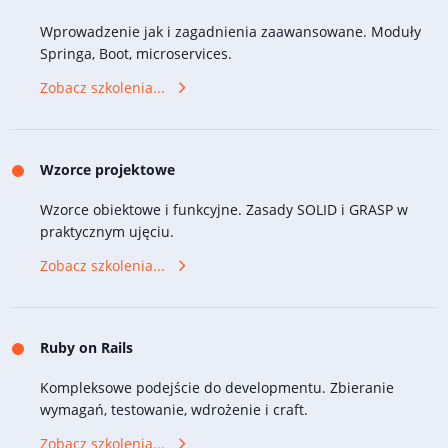
Wprowadzenie jak i zagadnienia zaawansowane. Moduły
Springa, Boot, microservices.
Zobacz szkolenia...
Wzorce projektowe
Wzorce obiektowe i funkcyjne. Zasady SOLID i GRASP w
praktycznym ujęciu.
Zobacz szkolenia...
Ruby on Rails
Kompleksowe podejście do developmentu. Zbieranie
wymagań, testowanie, wdrożenie i craft.
Zobacz szkolenia...