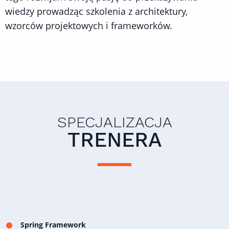
wiedzy prowadząc szkolenia z architektury,
wzorców projektowych i frameworków.
SPECJALIZACJA
TRENERA
Spring Framework