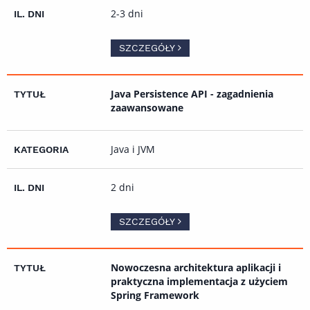
2-3 dni
SZCZEGÓŁY
Java Persistence API - zagadnienia
zaawansowane
Java i JVM
2 dni
SZCZEGÓŁY
Nowoczesna architektura aplikacji i
praktyczna implementacja z użyciem
Spring Framework