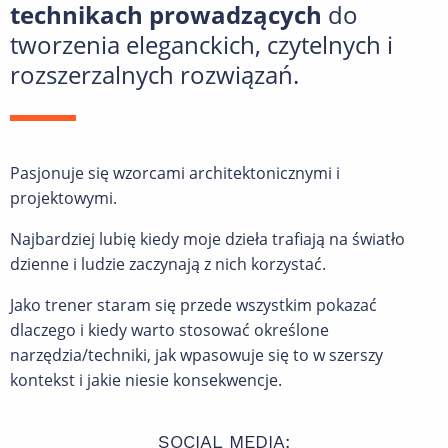
technikach prowadzących
do
tworzenia eleganckich, czytelnych i
rozszerzalnych rozwiązań.
Pasjonuje się wzorcami architektonicznymi i
projektowymi.
Najbardziej lubię kiedy moje dzieła trafiają na światło
dzienne i ludzie zaczynają z nich korzystać.
Jako trener staram się przede wszystkim pokazać
dlaczego i kiedy warto stosować określone
narzędzia/techniki, jak wpasowuje się to w szerszy
kontekst i jakie niesie konsekwencje.
SOCIAL MEDIA: