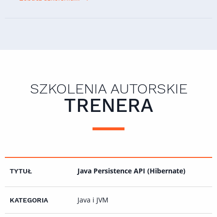
SZKOLENIA AUTORSKIE
TRENERA
Java Persistence API (Hibernate)
Java i JVM