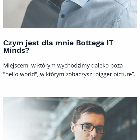
Czym jest dla mnie Bottega IT
Minds?
Miejscem, w którym wychodzimy daleko poza
"hello world", w którym zobaczysz “bigger picture”.