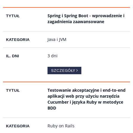
Spring i Spring Boot - wprowadzenie i
zagadnienia zaawansowane
Java i JVM
3 dni
SZCZEGÓŁY
Testowanie akceptacyjne i end-to-end
aplikacji web przy użyciu narzędzia
Cucumber i języka Ruby w metodyce
BDD
Ruby on Rails