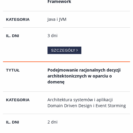
Framework
Java i JVM
3 dni
SZCZEGÓŁY
Podejmowanie racjonalnych decyzji
architektonicznych w oparciu o
domenę
Architektura systemów i aplikacji
Domain Driven Design i Event Storming
2 dni