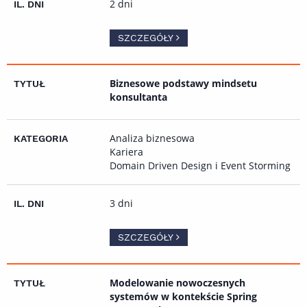
2 dni
SZCZEGÓŁY
Biznesowe podstawy mindsetu
konsultanta
Analiza biznesowa
Kariera
Domain Driven Design i Event Storming
3 dni
SZCZEGÓŁY
Modelowanie nowoczesnych
systemów w kontekście Spring