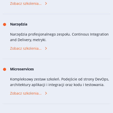
Zobacz szkolenia...
Narzędzia
Narzędzia profesjonalnego zespołu. Continous Integration
and Delivery, metryki.
Zobacz szkolenia...
Microservices
Kompleksowy zestaw szkoleń. Podejście od strony DevOps,
architektury aplikacji i integracji oraz kodu i testowania.
Zobacz szkolenia...