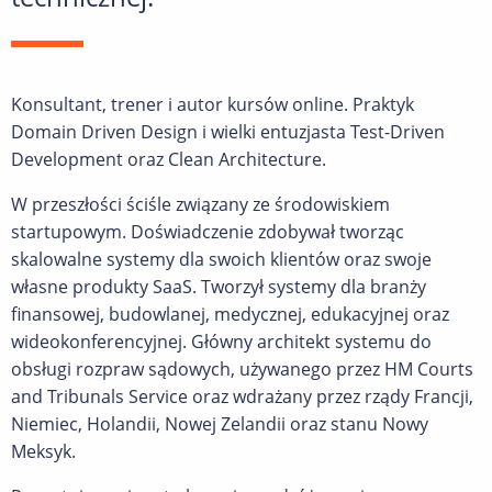
Konsultant, trener i autor kursów online. Praktyk
Domain Driven Design i wielki entuzjasta Test-Driven
Development oraz Clean Architecture.
W przeszłości ściśle związany ze środowiskiem
startupowym. Doświadczenie zdobywał tworząc
skalowalne systemy dla swoich klientów oraz swoje
własne produkty SaaS. Tworzył systemy dla branży
finansowej, budowlanej, medycznej, edukacyjnej oraz
wideokonferencyjnej. Główny architekt systemu do
obsługi rozpraw sądowych, używanego przez HM Courts
and Tribunals Service oraz wdrażany przez rządy Francji,
Niemiec, Holandii, Nowej Zelandii oraz stanu Nowy
Meksyk.