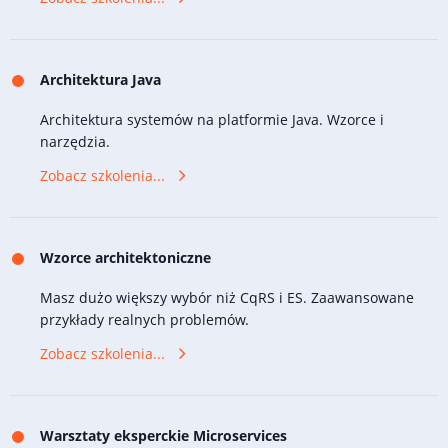
Architektura Java
Architektura systemów na platformie Java. Wzorce i
narzędzia.
Zobacz szkolenia...
Wzorce architektoniczne
Masz dużo większy wybór niż CqRS i ES. Zaawansowane
przykłady realnych problemów.
Zobacz szkolenia...
Warsztaty eksperckie Microservices