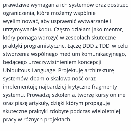
prawdziwe wymagania ich systemów oraz dostrzec
ograniczenia, które możemy wspólnie
wyeliminować, aby usprawnić wytwarzanie i
utrzymywanie kodu. Często działam jako mentor,
który pomaga wdrożyć w zespołach skuteczne
praktyki programistyczne. Łączę DDD z TDD, w celu
stworzenia wspólnego medium komunikacyjnego,
będącego urzeczywistnieniem koncepcji
Ubiquitous Language. Projektuję architekturę
systemów, dbam o skalowalność oraz
implementuję najbardziej krytyczne fragmenty
systemu. Prowadzę szkolenia, tworzę kursy online
oraz piszę artykuły, dzięki którym propaguję
skuteczne praktyki zdobyte podczas wieloletniej
pracy w różnych projektach.