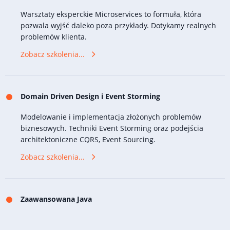
Warsztaty eksperckie Microservices to formuła, która
pozwala wyjść daleko poza przykłady. Dotykamy realnych
problemów klienta.
Zobacz szkolenia...
Domain Driven Design i Event Storming
Modelowanie i implementacja złożonych problemów
biznesowych. Techniki Event Storming oraz podejścia
architektoniczne CQRS, Event Sourcing.
Zobacz szkolenia...
Zaawansowana Java