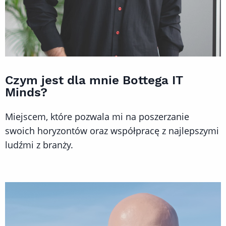
Czym jest dla mnie Bottega IT
Minds?
Miejscem, które pozwala mi na poszerzanie
swoich horyzontów oraz współpracę z najlepszymi
ludźmi z branży.