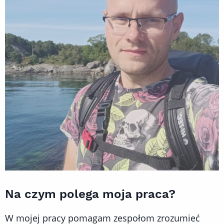
Na czym polega moja praca?
W mojej pracy pomagam zespołom zrozumieć