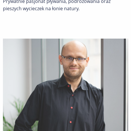
Prywatnie pasjonat pływania, podróżowania oraz
pieszych wycieczek na łonie natury.