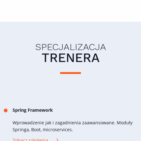
SPECJALIZACJA
TRENERA
Spring Framework
Wprowadzenie jak i zagadnienia zaawansowane. Moduły
Springa, Boot, microservices.
Zobacz szkolenia...