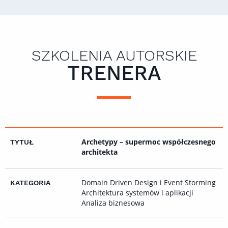
SZKOLENIA AUTORSKIE
TRENERA
Archetypy – supermoc współczesnego
architekta
Domain Driven Design i Event Storming
Architektura systemów i aplikacji
Analiza biznesowa