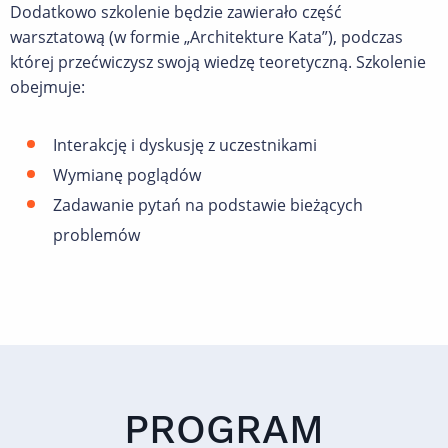
Dodatkowo szkolenie będzie zawierało część
warsztatową (w formie „Architekture Kata”), podczas
której przećwiczysz swoją wiedzę teoretyczną. Szkolenie
obejmuje:
Interakcję i dyskusję z uczestnikami
Wymianę poglądów
Zadawanie pytań na podstawie bieżących
problemów
PROGRAM