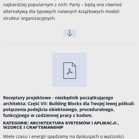
najbardziej popularnym z nich: Party – będą one również
alternatywą dla typowych naiwnych książkowych modeli
struktur organizacyjnych.
Receptury projektowe - niezbędnik początkującego
architekta: Część VII: Building Blocks dla Twojej lewej półkuli:
połączenia podejścia obiektowego, proceduralnego,
funkcyjnego w codziennej pracy z kodem.
KATEGORIE: ARCHITEKTURA SYSTEMÓW I APLIKACJI ,
WZORCE I CRAFTSMANSHIP
Wiele czasu i energii spędzamy na dyskusjach o wyższości