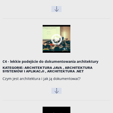
C4 - lekkie podejście do dokumentowania architektury
KATEGORIE: ARCHITEKTURA JAVA , ARCHITEKTURA
SYSTEMÓW I APLIKACJI , ARCHITEKTURA .NET
Czym jest architektura i jak ją dokumentować?