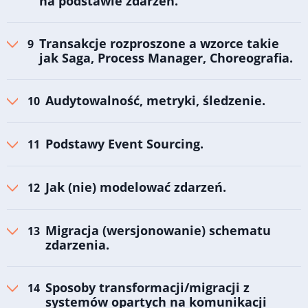
na podstawie zdarzeń.
Transakcje rozproszone a wzorce takie
jak Saga, Process Manager, Choreografia.
Audytowalność, metryki, śledzenie.
Podstawy Event Sourcing.
Jak (nie) modelować zdarzeń.
Migracja (wersjonowanie) schematu
zdarzenia.
Sposoby transformacji/migracji z
systemów opartych na komunikacji