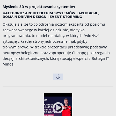
Myślenie 3D w projektowaniu systemów
KATEGORIE: ARCHITEKTURA SYSTEMÓW I APLIKACJI ,
DOMAIN DRIVEN DESIGN I EVENT STORMING
Okazuje się, że to co odróżnia poziom eksperta od poziomu
zaawansowanego w każdej dziedzinie, nie tylko
programowania, to model mentalny, w których "widzisz"
sytuację z każdej strony jednocześnie - jak gdyby
trójwymiarowo. W trakcie prezentacji przedstawię podstawy
neuropsychologiczne oraz zaproponuję Ci mapę postrzegania
decyzji architektonicznych, którą stosują eksperci z Bottega IT
Minds.