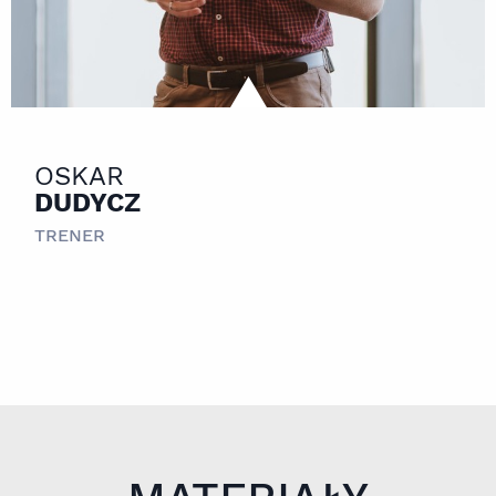
OSKAR
DUDYCZ
TRENER