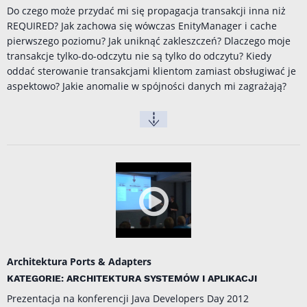
Do czego może przydać mi się propagacja transakcji inna niż
REQUIRED? Jak zachowa się wówczas EnityManager i cache
pierwszego poziomu? Jak uniknąć zakleszczeń? Dlaczego moje
transakcje tylko-do-odczytu nie są tylko do odczytu? Kiedy
oddać sterowanie transakcjami klientom zamiast obsługiwać je
aspektowo? Jakie anomalie w spójności danych mi zagrażają?
Architektura Ports & Adapters
KATEGORIE: ARCHITEKTURA SYSTEMÓW I APLIKACJI
Prezentacja na konferencji
Java Developers Day 2012