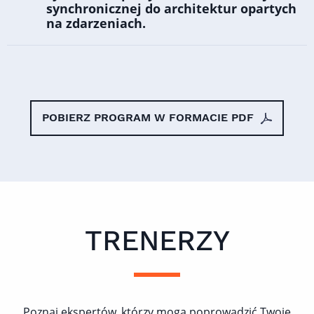
synchronicznej do architektur opartych
na zdarzeniach.
POBIERZ PROGRAM W FORMACIE PDF
TRENERZY
Poznaj ekspertów, którzy mogą poprowadzić Twoje