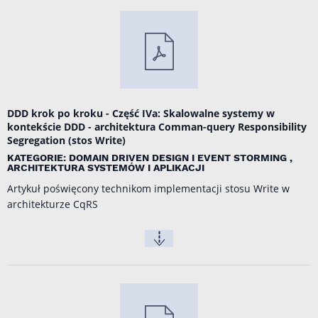
DDD krok po kroku - Część IVa: Skalowalne systemy w
kontekście DDD - architektura Comman-query Responsibility
Segregation (stos Write)
KATEGORIE: DOMAIN DRIVEN DESIGN I EVENT STORMING ,
ARCHITEKTURA SYSTEMÓW I APLIKACJI
Artykuł poświęcony technikom implementacji stosu Write w
architekturze CqRS