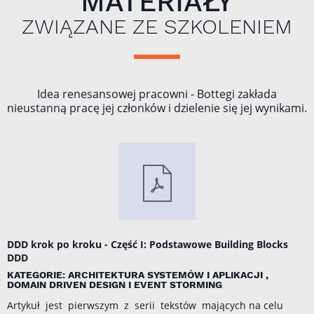
MATERIAŁY
ZWIĄZANE ZE SZKOLENIEM
Idea renesansowej pracowni - Bottegi zakłada
nieustanną pracę jej członków i dzielenie się jej wynikami.
DDD krok po kroku - Część I: Podstawowe Building Blocks
DDD
KATEGORIE: ARCHITEKTURA SYSTEMÓW I APLIKACJI ,
DOMAIN DRIVEN DESIGN I EVENT STORMING
Artykuł jest pierwszym z serii tekstów mających na celu