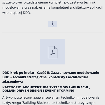
szczegółowe przedstawienie kompletnego zestawu technik
modelowania oraz nakreślenie kompletnej architektury aplikacji
wspierającej DDD.
DDD krok po kroku - Część II: Zaawansowane modelowanie
DDD – techniki strategiczne: konteksty i architektura
zdarzeniowa
KATEGORIE: ARCHITEKTURA SYSTEMÓW I APLIKACJI ,
DOMAIN DRIVEN DESIGN I EVENT STORMING
Artykuł poświęcony zaawansowanym technikom modelowania
taktycznego (Building Blocks) oraz technikom strategicznym