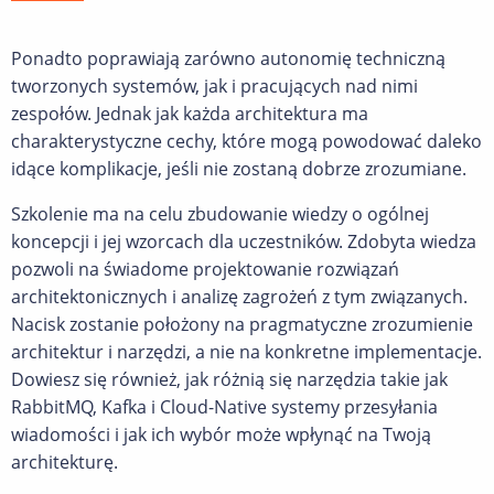
Ponadto poprawiają zarówno autonomię techniczną
tworzonych systemów, jak i pracujących nad nimi
zespołów. Jednak jak każda architektura ma
charakterystyczne cechy, które mogą powodować daleko
idące komplikacje, jeśli nie zostaną dobrze zrozumiane.
Szkolenie ma na celu zbudowanie wiedzy o ogólnej
koncepcji i jej wzorcach dla uczestników. Zdobyta wiedza
pozwoli na świadome projektowanie rozwiązań
architektonicznych i analizę zagrożeń z tym związanych.
Nacisk zostanie położony na pragmatyczne zrozumienie
architektur i narzędzi, a nie na konkretne implementacje.
Dowiesz się również, jak różnią się narzędzia takie jak
RabbitMQ, Kafka i Cloud-Native systemy przesyłania
wiadomości i jak ich wybór może wpłynąć na Twoją
architekturę.