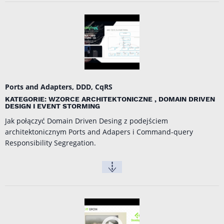
Ports and Adapters, DDD, CqRS
KATEGORIE: WZORCE ARCHITEKTONICZNE , DOMAIN DRIVEN
DESIGN I EVENT STORMING
Jak połączyć Domain Driven Desing z podejściem
architektonicznym Ports and Adapers i Command-query
Responsibility Segregation.