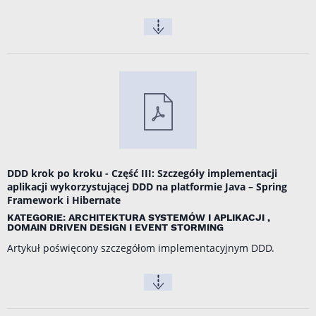
DDD krok po kroku - Część III: Szczegóły implementacji
aplikacji wykorzystującej DDD na platformie Java – Spring
Framework i Hibernate
KATEGORIE: ARCHITEKTURA SYSTEMÓW I APLIKACJI ,
DOMAIN DRIVEN DESIGN I EVENT STORMING
Artykuł poświęcony szczegółom implementacyjnym DDD.