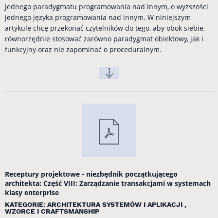
jednego paradygmatu programowania nad innym, o wyższości
jednego języka programowania nad innym. W niniejszym
artykule chcę przekonać czytelników do tego, aby obok siebie,
równorzędnie stosować zarówno paradygmat obiektowy, jak i
funkcyjny oraz nie zapominać o proceduralnym.
Receptury projektowe - niezbędnik początkującego
architekta: Część VIII: Zarządzanie transakcjami w systemach
klasy enterprise
KATEGORIE: ARCHITEKTURA SYSTEMÓW I APLIKACJI ,
WZORCE I CRAFTSMANSHIP