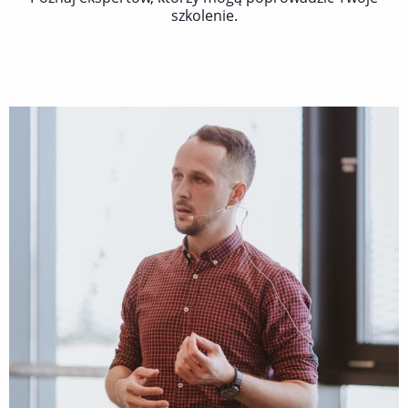
szkolenie.