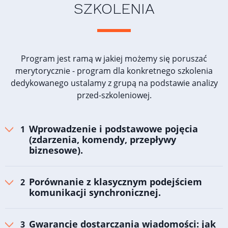
SZKOLENIA
Program jest ramą w jakiej możemy się poruszać
merytorycznie - program dla konkretnego szkolenia
dedykowanego ustalamy z grupą na podstawie analizy
przed-szkoleniowej.
Wprowadzenie i podstawowe pojęcia
(zdarzenia, komendy, przepływy
biznesowe).
Porównanie z klasycznym podejściem
komunikacji synchronicznej.
Gwarancje dostarczania wiadomości: jak