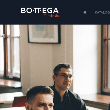
KATALOG