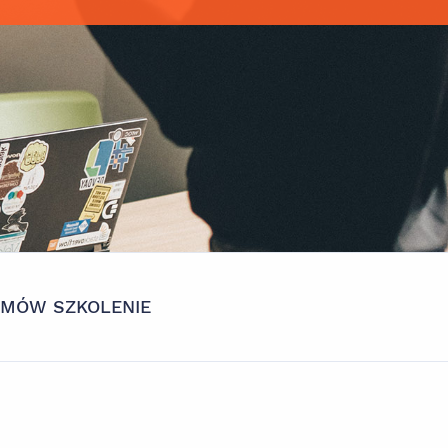
AMÓW SZKOLENIE