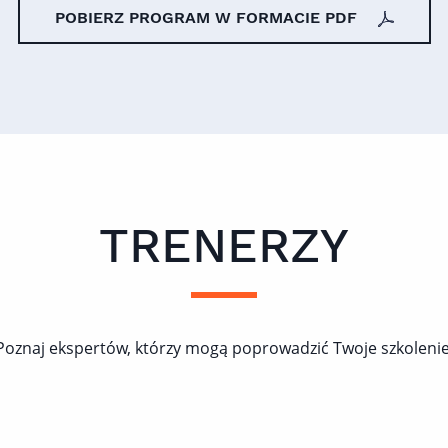
POBIERZ PROGRAM W FORMACIE PDF
TRENERZY
Poznaj ekspertów, którzy mogą poprowadzić Twoje szkolenie