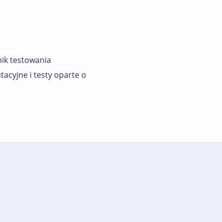
ik testowania
tacyjne i testy oparte o