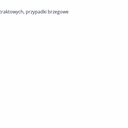
ntraktowych, przypadki brzegowe