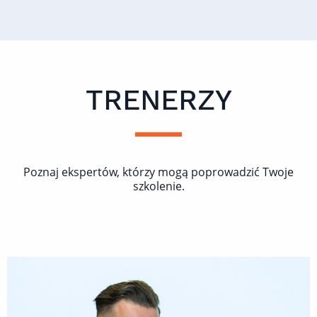
TRENERZY
Poznaj ekspertów, którzy mogą poprowadzić Twoje
szkolenie.