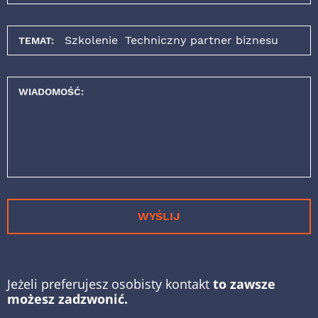
TEMAT:
WIADOMOŚĆ:
WYŚLIJ
Jeżeli preferujesz osobisty kontakt
to zawsze
możesz zadzwonić.