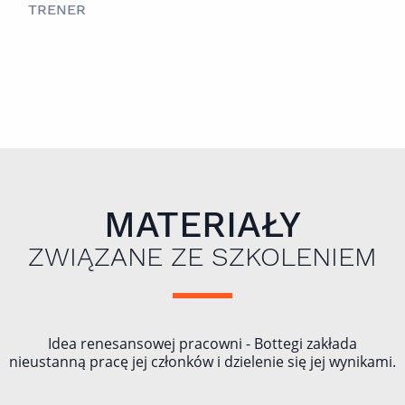
TRENER
MATERIAŁY
ZWIĄZANE ZE SZKOLENIEM
Idea renesansowej pracowni - Bottegi zakłada
nieustanną pracę jej członków i dzielenie się jej wynikami.