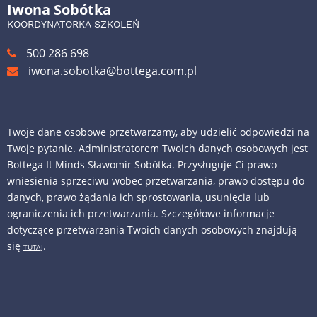
Iwona Sobótka
KOORDYNATORKA SZKOLEŃ
500 286 698
iwona.sobotka@bottega.com.pl
Twoje dane osobowe przetwarzamy, aby udzielić odpowiedzi na
Twoje pytanie. Administratorem Twoich danych osobowych jest
Bottega It Minds Sławomir Sobótka. Przysługuje Ci prawo
wniesienia sprzeciwu wobec przetwarzania, prawo dostępu do
danych, prawo żądania ich sprostowania, usunięcia lub
ograniczenia ich przetwarzania. Szczegółowe informacje
dotyczące przetwarzania Twoich danych osobowych znajdują
się
.
TUTAJ