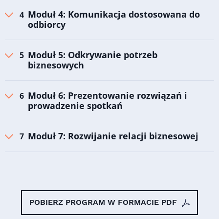
Moduł 4: Komunikacja dostosowana do
odbiorcy
Moduł 5: Odkrywanie potrzeb
biznesowych
Moduł 6: Prezentowanie rozwiązań i
prowadzenie spotkań
Moduł 7: Rozwijanie relacji biznesowej
POBIERZ PROGRAM W FORMACIE PDF