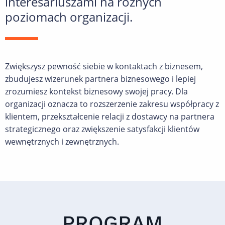
interesariuszami na różnych
poziomach organizacji.
Zwiększysz pewność siebie w kontaktach z biznesem,
zbudujesz wizerunek partnera biznesowego i lepiej
zrozumiesz kontekst biznesowy swojej pracy. Dla
organizacji oznacza to rozszerzenie zakresu współpracy z
klientem, przekształcenie relacji z dostawcy na partnera
strategicznego oraz zwiększenie satysfakcji klientów
wewnętrznych i zewnętrznych.
PROGRAM