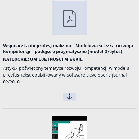
Wspinaczka do profesjonalizmu - Modelowa ścieżka rozwoju
kompetencji – podejście pragmatyczne (model Dreyfus)
KATEGORIE: UMIEJĘTNOŚCI MIĘKKIE
Artykuł poświęcony tematyce rozwoju kompetencji w modelu
Dreyfus.Tekst opublikowany w Software Developer's Journal
02/2010