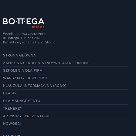
Wszelkie prawa zastrzeżone
© Bottega IT Minds 2026
Projekt i wykonanie
Hello! Studio
STRONA GŁÓWNA
ZAPISY NA SZKOLENIA INDYWIDUALNE ONLINE
SZKOLENIA DLA FIRM
WARSZTATY EKSPERCKIE
KLAUZULA INFORMACYJNA (RODO)
DLA HR
DLA MANAGEMENTU
TRENERZY
ARTYKUŁY I PREZENTACJE
NOWOŚCI