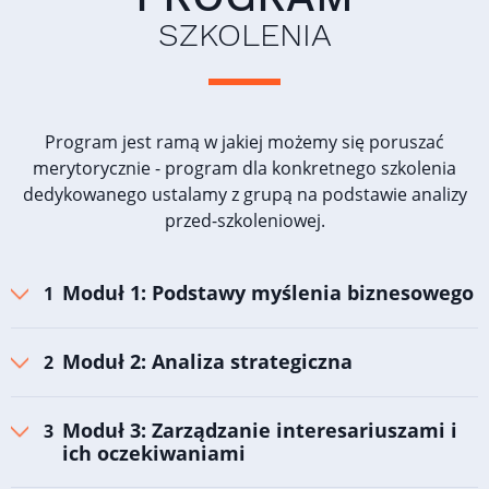
SZKOLENIA
Program jest ramą w jakiej możemy się poruszać
merytorycznie - program dla konkretnego szkolenia
dedykowanego ustalamy z grupą na podstawie analizy
przed-szkoleniowej.
Moduł 1: Podstawy myślenia biznesowego
Moduł 2: Analiza strategiczna
Moduł 3: Zarządzanie interesariuszami i
ich oczekiwaniami