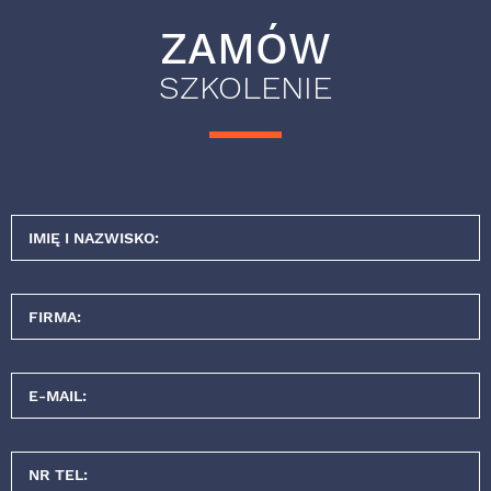
ZAMÓW
SZKOLENIE
IMIĘ I NAZWISKO:
FIRMA:
E-MAIL:
NR TEL: