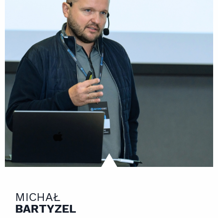
MICHAŁ
BARTYZEL