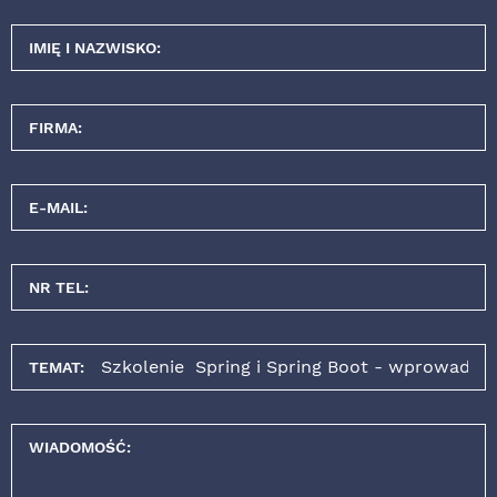
IMIĘ I NAZWISKO:
FIRMA:
E-MAIL:
NR TEL:
TEMAT:
WIADOMOŚĆ: