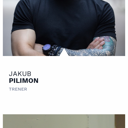
JAKUB
PILIMON
TRENER