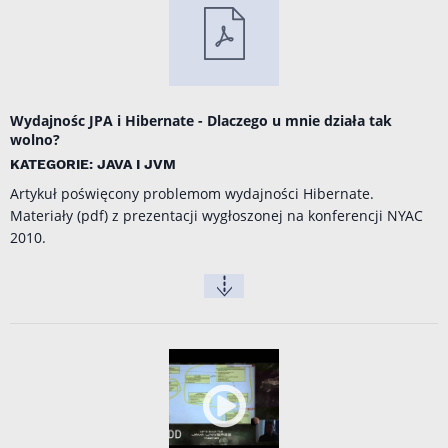
Wydajnośc JPA i Hibernate - Dlaczego u mnie działa tak
wolno?
KATEGORIE: JAVA I JVM
Artykuł poświęcony problemom wydajności Hibernate.
Materiały (pdf) z prezentacji wygłoszonej na konferencji
NYAC
2010
.