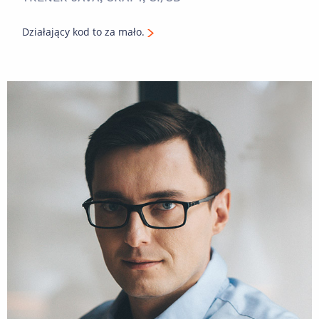
Działający kod to za mało.