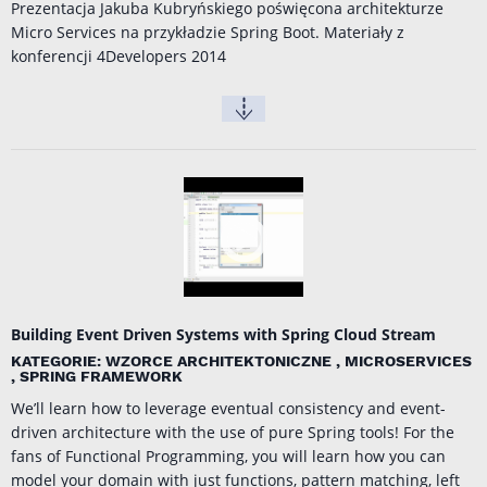
Prezentacja Jakuba Kubryńskiego poświęcona architekturze
Micro Services na przykładzie Spring Boot. Materiały z
konferencji
4Developers 2014
Building Event Driven Systems with Spring Cloud Stream
KATEGORIE: WZORCE ARCHITEKTONICZNE , MICROSERVICES
, SPRING FRAMEWORK
We’ll learn how to leverage eventual consistency and event-
driven architecture with the use of pure Spring tools! For the
fans of Functional Programming, you will learn how you can
model your domain with just functions, pattern matching, left