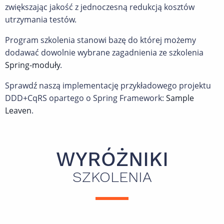
zwiększając jakość z jednoczesną redukcją kosztów
utrzymania testów.
Program szkolenia stanowi bazę do której możemy
dodawać dowolnie wybrane zagadnienia ze szkolenia
Spring-moduły
.
Sprawdź naszą implementację przykładowego projektu
DDD+CqRS opartego o Spring Framework:
Sample
Leaven
.
WYRÓŻNIKI
SZKOLENIA