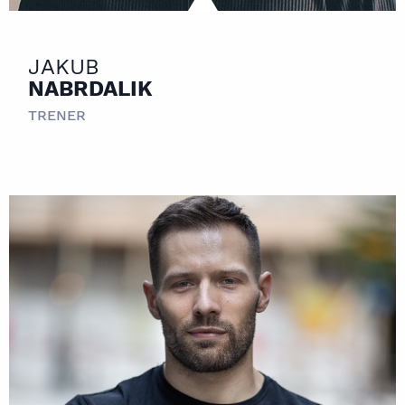
JAKUB
NABRDALIK
TRENER