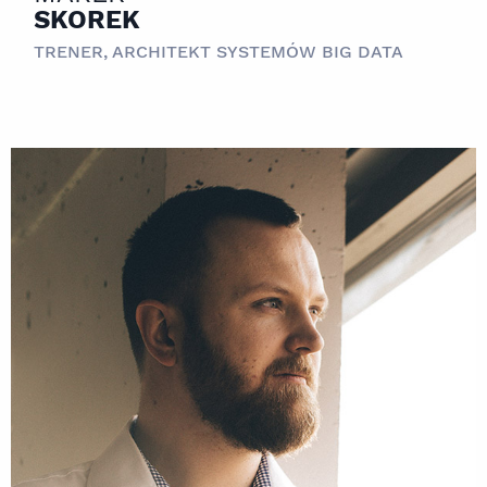
SKOREK
TRENER, ARCHITEKT SYSTEMÓW BIG DATA