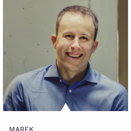
MAREK