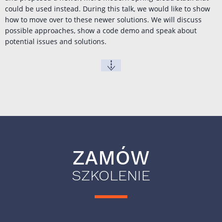
could be used instead. During this talk, we would like to show
how to move over to these newer solutions. We will discuss
possible approaches, show a code demo and speak about
potential issues and solutions.
ZAMÓW
SZKOLENIE