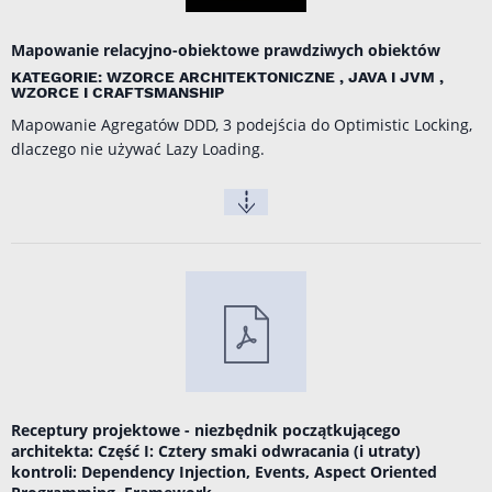
Mapowanie relacyjno-obiektowe prawdziwych obiektów
KATEGORIE: WZORCE ARCHITEKTONICZNE , JAVA I JVM ,
WZORCE I CRAFTSMANSHIP
Mapowanie Agregatów DDD, 3 podejścia do Optimistic Locking,
dlaczego nie używać Lazy Loading.
Receptury projektowe - niezbędnik początkującego
architekta: Część I: Cztery smaki odwracania (i utraty)
kontroli: Dependency Injection, Events, Aspect Oriented