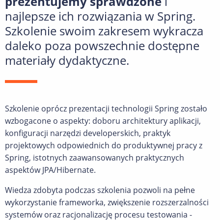
prezentujemy sprawdzone
i
najlepsze ich rozwiązania w Spring.
Szkolenie swoim zakresem wykracza
daleko poza powszechnie dostępne
materiały dydaktyczne.
Szkolenie oprócz prezentacji technologii Spring zostało
wzbogacone o aspekty: doboru architektury aplikacji,
konfiguracji narzędzi developerskich, praktyk
projektowych odpowiednich do produktywnej pracy z
Spring, istotnych zaawansowanych praktycznych
aspektów JPA/Hibernate.
Wiedza zdobyta podczas szkolenia pozwoli na pełne
wykorzystanie frameworka, zwiększenie rozszerzalności
systemów oraz racjonalizację procesu testowania -