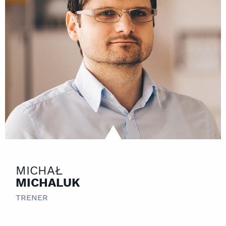
MICHAŁ
MICHALUK
TRENER