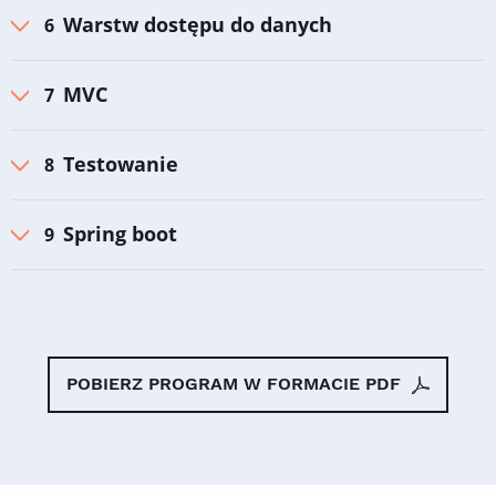
Warstw dostępu do danych
MVC
Testowanie
Spring boot
POBIERZ PROGRAM W FORMACIE PDF