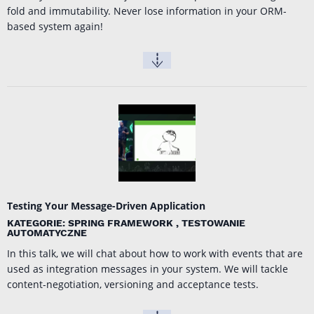
fold and immutability. Never lose information in your ORM-
based system again!
Testing Your Message-Driven Application
KATEGORIE: SPRING FRAMEWORK , TESTOWANIE
AUTOMATYCZNE
In this talk, we will chat about how to work with events that are
used as integration messages in your system. We will tackle
content-negotiation, versioning and acceptance tests.