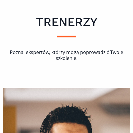
TRENERZY
Poznaj ekspertów, którzy mogą poprowadzić Twoje
szkolenie.