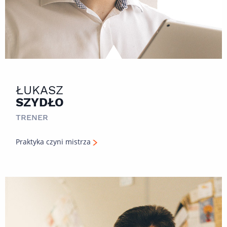
ŁUKASZ
SZYDŁO
TRENER
Praktyka czyni mistrza