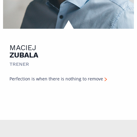
MACIEJ
ZUBALA
TRENER
Perfection is when there is nothing to remove