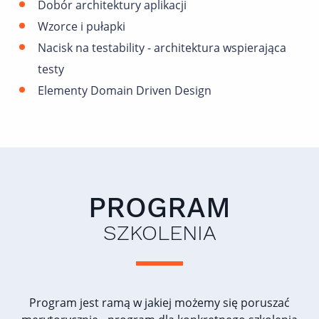
Dobór architektury aplikacji
Wzorce i pułapki
Nacisk na testability - architektura wspierająca
testy
Elementy Domain Driven Design
PROGRAM
SZKOLENIA
Program jest ramą w jakiej możemy się poruszać