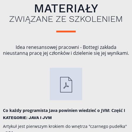
MATERIAŁY
ZWIĄZANE ZE SZKOLENIEM
Idea renesansowej pracowni - Bottegi zakłada
nieustanną pracę jej członków i dzielenie się jej wynikami.
Co każdy programista Java powinien wiedzieć o JVM: Część I
KATEGORIE: JAVA I JVM
Artykuł jest pierwszym krokiem do wnętrza "czarnego pudełka"