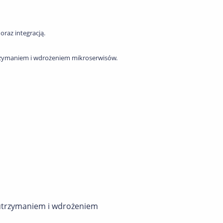
oraz integracją.
trzymaniem i wdrożeniem mikroserwisów.
 utrzymaniem i wdrożeniem