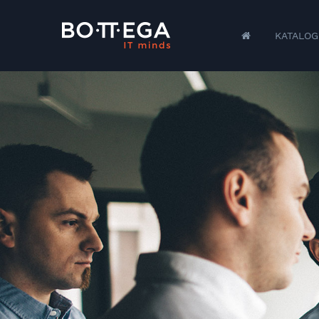
KATALOG