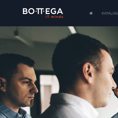
KATALOG