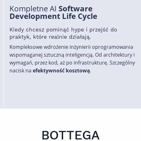
Kompletne AI
Software
Development Life Cycle
Kiedy chcesz pominąć hype i przejść do
praktyk, które realnie działają.
Kompleksowe wdrożenie inżynierii oprogramowania
wspomaganej sztuczną inteligencją. Od architektury i
wymagań, przez kod, aż po infrastrukturę. Szczególny
nacisk na
efektywność kosztową
.
BOTTEGA