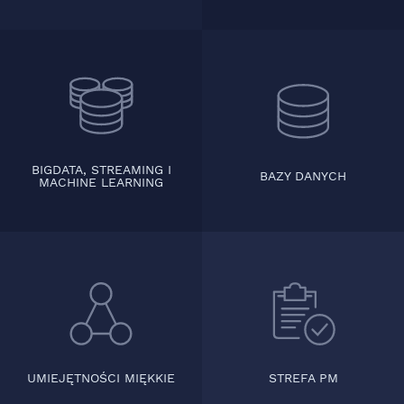
BIGDATA, STREAMING I
BAZY DANYCH
MACHINE LEARNING
UMIEJĘTNOŚCI MIĘKKIE
STREFA PM