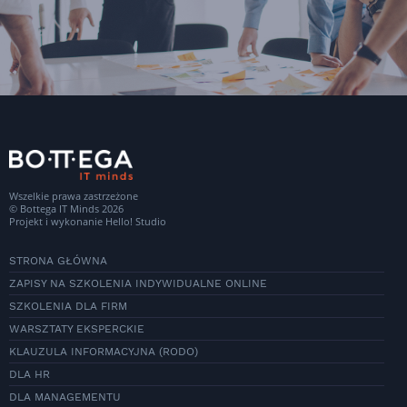
Wszelkie prawa zastrzeżone
© Bottega IT Minds 2026
Projekt i wykonanie
Hello! Studio
STRONA GŁÓWNA
ZAPISY NA SZKOLENIA INDYWIDUALNE ONLINE
SZKOLENIA DLA FIRM
WARSZTATY EKSPERCKIE
KLAUZULA INFORMACYJNA (RODO)
DLA HR
DLA MANAGEMENTU