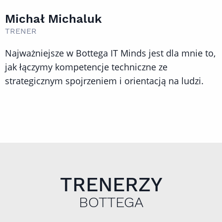
Michał Michaluk
TRENER
Najważniejsze w Bottega IT Minds jest dla mnie to,
jak łączymy kompetencje techniczne ze
strategicznym spojrzeniem i orientacją na ludzi.
TRENERZY
BOTTEGA