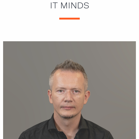
IT MINDS