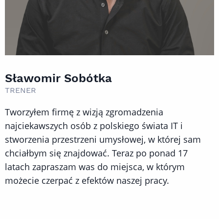
Sławomir Sobótka
TRENER
Tworzyłem firmę z wizją zgromadzenia
najciekawszych osób z polskiego świata IT i
stworzenia przestrzeni umysłowej, w której sam
chciałbym się znajdować. Teraz po ponad 17
latach zapraszam was do miejsca, w którym
możecie czerpać z efektów naszej pracy.