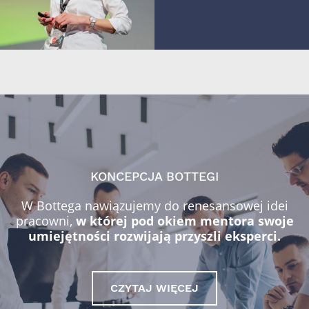
KONCEPCJA BOTTEGI
W Bottega nawiązujemy do renesansowej idei
pracowni,
w której pod okiem mentora swoje
umiejętności rozwijają przyszli eksperci.
CZYTAJ WIĘCEJ