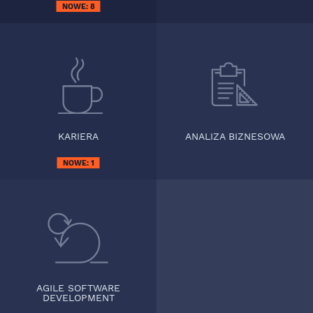
NOWE:
8
KARIERA
ANALIZA BIZNESOWA
NOWE:
1
AGILE SOFTWARE
DEVELOPMENT