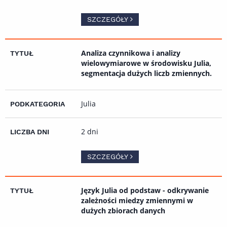
SZCZEGÓŁY
Analiza czynnikowa i analizy
wielowymiarowe w środowisku Julia,
segmentacja dużych liczb zmiennych.
Julia
2 dni
SZCZEGÓŁY
Język Julia od podstaw - odkrywanie
zależności miedzy zmiennymi w
dużych zbiorach danych