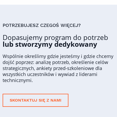
POTRZEBUJESZ CZEGOŚ WIĘCEJ?
Dopasujemy program do potrzeb
lub stworzymy dedykowany
Wspólnie określimy gdzie jesteśmy i gdzie chcemy
dojść poprzez: analizę potrzeb, określenie celów
strategicznych, ankiety przed-szkoleniowe dla
wszystkich uczestników i wywiad z liderami
technicznymi.
SKONTAKTUJ SIĘ Z NAMI