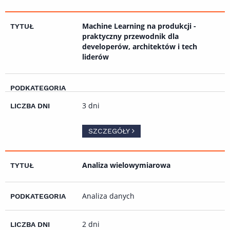
Machine Learning na produkcji -
praktyczny przewodnik dla
developerów, architektów i tech
liderów
3 dni
SZCZEGÓŁY
Analiza wielowymiarowa
Analiza danych
2 dni