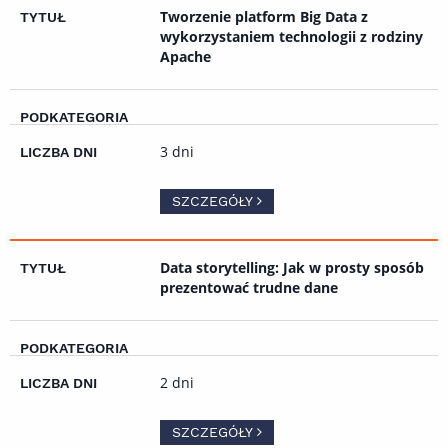
Tworzenie platform Big Data z
wykorzystaniem technologii z rodziny
Apache
3 dni
SZCZEGÓŁY
Data storytelling: Jak w prosty sposób
prezentować trudne dane
2 dni
SZCZEGÓŁY