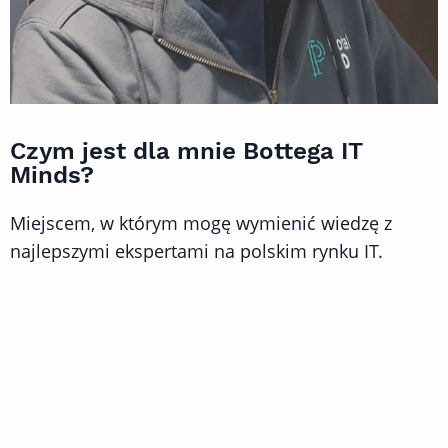
Czym jest dla mnie Bottega IT
Minds?
Miejscem, w którym mogę wymienić wiedzę z
najlepszymi ekspertami na polskim rynku IT.