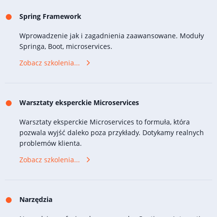
Spring Framework
Wprowadzenie jak i zagadnienia zaawansowane. Moduły
Springa, Boot, microservices.
Zobacz szkolenia...
Warsztaty eksperckie Microservices
Warsztaty eksperckie Microservices to formuła, która
pozwala wyjść daleko poza przykłady. Dotykamy realnych
problemów klienta.
Zobacz szkolenia...
Narzędzia