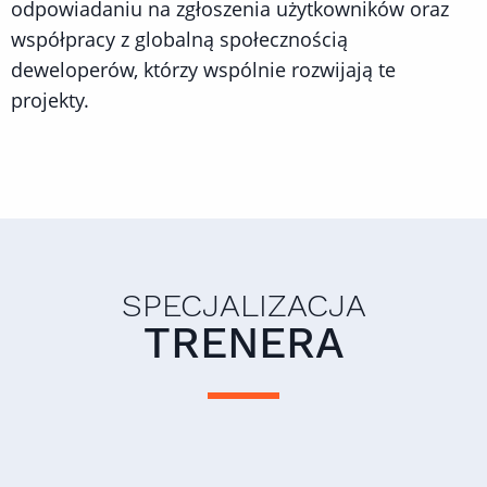
odpowiadaniu na zgłoszenia użytkowników oraz
współpracy z globalną społecznością
deweloperów, którzy wspólnie rozwijają te
projekty.
SPECJALIZACJA
TRENERA