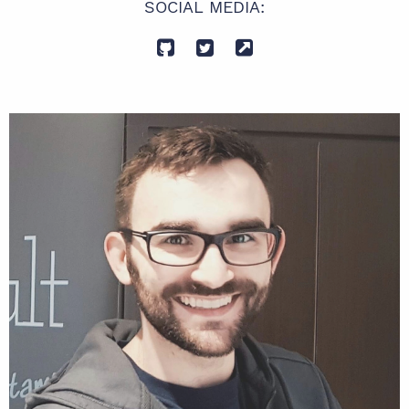
SOCIAL MEDIA: