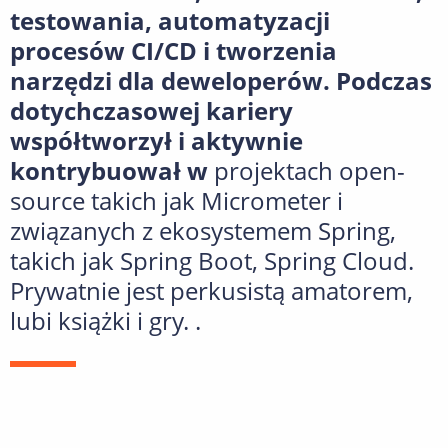
testowania, automatyzacji
procesów CI/CD i tworzenia
narzędzi dla deweloperów. Podczas
dotychczasowej kariery
współtworzył i aktywnie
kontrybuował w
projektach open-
source takich jak Micrometer i
związanych z ekosystemem Spring,
takich jak Spring Boot, Spring Cloud.
Prywatnie jest perkusistą amatorem,
lubi książki i gry. .