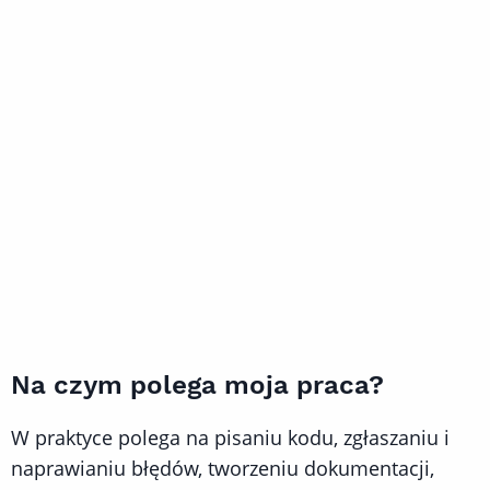
Na czym polega moja praca?
W praktyce polega na pisaniu kodu, zgłaszaniu i
naprawianiu błędów, tworzeniu dokumentacji,