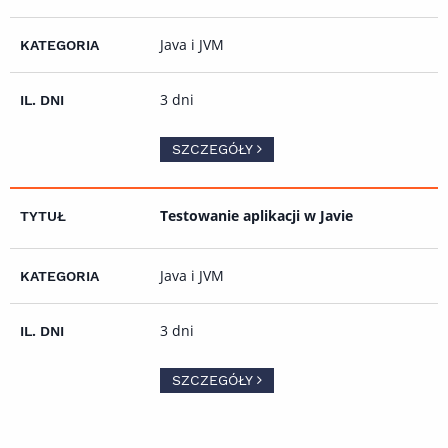
Java i JVM
3 dni
SZCZEGÓŁY
Testowanie aplikacji w Javie
Java i JVM
3 dni
SZCZEGÓŁY