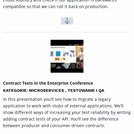
compatible so that we can roll it back on production.
Contract Tests in the Enterprise Conference
KATEGORIE: MICROSERVICES , TESTOWANIE I QA
In this presentation you’ll see how to migrate a legacy
application to work with stubs of external applications. We’ll
show different ways of increasing your test reliability by writing
adding contract tests of your API. You’ll see the difference
between producer and consumer driven contracts.