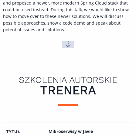
and proposed a newer, more modern Spring Cloud stack that
could be used instead. During this talk, we would like to show
how to move over to these newer solutions. We will discuss
possible approaches, show a code demo and speak about
potential issues and solutions.
SZKOLENIA AUTORSKIE
TRENERA
Mikroserwisy w Javie