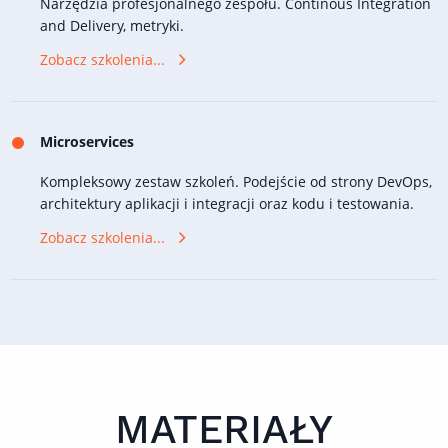
Narzędzia profesjonalnego zespołu. Continous Integration
and Delivery, metryki.
Zobacz szkolenia...
Microservices
Kompleksowy zestaw szkoleń. Podejście od strony DevOps,
architektury aplikacji i integracji oraz kodu i testowania.
Zobacz szkolenia...
MATERIAŁY