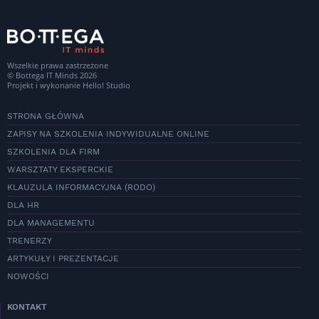
Wszelkie prawa zastrzeżone
© Bottega IT Minds 2026
Projekt i wykonanie
Hello! Studio
STRONA GŁÓWNA
ZAPISY NA SZKOLENIA INDYWIDUALNE ONLINE
SZKOLENIA DLA FIRM
WARSZTATY EKSPERCKIE
KLAUZULA INFORMACYJNA (RODO)
DLA HR
DLA MANAGEMENTU
TRENERZY
ARTYKUŁY I PREZENTACJE
NOWOŚCI
KONTAKT