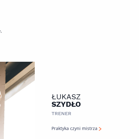
.
ŁUKASZ
SZYDŁO
TRENER
Praktyka czyni mistrza