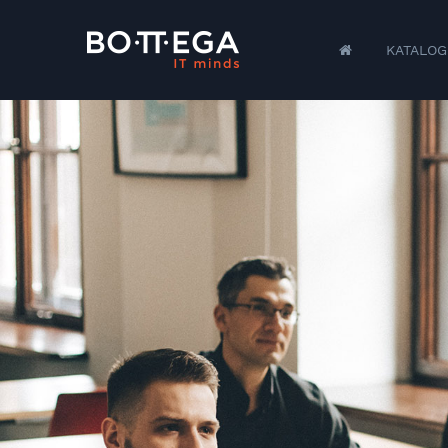
KATALOG