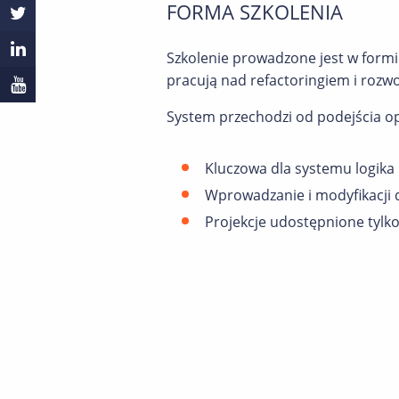
FORMA SZKOLENIA
Szkolenie prowadzone jest w formi
pracują nad refactoringiem i rozwo
System przechodzi od podejścia o
Kluczowa dla systemu logika
Wprowadzanie i modyfikacji
Projekcje udostępnione tylk