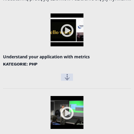
Understand your application with metrics
KATEGORIE: PHP