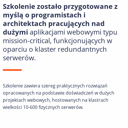
Szkolenie zostało przygotowane z
myślą o programistach i
architektach pracujących nad
dużymi
aplikacjami webowymi typu
mission-critical, funkcjonujących w
oparciu o klaster redundantnych
serwerów.
Szkolenie zawiera szereg praktycznych rozwiązań
opracowanych na podstawie doświadczeń w dużych
projektach webowych, hostowanych na klastrach
wielkości 10-600 fizycznych serwerów.