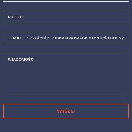
NR TEL:
TEMAT:
WIADOMOŚĆ:
WYŚLIJ