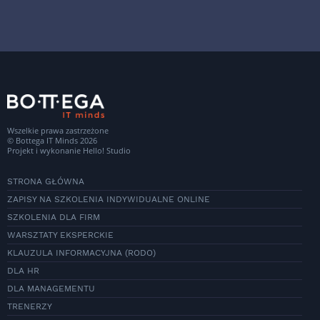
Wszelkie prawa zastrzeżone
© Bottega IT Minds 2026
Projekt i wykonanie
Hello! Studio
STRONA GŁÓWNA
ZAPISY NA SZKOLENIA INDYWIDUALNE ONLINE
SZKOLENIA DLA FIRM
WARSZTATY EKSPERCKIE
KLAUZULA INFORMACYJNA (RODO)
DLA HR
DLA MANAGEMENTU
TRENERZY