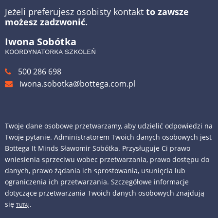
Jeżeli preferujesz osobisty kontakt
to zawsze
możesz zadzwonić.
Iwona Sobótka
KOORDYNATORKA SZKOLEŃ
500 286 698
iwona.sobotka@bottega.com.pl
Twoje dane osobowe przetwarzamy, aby udzielić odpowiedzi na
Twoje pytanie. Administratorem Twoich danych osobowych jest
Bottega It Minds Sławomir Sobótka. Przysługuje Ci prawo
wniesienia sprzeciwu wobec przetwarzania, prawo dostępu do
danych, prawo żądania ich sprostowania, usunięcia lub
ograniczenia ich przetwarzania. Szczegółowe informacje
dotyczące przetwarzania Twoich danych osobowych znajdują
się
.
TUTAJ