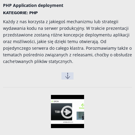
PHP Application deployment
KATEGORIE: PHP
Każdy z nas korzysta z jakiegoś mechanizmu lub strategii
wydawania kodu na serwer produkcyjny. W trakcie prezentacji
przedstawione zostaną różne koncepcje deploymentu aplikacji
oraz możliwości, jakie się dzięki temu otwierają. Od
pojedynczego serwera do całego klastra. Porozmawiamy także o
tematach pośrednio związanych z releasami, choćby o obsłudze
cache'owanych plików statycznych.