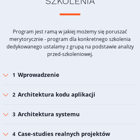
SZKOLENIA
Program jest ramą w jakiej możemy się poruszać
merytorycznie - program dla konkretnego szkolenia
dedykowanego ustalamy z grupą na podstawie analizy
przed-szkoleniowej.
Wprowadzenie
Architektura kodu aplikacji
Architektura systemu
Case-studies realnych projektów