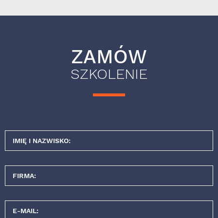
ZAMÓW
SZKOLENIE
IMIĘ I NAZWISKO:
FIRMA:
E-MAIL: