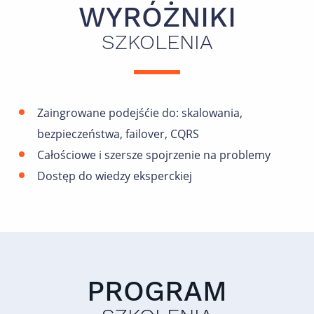
WYRÓŻNIKI
SZKOLENIA
Zaingrowane podejśćie do: skalowania,
bezpieczeństwa, failover, CQRS
Całościowe i szersze spojrzenie na problemy
Dostęp do wiedzy eksperckiej
PROGRAM