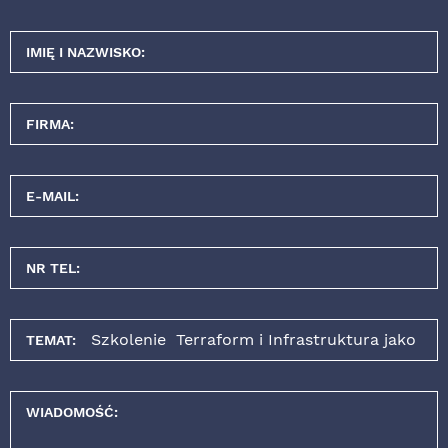
IMIĘ I NAZWISKO:
FIRMA:
E-MAIL:
NR TEL:
TEMAT:
WIADOMOŚĆ: