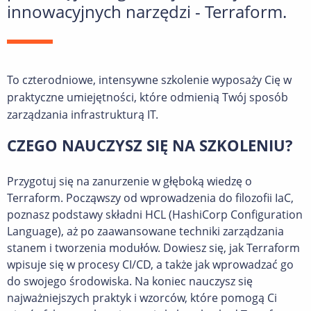
innowacyjnych narzędzi - Terraform.
To czterodniowe, intensywne szkolenie wyposaży Cię w
praktyczne umiejętności, które odmienią Twój sposób
zarządzania infrastrukturą IT.
CZEGO NAUCZYSZ SIĘ NA SZKOLENIU?
Przygotuj się na zanurzenie w głęboką wiedzę o
Terraform. Począwszy od wprowadzenia do filozofii IaC,
poznasz podstawy składni HCL (HashiCorp Configuration
Language), aż po zaawansowane techniki zarządzania
stanem i tworzenia modułów. Dowiesz się, jak Terraform
wpisuje się w procesy CI/CD, a także jak wprowadzać go
do swojego środowiska. Na koniec nauczysz się
najważniejszych praktyk i wzorców, które pomogą Ci