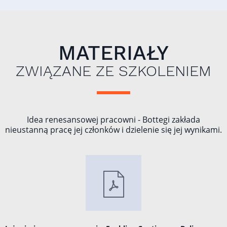
MATERIAŁY
ZWIĄZANE ZE SZKOLENIEM
Idea renesansowej pracowni - Bottegi zakłada
nieustanną pracę jej członków i dzielenie się jej wynikami.