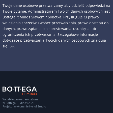
Twoje dane osobowe przetwarzamy, aby udzielić odpowiedzi na
Twoje pytanie. Administratorem Twoich danych osobowych jest
Bottega It Minds Sławomir Sobótka. Przysługuje Ci prawo
wniesienia sprzeciwu wobec przetwarzania, prawo dostępu do
danych, prawo żądania ich sprostowania, usunięcia lub
ograniczenia ich przetwarzania. Szczegółowe informacje
dotyczące przetwarzania Twoich danych osobowych znajdują
się
.
TUTAJ
Wszelkie prawa zastrzeżone
© Bottega IT Minds 2026
Projekt i wykonanie
Hello! Studio