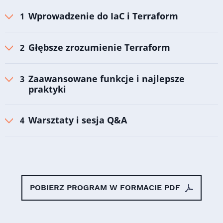
Wprowadzenie do IaC i Terraform
Głębsze zrozumienie Terraform
Zaawansowane funkcje i najlepsze
praktyki
Warsztaty i sesja Q&A
POBIERZ PROGRAM W FORMACIE PDF