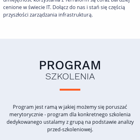
cenione w świecie IT. Dołącz do nas i stań się częścią
przyszłości zarządzania infrastrukturą.
PROGRAM
SZKOLENIA
Program jest ramą w jakiej możemy się poruszać
merytorycznie - program dla konkretnego szkolenia
dedykowanego ustalamy z grupą na podstawie analizy
przed-szkoleniowej.