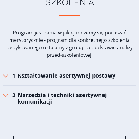
SZKOLENIA
Program jest ramą w jakiej możemy się poruszać
merytorycznie - program dla konkretnego szkolenia
dedykowanego ustalamy z grupą na podstawie analizy
przed-szkoleniowej.
Kształtowanie asertywnej postawy
Narzędzia i techniki asertywnej
komunikacji