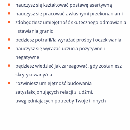
nauczysz się kształtować postawę asertywną
nauczysz się pracować z własnymi przekonaniami
zdobędziesz umiejętność skutecznego odmawiania
i stawiania granic
będziesz potrafił/ła wyrażać prośby i oczekiwania
nauczysz się wyrażać uczucia pozytywne i
negatywne
będziesz wiedzieć jak zareagować, gdy zostaniesz
skrytykowany/na
rozwiniesz umiejętność budowania
satysfakcjonujących relacji z ludźmi,
uwzględniających potrzeby Twoje i innych