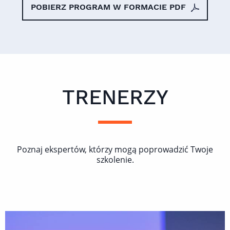
POBIERZ PROGRAM W FORMACIE PDF
TRENERZY
Poznaj ekspertów, którzy mogą poprowadzić Twoje
szkolenie.