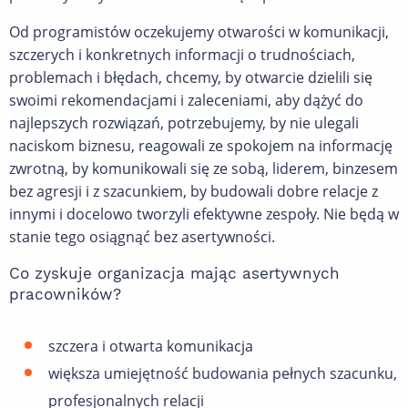
Od programistów oczekujemy otwarości w komunikacji,
szczerych i konkretnych informacji o trudnościach,
problemach i błędach, chcemy, by otwarcie dzielili się
swoimi rekomendacjami i zaleceniami, aby dążyć do
najlepszych rozwiązań, potrzebujemy, by nie ulegali
naciskom biznesu, reagowali ze spokojem na informację
zwrotną, by komunikowali się ze sobą, liderem, binzesem
bez agresji i z szacunkiem, by budowali dobre relacje z
innymi i docelowo tworzyli efektywne zespoły. Nie będą w
stanie tego osiągnąć bez asertywności.
Co zyskuje organizacja mając asertywnych
pracowników?
szczera i otwarta komunikacja
większa umiejętność budowania pełnych szacunku,
profesjonalnych relacji