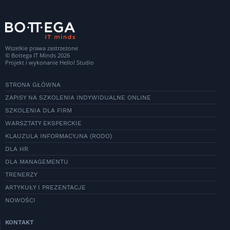
Wszelkie prawa zastrzeżone
© Bottega IT Minds 2026
Projekt i wykonanie
Hello! Studio
STRONA GŁÓWNA
ZAPISY NA SZKOLENIA INDYWIDUALNE ONLINE
SZKOLENIA DLA FIRM
WARSZTATY EKSPERCKIE
KLAUZULA INFORMACYJNA (RODO)
DLA HR
DLA MANAGEMENTU
TRENERZY
ARTYKUŁY I PREZENTACJE
NOWOŚCI
KONTAKT