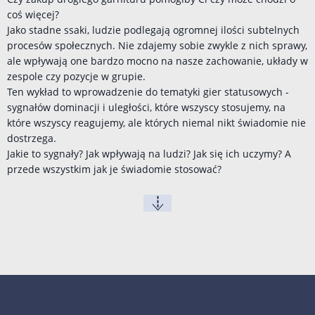
coś więcej?
Jako stadne ssaki, ludzie podlegają ogromnej ilości subtelnych
procesów społecznych. Nie zdajemy sobie zwykle z nich sprawy,
ale wpływają one bardzo mocno na nasze zachowanie, układy w
zespole czy pozycje w grupie.
Ten wykład to wprowadzenie do tematyki gier statusowych -
sygnałów dominacji i uległości, które wszyscy stosujemy, na
które wszyscy reagujemy, ale których niemal nikt świadomie nie
dostrzega.
Jakie to sygnały? Jak wpływają na ludzi? Jak się ich uczymy? A
przede wszystkim jak je świadomie stosować?