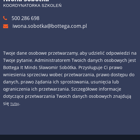
KOORDYNATORKA SZKOLEŃ
500 286 698
iwona.sobotka@bottega.com.pl
Twoje dane osobowe przetwarzamy, aby udzielić odpowiedzi na
Twoje pytanie. Administratorem Twoich danych osobowych jest
Bottega It Minds Sławomir Sobótka. Przysługuje Ci prawo
wniesienia sprzeciwu wobec przetwarzania, prawo dostępu do
danych, prawo żądania ich sprostowania, usunięcia lub
ograniczenia ich przetwarzania. Szczegółowe informacje
dotyczące przetwarzania Twoich danych osobowych znajdują
się
.
TUTAJ