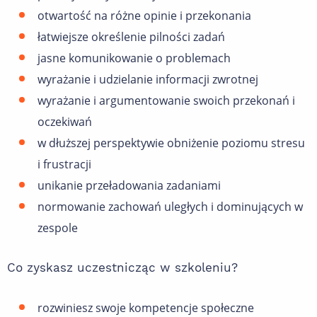
otwartość na różne opinie i przekonania
łatwiejsze określenie pilności zadań
jasne komunikowanie o problemach
wyrażanie i udzielanie informacji zwrotnej
wyrażanie i argumentowanie swoich przekonań i
oczekiwań
w dłuższej perspektywie obniżenie poziomu stresu
i frustracji
unikanie przeładowania zadaniami
normowanie zachowań uległych i dominujących w
zespole
Co zyskasz uczestnicząc w szkoleniu?
rozwiniesz swoje kompetencje społeczne