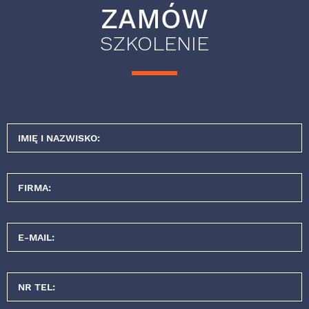
ZAMÓW
SZKOLENIE
IMIĘ I NAZWISKO:
FIRMA:
E-MAIL:
NR TEL: