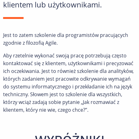
klientem lub użytkownikami.
Jest to zatem szkolenie dla programistów pracujących
zgodnie z filozofią Agile.
Aby rzetelnie wykonać swoją pracę potrzebują często
kontaktować się z klientem, użytkownikami i precyzować
ich oczekiwania. Jest to również szkolenie dla analityków,
których zadaniem jest pracowite odkrywanie wymagań
do systemu informatycznego i przekładanie ich na język
techniczny. Słowem jest to szkolenie dla wszystkich,
którzy wciąż zadają sobie pytanie „Jak rozmawiać z
klientem, który nie wie, czego chce?”.