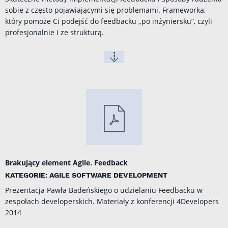
sobie z często pojawiającymi się problemami. Frameworka,
który pomoże Ci podejść do feedbacku „po inżyniersku”, czyli
profesjonalnie i ze strukturą.
Brakujący element Agile. Feedback
KATEGORIE: AGILE SOFTWARE DEVELOPMENT
Prezentacja Pawła Badeńskiego o udzielaniu Feedbacku w
zespołach developerskich. Materiały z konferencji
4Developers
2014