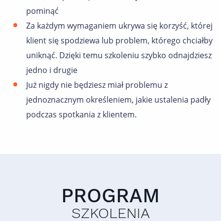
pominąć
Za każdym wymaganiem ukrywa się korzyść, której
klient się spodziewa lub problem, którego chciałby
uniknąć. Dzięki temu szkoleniu szybko odnajdziesz
jedno i drugie
Już nigdy nie będziesz miał problemu z
jednoznacznym określeniem, jakie ustalenia padły
podczas spotkania z klientem.
PROGRAM
SZKOLENIA