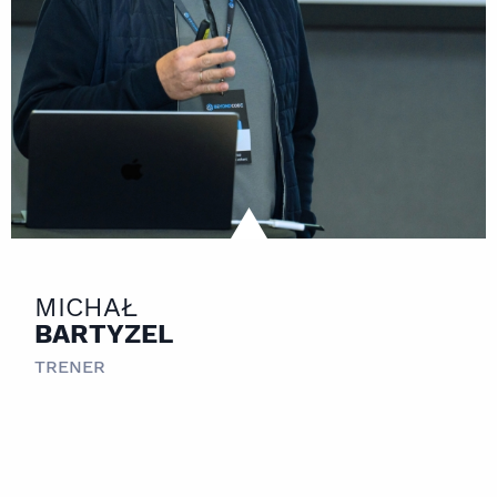
MICHAŁ
BARTYZEL
TRENER