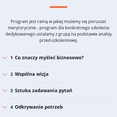
Program jest ramą w jakiej możemy się poruszać
merytorycznie - program dla konkretnego szkolenia
dedykowanego ustalamy z grupą na podstawie analizy
przed-szkoleniowej.
Co znaczy myśleć biznesowo?
Wspólna wizja
Sztuka zadawania pytań
Odkrywanie potrzeb