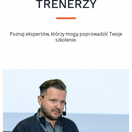
TRENERZY
Poznaj ekspertów, którzy mogą poprowadzić Twoje
szkolenie.