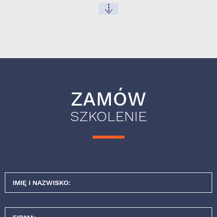
ZAMÓW
SZKOLENIE
IMIĘ I NAZWISKO: