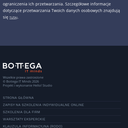
ograniczenia ich przetwarzania. Szczegółowe informacje
dotyczące przetwarzania Twoich danych osobowych znajdują
się
.
TUTAJ
Wszelkie prawa zastrzeżone
© Bottega IT Minds 2026
Projekt i wykonanie
Hello! Studio
STRONA GŁÓWNA
ZAPISY NA SZKOLENIA INDYWIDUALNE ONLINE
SZKOLENIA DLA FIRM
WARSZTATY EKSPERCKIE
KLAUZULA INFORMACYJNA (RODO)