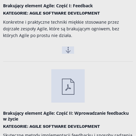
Brakujący element Agile: Część I: Feedback
KATEGORIE: AGILE SOFTWARE DEVELOPMENT
Konkretne i praktyczne techniki miękkie stosowane przez
dojrzałe zespoły Agile, które są brakującym ogniwem, bez
których Agile po prostu nie działa.
Brakujący element Agile: Część II: Wprowadzanie feedbacku
w życie
KATEGORIE: AGILE SOFTWARE DEVELOPMENT
Skuteczne metody implementacji feedbacku i sposoby radzenia