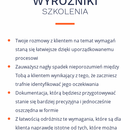
WYRÓŻNIKI
SZKOLENIA
Twoje rozmowy z klientem na temat wymagań
staną się łatwiejsze dzięki uporządkowanemu
procesowi
Zauważysz nagły spadek nieporozumień między
Tobą a klientem wynikający z tego, że zaczniesz
trafnie identyfikować jego oczekiwania
Dokumentacja, którą będziesz przygotowywać
stanie się bardziej precyzyjna i jednocześnie
oszczędna w formie
Z łatwością odróżnisz te wymagania, które są dla
klienta naprawdę istotne od tych, które można