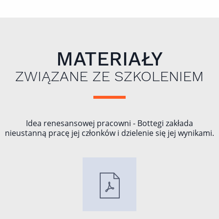
MATERIAŁY
ZWIĄZANE ZE SZKOLENIEM
Idea renesansowej pracowni - Bottegi zakłada
nieustanną pracę jej członków i dzielenie się jej wynikami.