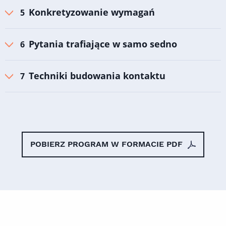
Konkretyzowanie wymagań
Pytania trafiające w samo sedno
Techniki budowania kontaktu
POBIERZ PROGRAM W FORMACIE PDF