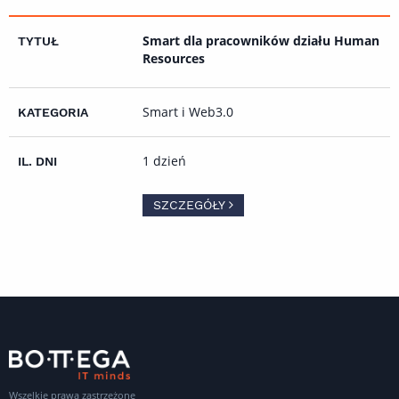
Smart dla pracowników działu Human
Resources
Smart i Web3.0
1 dzień
SZCZEGÓŁY
Wszelkie prawa zastrzeżone