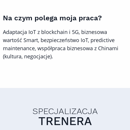
Na czym polega moja praca?
Adaptacja IoT z blockchain i 5G, biznesowa
wartość Smart, bezpieczeństwo IoT, predictive
maintenance, współpraca biznesowa z Chinami
(kultura, negocjacje).
SPECJALIZACJA
TRENERA