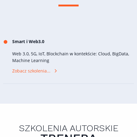
Smart i Web3.0
Web 3.0, 5G, IoT, Blockchain w kontekście: Cloud, BigData,
Machine Learning
Zobacz szkolenia...
SZKOLENIA AUTORSKIE