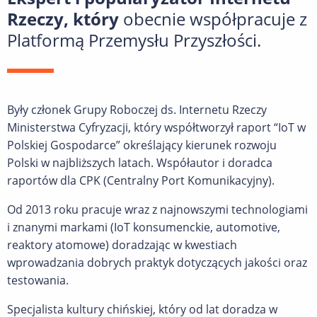
Rzeczy, który
obecnie współpracuje z
Platformą Przemysłu Przyszłości.
Były członek Grupy Roboczej ds. Internetu Rzeczy
Ministerstwa Cyfryzacji, który współtworzył raport “IoT w
Polskiej Gospodarce” określający kierunek rozwoju
Polski w najbliższych latach. Współautor i doradca
raportów dla CPK (Centralny Port Komunikacyjny).
Od 2013 roku pracuje wraz z najnowszymi technologiami
i znanymi markami (IoT konsumenckie, automotive,
reaktory atomowe) doradzając w kwestiach
wprowadzania dobrych praktyk dotyczących jakości oraz
testowania.
Specjalista kultury chińskiej, który od lat doradza w