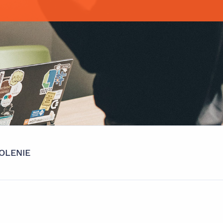
OLENIE