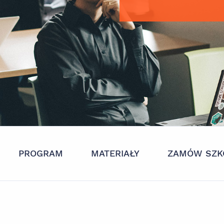
PROGRAM
MATERIAŁY
ZAMÓW SZK