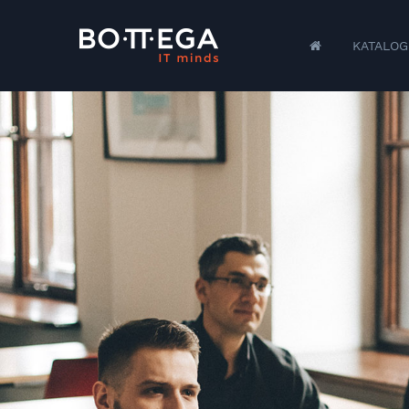
KATALOG