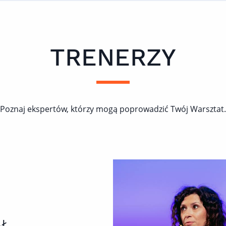
TRENERZY
Poznaj ekspertów, którzy mogą poprowadzić Twój Warsztat.
AŁ