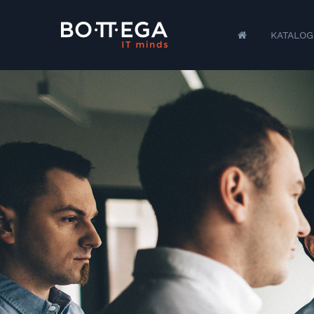
KATALOG