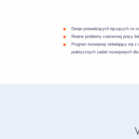
Dwoje prowadzących łączących ze so
Realne problemy codziennej pracy li
Program rozwojowy składający się z
praktycznych zadań rozwojowych dla