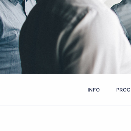
INFO
PROG