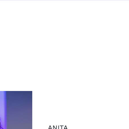
ANITA