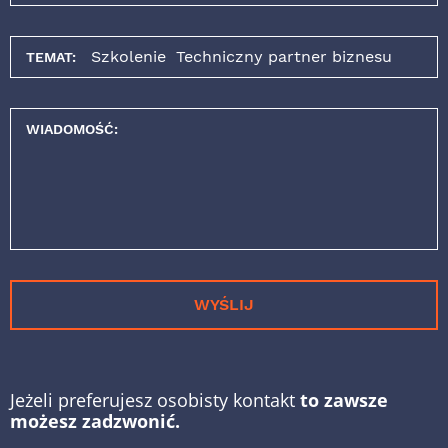
TEMAT:
WIADOMOŚĆ:
WYŚLIJ
Jeżeli preferujesz osobisty kontakt
to zawsze
możesz zadzwonić.