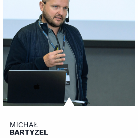
MICHAŁ
BARTYZEL