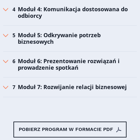
Moduł 4: Komunikacja dostosowana do
odbiorcy
Moduł 5: Odkrywanie potrzeb
biznesowych
Moduł 6: Prezentowanie rozwiązań i
prowadzenie spotkań
Moduł 7: Rozwijanie relacji biznesowej
POBIERZ PROGRAM W FORMACIE PDF