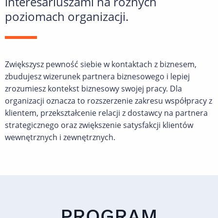
interesariuszami na różnych
poziomach organizacji.
Zwiększysz pewność siebie w kontaktach z biznesem,
zbudujesz wizerunek partnera biznesowego i lepiej
zrozumiesz kontekst biznesowy swojej pracy. Dla
organizacji oznacza to rozszerzenie zakresu współpracy z
klientem, przekształcenie relacji z dostawcy na partnera
strategicznego oraz zwiększenie satysfakcji klientów
wewnętrznych i zewnętrznych.
PROGRAM