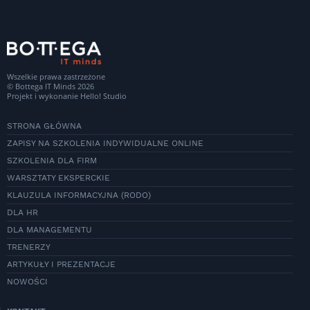
Wszelkie prawa zastrzeżone
© Bottega IT Minds 2026
Projekt i wykonanie
Hello! Studio
STRONA GŁÓWNA
ZAPISY NA SZKOLENIA INDYWIDUALNE ONLINE
SZKOLENIA DLA FIRM
WARSZTATY EKSPERCKIE
KLAUZULA INFORMACYJNA (RODO)
DLA HR
DLA MANAGEMENTU
TRENERZY
ARTYKUŁY I PREZENTACJE
NOWOŚCI