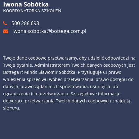
Iwona Sobótka
KOORDYNATORKA SZKOLEŃ
500 286 698
iwona.sobotka@bottega.com.pl
Twoje dane osobowe przetwarzamy, aby udzielić odpowiedzi na
Twoje pytanie. Administratorem Twoich danych osobowych jest
Bottega It Minds Sławomir Sobótka. Przysługuje Ci prawo
wniesienia sprzeciwu wobec przetwarzania, prawo dostępu do
danych, prawo żądania ich sprostowania, usunięcia lub
ograniczenia ich przetwarzania. Szczegółowe informacje
dotyczące przetwarzania Twoich danych osobowych znajdują
się
.
TUTAJ