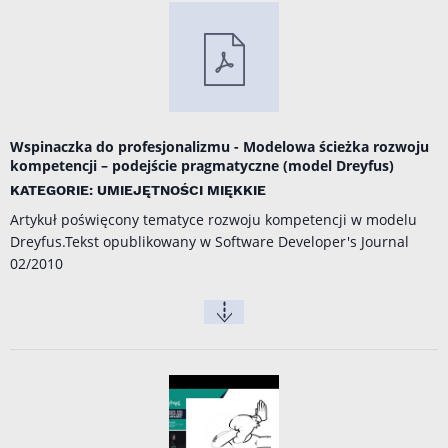
Wspinaczka do profesjonalizmu - Modelowa ścieżka rozwoju
kompetencji – podejście pragmatyczne (model Dreyfus)
KATEGORIE: UMIEJĘTNOŚCI MIĘKKIE
Artykuł poświęcony tematyce rozwoju kompetencji w modelu
Dreyfus.Tekst opublikowany w Software Developer's Journal
02/2010