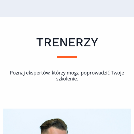
TRENERZY
Poznaj ekspertów, którzy mogą poprowadzić Twoje
szkolenie.