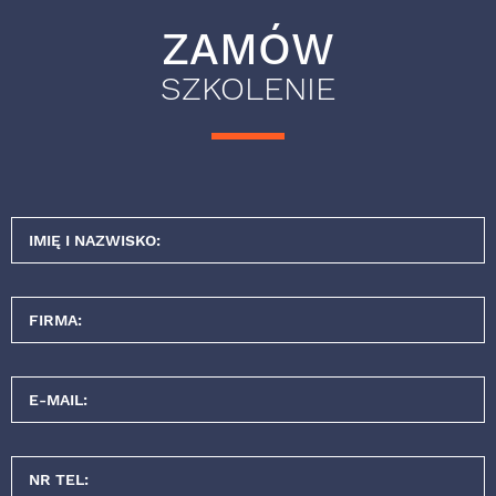
ZAMÓW
SZKOLENIE
IMIĘ I NAZWISKO:
FIRMA:
E-MAIL:
NR TEL: