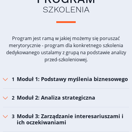
SZKOLENIA
Program jest ramą w jakiej możemy się poruszać
merytorycznie - program dla konkretnego szkolenia
dedykowanego ustalamy z grupą na podstawie analizy
przed-szkoleniowej.
Moduł 1: Podstawy myślenia biznesowego
Moduł 2: Analiza strategiczna
Moduł 3: Zarządzanie interesariuszami i
ich oczekiwaniami