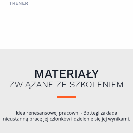
TRENER
MATERIAŁY
ZWIĄZANE ZE SZKOLENIEM
Idea renesansowej pracowni - Bottegi zakłada
nieustanną pracę jej członków i dzielenie się jej wynikami.