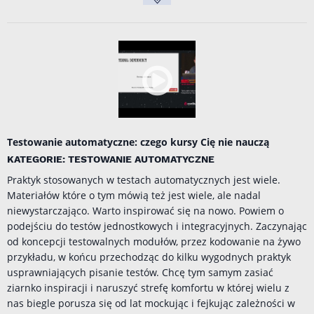
Testowanie automatyczne: czego kursy Cię nie nauczą
KATEGORIE: TESTOWANIE AUTOMATYCZNE
Praktyk stosowanych w testach automatycznych jest wiele.
Materiałów które o tym mówią też jest wiele, ale nadal
niewystarczająco. Warto inspirować się na nowo. Powiem o
podejściu do testów jednostkowych i integracyjnych. Zaczynając
od koncepcji testowalnych modułów, przez kodowanie na żywo
przykładu, w końcu przechodząc do kilku wygodnych praktyk
usprawniających pisanie testów. Chcę tym samym zasiać
ziarnko inspiracji i naruszyć strefę komfortu w której wielu z
nas biegle porusza się od lat mockując i fejkując zależności w