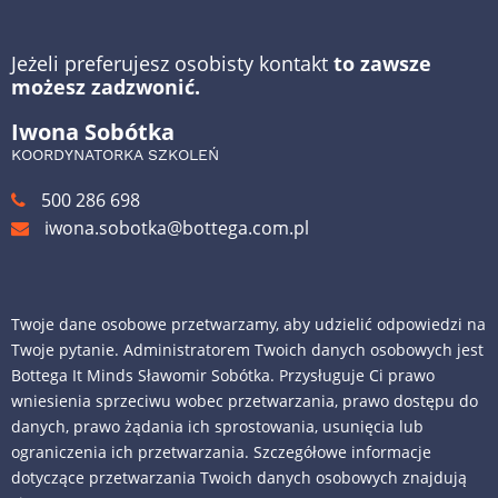
Jeżeli preferujesz osobisty kontakt
to zawsze
możesz zadzwonić.
Iwona Sobótka
KOORDYNATORKA SZKOLEŃ
500 286 698
iwona.sobotka@bottega.com.pl
Twoje dane osobowe przetwarzamy, aby udzielić odpowiedzi na
Twoje pytanie. Administratorem Twoich danych osobowych jest
Bottega It Minds Sławomir Sobótka. Przysługuje Ci prawo
wniesienia sprzeciwu wobec przetwarzania, prawo dostępu do
danych, prawo żądania ich sprostowania, usunięcia lub
ograniczenia ich przetwarzania. Szczegółowe informacje
dotyczące przetwarzania Twoich danych osobowych znajdują