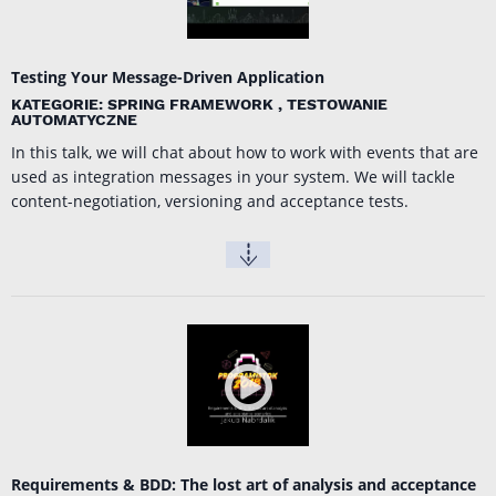
Testing Your Message-Driven Application
KATEGORIE: SPRING FRAMEWORK , TESTOWANIE
AUTOMATYCZNE
In this talk, we will chat about how to work with events that are
used as integration messages in your system. We will tackle
content-negotiation, versioning and acceptance tests.
Requirements & BDD: The lost art of analysis and acceptance