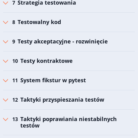
Strategia testowania
Testowalny kod
Testy akceptacyjne - rozwinięcie
Testy kontraktowe
System fikstur w pytest
Taktyki przyspieszania testów
Taktyki poprawiania niestabilnych
testów