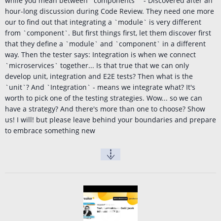
while you mean between `components`" - Discovered after an
hour-long discussion during Code Review. They need one more
our to find out that integrating a `module` is very different
from `component`. But first things first, let them discover first
that they define a `module` and `component` in a different
way. Then the tester says: Integration is when we connect
`microservices` together... Is that true that we can only
develop unit, integration and E2E tests? Then what is the
`unit`? And `Integration` - means we integrate what? It's
worth to pick one of the testing strategies. Wow... so we can
have a strategy? And there's more than one to choose? Show
us! I will! but please leave behind your boundaries and prepare
to embrace something new