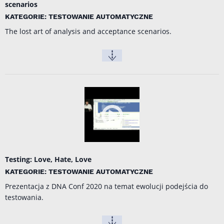
scenarios
KATEGORIE: TESTOWANIE AUTOMATYCZNE
The lost art of analysis and acceptance scenarios.
Testing: Love, Hate, Love
KATEGORIE: TESTOWANIE AUTOMATYCZNE
Prezentacja z DNA Conf 2020 na temat ewolucji podejścia do
testowania.