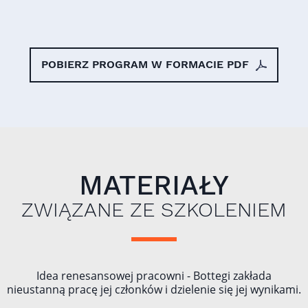
POBIERZ PROGRAM W FORMACIE PDF
MATERIAŁY
ZWIĄZANE ZE SZKOLENIEM
Idea renesansowej pracowni - Bottegi zakłada
nieustanną pracę jej członków i dzielenie się jej wynikami.