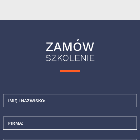
ZAMÓW
SZKOLENIE
IMIĘ I NAZWISKO:
FIRMA: