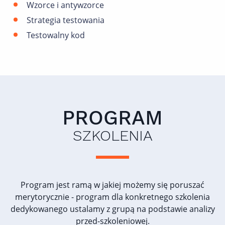
Wzorce i antywzorce
Strategia testowania
Testowalny kod
PROGRAM
SZKOLENIA
Program jest ramą w jakiej możemy się poruszać
merytorycznie - program dla konkretnego szkolenia
dedykowanego ustalamy z grupą na podstawie analizy
przed-szkoleniowej.