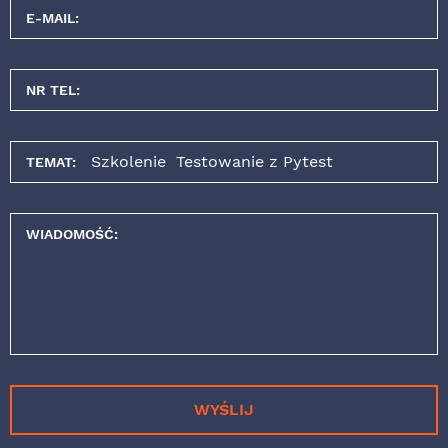
E-MAIL:
NR TEL:
TEMAT:
WIADOMOŚĆ:
WYŚLIJ