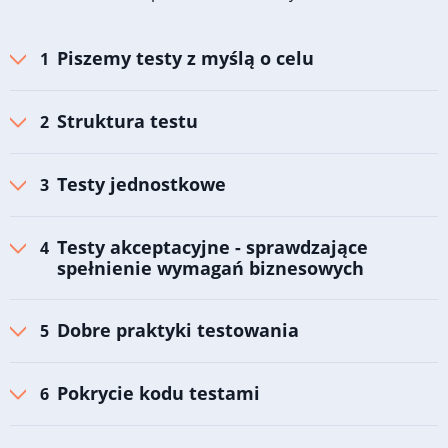
Piszemy testy z myślą o celu
Struktura testu
Testy jednostkowe
Testy akceptacyjne - sprawdzające
spełnienie wymagań biznesowych
Dobre praktyki testowania
Pokrycie kodu testami