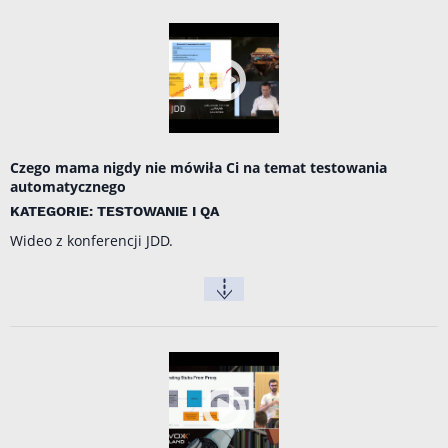
Czego mama nigdy nie mówiła Ci na temat testowania
automatycznego
KATEGORIE: TESTOWANIE I QA
Wideo z konferencji JDD.