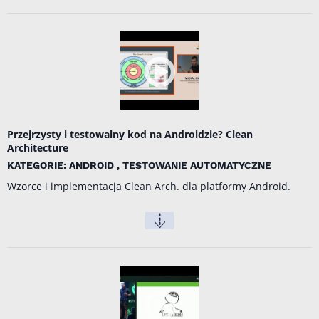
Przejrzysty i testowalny kod na Androidzie? Clean
Architecture
KATEGORIE: ANDROID , TESTOWANIE AUTOMATYCZNE
Wzorce i implementacja Clean Arch. dla platformy Android.