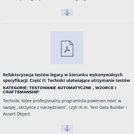
Refaktoryzacja testów legacy w kierunku wykonywalnych
specyfikacji: Część II: Techniki ułatwiające utrzymanie testów
KATEGORIE: TESTOWANIE AUTOMATYCZNE , WZORCE I
CRAFTSMANSHIP
Techniki, które profesjonalny programista powinien mieć w
swojej „skrzynce z narzędziami”, czyli m.in. Test Data Builder i
Assert Object.