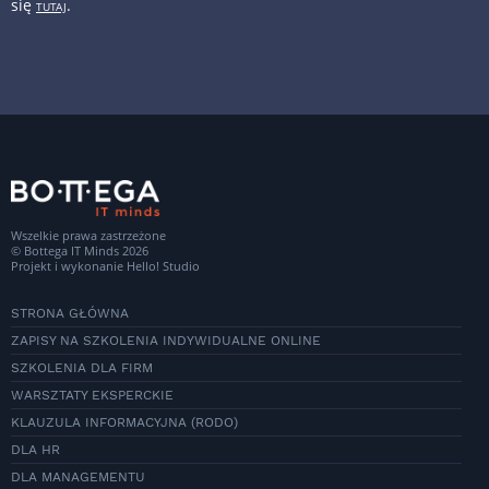
się
.
TUTAJ
Wszelkie prawa zastrzeżone
© Bottega IT Minds 2026
Projekt i wykonanie
Hello! Studio
STRONA GŁÓWNA
ZAPISY NA SZKOLENIA INDYWIDUALNE ONLINE
SZKOLENIA DLA FIRM
WARSZTATY EKSPERCKIE
KLAUZULA INFORMACYJNA (RODO)
DLA HR
DLA MANAGEMENTU