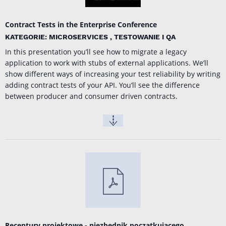
Contract Tests in the Enterprise Conference
KATEGORIE: MICROSERVICES , TESTOWANIE I QA
In this presentation you’ll see how to migrate a legacy
application to work with stubs of external applications. We’ll
show different ways of increasing your test reliability by writing
adding contract tests of your API. You’ll see the difference
between producer and consumer driven contracts.
Receptury projektowe - niezbędnik początkującego