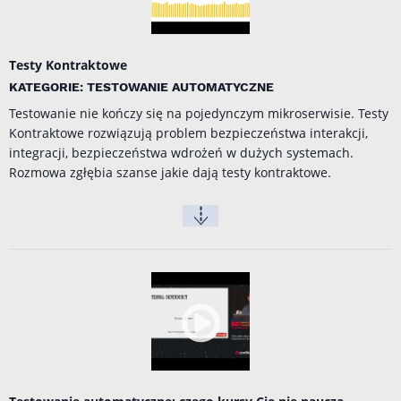
Testy Kontraktowe
KATEGORIE: TESTOWANIE AUTOMATYCZNE
Testowanie nie kończy się na pojedynczym mikroserwisie. Testy
Kontraktowe rozwiązują problem bezpieczeństwa interakcji,
integracji, bezpieczeństwa wdrożeń w dużych systemach.
Rozmowa zgłębia szanse jakie dają testy kontraktowe.