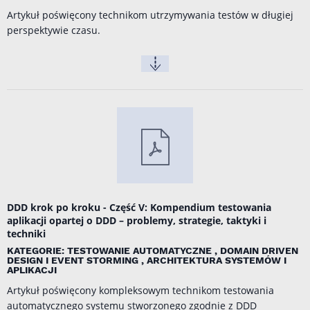
Artykuł poświęcony technikom utrzymywania testów w długiej
perspektywie czasu.
DDD krok po kroku - Część V: Kompendium testowania
aplikacji opartej o DDD – problemy, strategie, taktyki i
techniki
KATEGORIE: TESTOWANIE AUTOMATYCZNE , DOMAIN DRIVEN
DESIGN I EVENT STORMING , ARCHITEKTURA SYSTEMÓW I
APLIKACJI
Artykuł poświęcony kompleksowym technikom testowania
automatycznego systemu stworzonego zgodnie z DDD