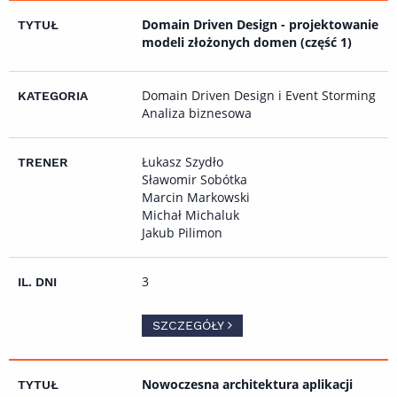
Domain Driven Design - projektowanie
modeli złożonych domen (część 1)
Domain Driven Design i Event Storming
Analiza biznesowa
Łukasz Szydło
Sławomir Sobótka
Marcin Markowski
Michał Michaluk
Jakub Pilimon
3
SZCZEGÓŁY
Nowoczesna architektura aplikacji