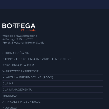
Wszelkie prawa zastrzeżone
© Bottega IT Minds 2026
Projekt i wykonanie
Hello! Studio
STRONA GŁÓWNA
ZAPISY NA SZKOLENIA INDYWIDUALNE ONLINE
SZKOLENIA DLA FIRM
WARSZTATY EKSPERCKIE
KLAUZULA INFORMACYJNA (RODO)
DLA HR
DLA MANAGEMENTU
TRENERZY
ARTYKUŁY I PREZENTACJE
NOWOŚCI