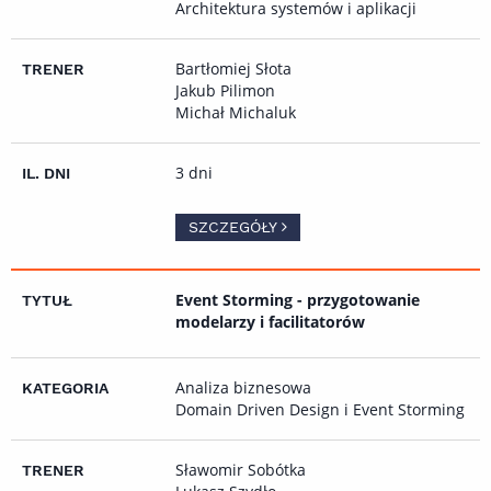
Architektura systemów i aplikacji
Bartłomiej Słota
Jakub Pilimon
Michał Michaluk
3 dni
SZCZEGÓŁY
Event Storming - przygotowanie
modelarzy i facilitatorów
Analiza biznesowa
Domain Driven Design i Event Storming
Sławomir Sobótka