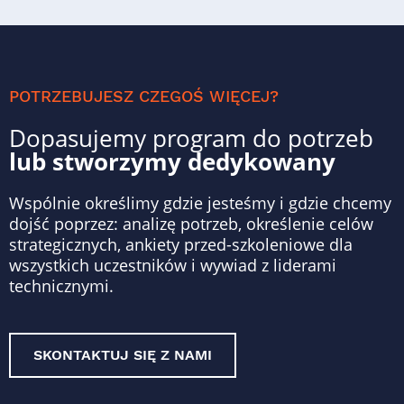
POTRZEBUJESZ CZEGOŚ WIĘCEJ?
Dopasujemy program do potrzeb
lub stworzymy dedykowany
Wspólnie określimy gdzie jesteśmy i gdzie chcemy
dojść poprzez: analizę potrzeb, określenie celów
strategicznych, ankiety przed-szkoleniowe dla
wszystkich uczestników i wywiad z liderami
technicznymi.
SKONTAKTUJ SIĘ Z NAMI