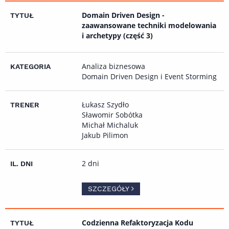
Domain Driven Design -
zaawansowane techniki modelowania
i archetypy (część 3)
Analiza biznesowa
Domain Driven Design i Event Storming
Łukasz Szydło
Sławomir Sobótka
Michał Michaluk
Jakub Pilimon
2 dni
SZCZEGÓŁY
Codzienna Refaktoryzacja Kodu