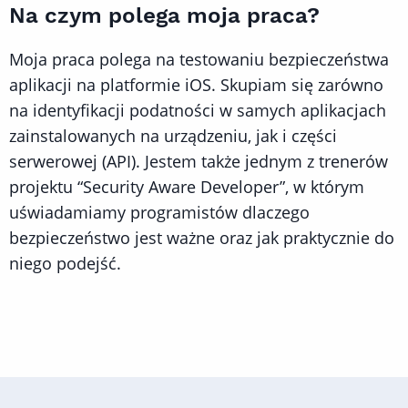
Na czym polega moja praca?
Moja praca polega na testowaniu bezpieczeństwa
aplikacji na platformie iOS. Skupiam się zarówno
na identyfikacji podatności w samych aplikacjach
zainstalowanych na urządzeniu, jak i części
serwerowej (API). Jestem także jednym z trenerów
projektu “Security Aware Developer”, w którym
uświadamiamy programistów dlaczego
bezpieczeństwo jest ważne oraz jak praktycznie do
niego podejść.