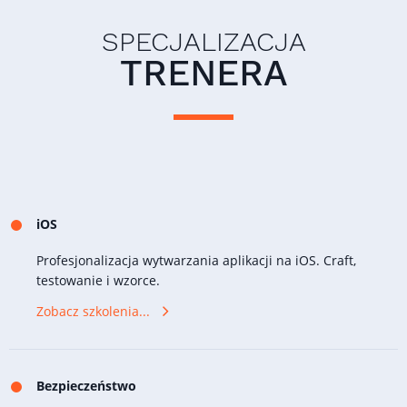
SPECJALIZACJA
TRENERA
iOS
Profesjonalizacja wytwarzania aplikacji na iOS. Craft,
testowanie i wzorce.
Zobacz szkolenia...
Bezpieczeństwo