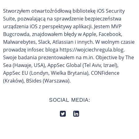
Stworzyłem otwartoźródłową bibliotekę iOS Security
Suite, pozwalającą na sprawdzenie bezpieczeństwa
urządzenia iOS z perspektywy aplikacji. Jestem MVP
Bugcrowda, znajdowałem błędy w Apple, Facebook,
Malwarebytes, Slack, Atlassian i innych. W wolnym czasie
prowadzę infosec bloga https://wojciechregula.blog.
Swoje badania prezentowałem na m.in. Objective by The
Sea (Hawaje, USA), AppSec Global (Tel Aviv, Izrael),
AppSec EU (Londyn, Wielka Brytania), CONFidence
(Kraków), BSides (Warszawa).
SOCIAL MEDIA: