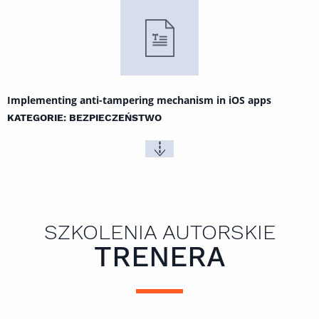
Implementing anti-tampering mechanism in iOS apps
KATEGORIE: BEZPIECZEŃSTWO
SZKOLENIA AUTORSKIE
TRENERA