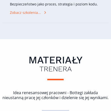
Bezpieczeństwo jako proces, strategia i poziom kodu.
Zobacz szkolenia...
MATERIAŁY
TRENERA
Idea renesansowej pracowni - Bottegi zakłada
nieustanną pracę jej członków i dzielenie się jej wynikami.