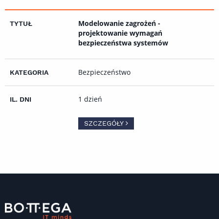
Modelowanie zagrożeń -
projektowanie wymagań
bezpieczeństwa systemów
Bezpieczeństwo
1 dzień
SZCZEGÓŁY