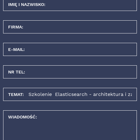
IMIĘ I NAZWISKO:
FIRMA:
E-MAIL:
NR TEL:
TEMAT:
WIADOMOŚĆ: