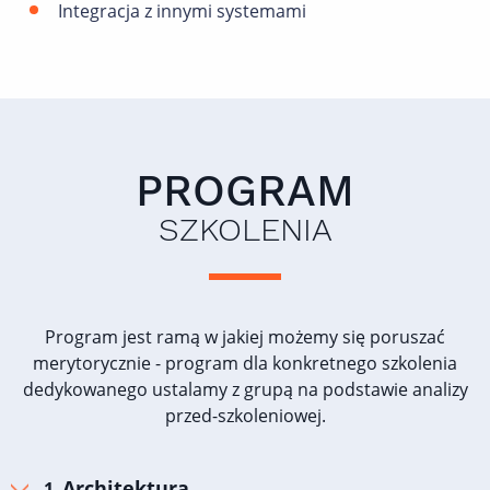
Integracja z innymi systemami
PROGRAM
SZKOLENIA
Program jest ramą w jakiej możemy się poruszać
merytorycznie - program dla konkretnego szkolenia
dedykowanego ustalamy z grupą na podstawie analizy
przed-szkoleniowej.
Architektura