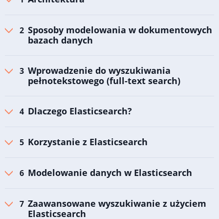
Sposoby modelowania w dokumentowych
bazach danych
Wprowadzenie do wyszukiwania
pełnotekstowego (full-text search)
Dlaczego Elasticsearch?
Korzystanie z Elasticsearch
Modelowanie danych w Elasticsearch
Zaawansowane wyszukiwanie z użyciem
Elasticsearch