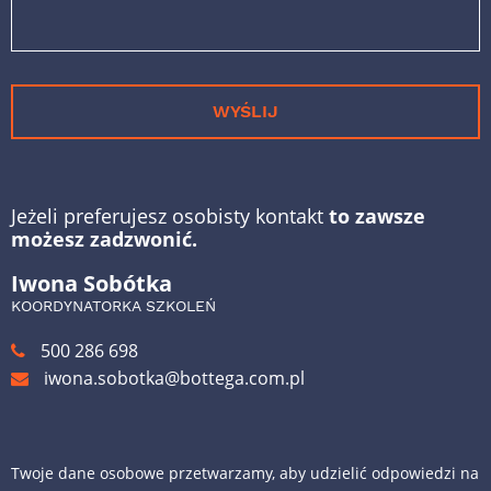
WYŚLIJ
Jeżeli preferujesz osobisty kontakt
to zawsze
możesz zadzwonić.
Iwona Sobótka
KOORDYNATORKA SZKOLEŃ
500 286 698
iwona.sobotka@bottega.com.pl
Twoje dane osobowe przetwarzamy, aby udzielić odpowiedzi na