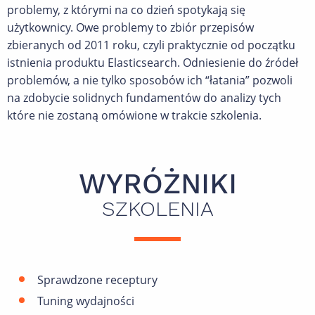
problemy, z którymi na co dzień spotykają się
użytkownicy. Owe problemy to zbiór przepisów
zbieranych od 2011 roku, czyli praktycznie od początku
istnienia produktu Elasticsearch. Odniesienie do źródeł
problemów, a nie tylko sposobów ich “łatania” pozwoli
na zdobycie solidnych fundamentów do analizy tych
które nie zostaną omówione w trakcie szkolenia.
WYRÓŻNIKI
SZKOLENIA
Sprawdzone receptury
Tuning wydajności