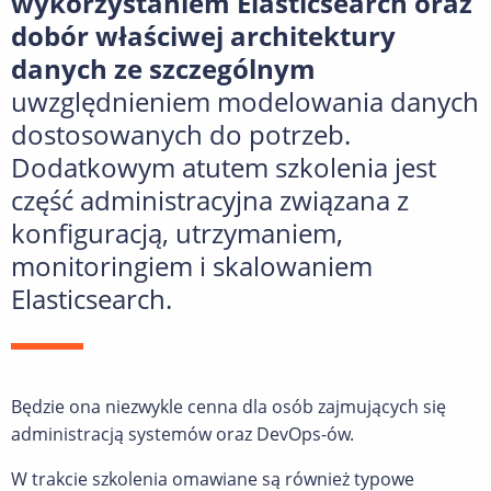
wykorzystaniem Elasticsearch oraz
dobór właściwej architektury
danych ze szczególnym
uwzględnieniem modelowania danych
dostosowanych do potrzeb.
Dodatkowym atutem szkolenia jest
część administracyjna związana z
konfiguracją, utrzymaniem,
monitoringiem i skalowaniem
Elasticsearch.
Będzie ona niezwykle cenna dla osób zajmujących się
administracją systemów oraz DevOps-ów.
W trakcie szkolenia omawiane są również typowe