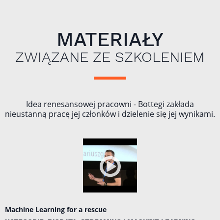
MATERIAŁY
ZWIĄZANE ZE SZKOLENIEM
Idea renesansowej pracowni - Bottegi zakłada
nieustanną pracę jej członków i dzielenie się jej wynikami.
Machine Learning for a rescue