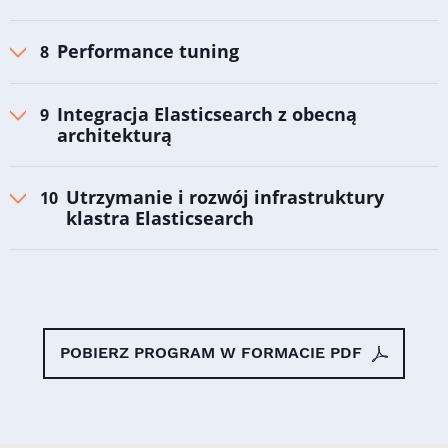
Performance tuning
Integracja Elasticsearch z obecną
architekturą
Utrzymanie i rozwój infrastruktury
klastra Elasticsearch
POBIERZ PROGRAM W FORMACIE PDF