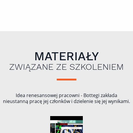
MATERIAŁY
ZWIĄZANE ZE SZKOLENIEM
Idea renesansowej pracowni - Bottegi zakłada
nieustanną pracę jej członków i dzielenie się jej wynikami.