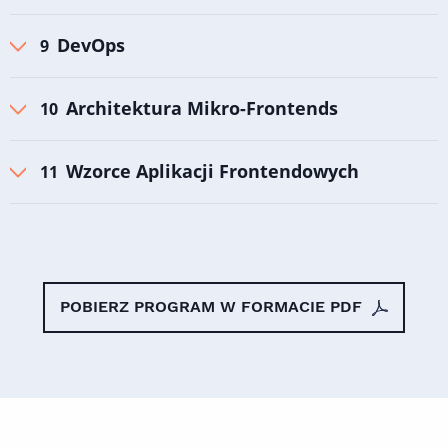
DevOps
Architektura Mikro-Frontends
Wzorce Aplikacji Frontendowych
POBIERZ PROGRAM W FORMACIE PDF