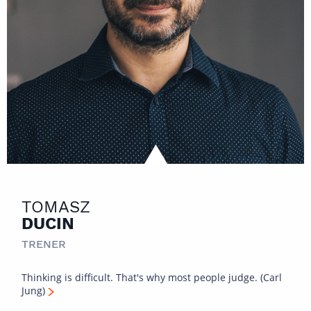
TOMASZ
DUCIN
TRENER
Thinking is difficult. That's why most people judge. (Carl
Jung)