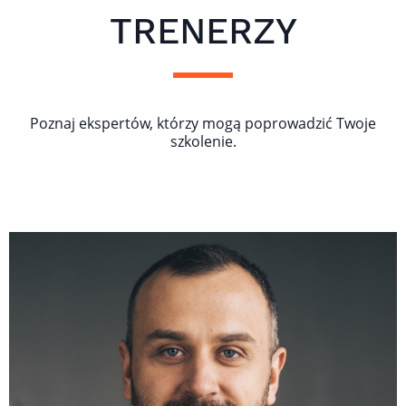
TRENERZY
Poznaj ekspertów, którzy mogą poprowadzić Twoje
szkolenie.