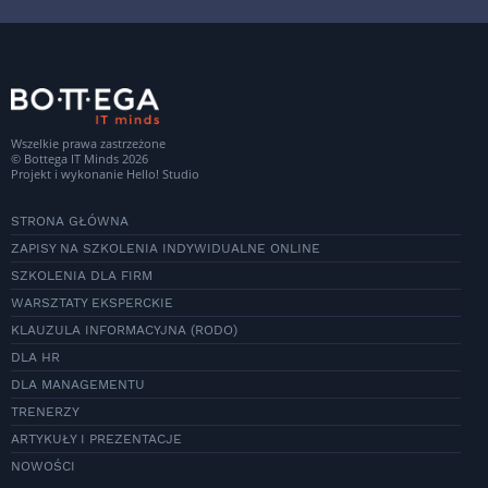
Wszelkie prawa zastrzeżone
© Bottega IT Minds 2026
Projekt i wykonanie
Hello! Studio
STRONA GŁÓWNA
ZAPISY NA SZKOLENIA INDYWIDUALNE ONLINE
SZKOLENIA DLA FIRM
WARSZTATY EKSPERCKIE
KLAUZULA INFORMACYJNA (RODO)
DLA HR
DLA MANAGEMENTU
TRENERZY
ARTYKUŁY I PREZENTACJE
NOWOŚCI