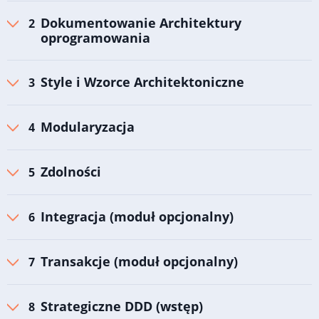
Dokumentowanie Architektury
oprogramowania
Style i Wzorce Architektoniczne
Modularyzacja
Zdolności
Integracja (moduł opcjonalny)
Transakcje (moduł opcjonalny)
Strategiczne DDD (wstęp)