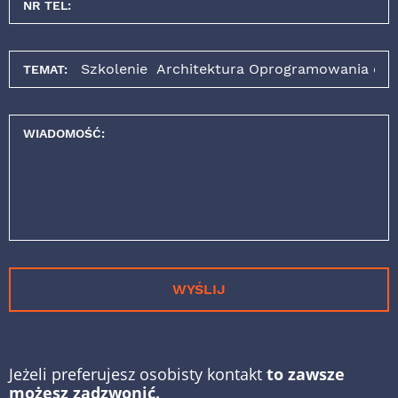
NR TEL:
TEMAT:
WIADOMOŚĆ:
WYŚLIJ
Jeżeli preferujesz osobisty kontakt
to zawsze
możesz zadzwonić.