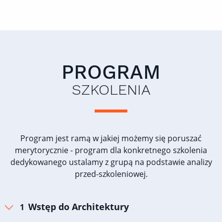
PROGRAM
SZKOLENIA
Program jest ramą w jakiej możemy się poruszać
merytorycznie - program dla konkretnego szkolenia
dedykowanego ustalamy z grupą na podstawie analizy
przed-szkoleniowej.
Wstęp do Architektury