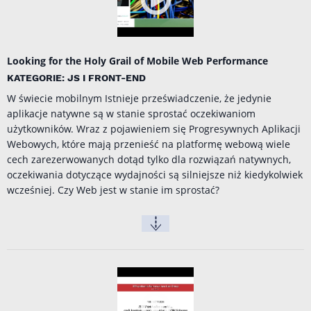
Looking for the Holy Grail of Mobile Web Performance
KATEGORIE: JS I FRONT-END
W świecie mobilnym Istnieje przeświadczenie, że jedynie
aplikacje natywne są w stanie sprostać oczekiwaniom
użytkowników. Wraz z pojawieniem się Progresywnych Aplikacji
Webowych, które mają przenieść na platformę webową wiele
cech zarezerwowanych dotąd tylko dla rozwiązań natywnych,
oczekiwania dotyczące wydajności są silniejsze niż kiedykolwiek
wcześniej. Czy Web jest w stanie im sprostać?