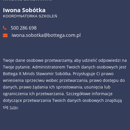
Iwona Sobótka
KOORDYNATORKA SZKOLEŃ
500 286 698
iwona.sobotka@bottega.com.pl
Twoje dane osobowe przetwarzamy, aby udzielić odpowiedzi na
Twoje pytanie. Administratorem Twoich danych osobowych jest
Bottega It Minds Sławomir Sobótka. Przysługuje Ci prawo
wniesienia sprzeciwu wobec przetwarzania, prawo dostępu do
danych, prawo żądania ich sprostowania, usunięcia lub
ograniczenia ich przetwarzania. Szczegółowe informacje
dotyczące przetwarzania Twoich danych osobowych znajdują
się
.
TUTAJ