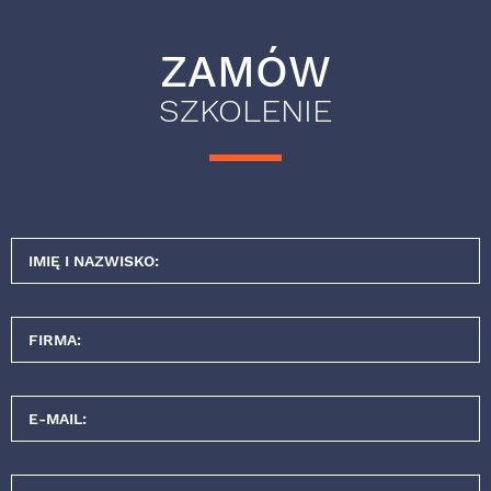
ZAMÓW
SZKOLENIE
IMIĘ I NAZWISKO:
FIRMA:
E-MAIL: