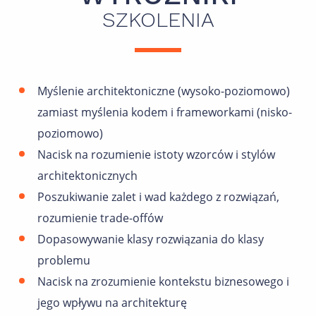
SZKOLENIA
Myślenie architektoniczne (wysoko-poziomowo)
zamiast myślenia kodem i frameworkami (nisko-
poziomowo)
Nacisk na rozumienie istoty wzorców i stylów
architektonicznych
Poszukiwanie zalet i wad każdego z rozwiązań,
rozumienie trade-offów
Dopasowywanie klasy rozwiązania do klasy
problemu
Nacisk na zrozumienie kontekstu biznesowego i
jego wpływu na architekturę