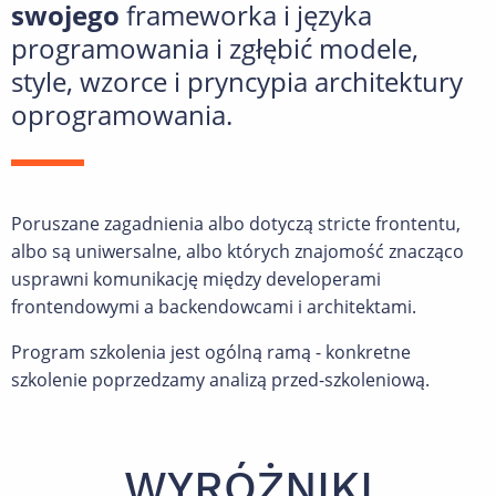
swojego
frameworka i języka
programowania i zgłębić modele,
style, wzorce i pryncypia architektury
oprogramowania.
Poruszane zagadnienia albo dotyczą stricte frontentu,
albo są uniwersalne, albo których znajomość znacząco
usprawni komunikację między developerami
frontendowymi a backendowcami i architektami.
Program szkolenia jest ogólną ramą - konkretne
szkolenie poprzedzamy analizą przed-szkoleniową.
WYRÓŻNIKI