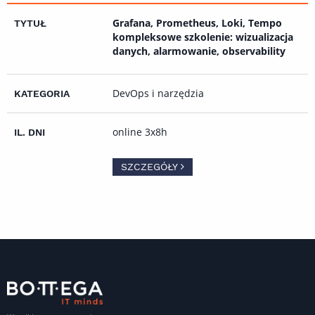
Grafana, Prometheus, Loki, Tempo
kompleksowe szkolenie: wizualizacja
danych, alarmowanie, observability
DevOps i narzędzia
online 3x8h
SZCZEGÓŁY