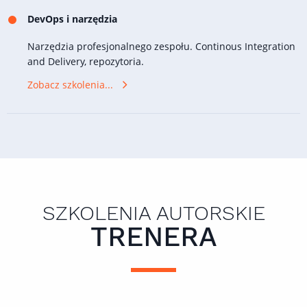
DevOps i narzędzia
Narzędzia profesjonalnego zespołu. Continous Integration
and Delivery, repozytoria.
Zobacz szkolenia...
SZKOLENIA AUTORSKIE
TRENERA