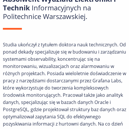
Technik
Informacyjnych na
Politechnice Warszawskiej.
Studia ukończył z tytułem doktora nauk technicznych. Od
ponad dekady specjalizuje się w budowaniu i zarządzaniu
systemami observability, koncentrując się na
monitorowaniu, wizualizacjach oraz alarmowaniu w
różnych projektach. Posiada wieloletnie doświadczenie w
pracy z narzędziami dostarczanymi przez Grafana Labs,
które wykorzystuje do tworzenia kompleksowych
środowisk monitorujących. Pracował także jako analityk
danych, specjalizując się w bazach danych Oracle i
PostgreSQL, gdzie projektował struktury baz danych oraz
optymalizował zapytania SQL do efektywnego
pozyskiwania informacji z hurtowni danych. Na co dzień