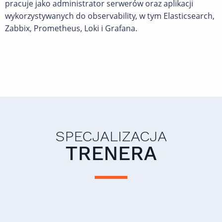
pracuje jako administrator serwerów oraz aplikacji
wykorzystywanych do observability, w tym Elasticsearch,
Zabbix, Prometheus, Loki i Grafana.
SPECJALIZACJA
TRENERA