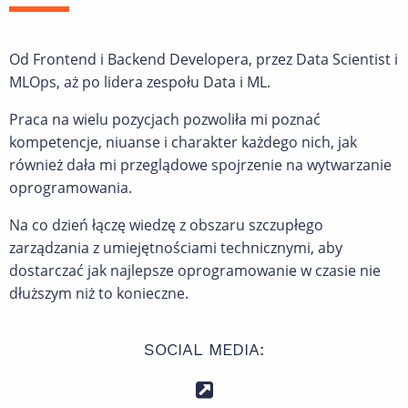
Od Frontend i Backend Developera, przez Data Scientist i
MLOps, aż po lidera zespołu Data i ML.
Praca na wielu pozycjach pozwoliła mi poznać
kompetencje, niuanse i charakter każdego nich, jak
również dała mi przeglądowe spojrzenie na wytwarzanie
oprogramowania.
Na co dzień łączę wiedzę z obszaru szczupłego
zarządzania z umiejętnościami technicznymi, aby
dostarczać jak najlepsze oprogramowanie w czasie nie
dłuższym niż to konieczne.
SOCIAL MEDIA: