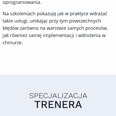
oprogramowania.
Na szkoleniach pokazuję jak w praktyce wdrażać
takie usługi, unikając przy tym powszechnych
błędów zarówno na warstwie samych procesów,
jak również samej implementacji i wdrożenia w
chmurze.
SPECJALIZACJA
TRENERA