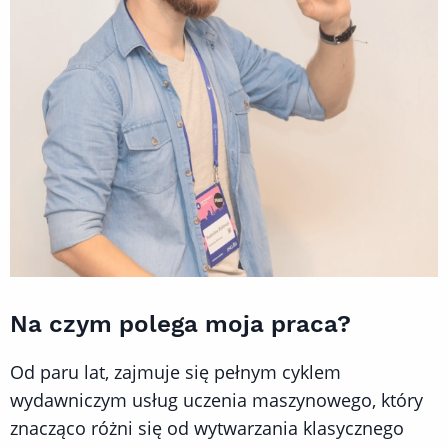
Na czym polega moja praca?
Od paru lat, zajmuje się pełnym cyklem
wydawniczym usług uczenia maszynowego, który
znacząco różni się od wytwarzania klasycznego