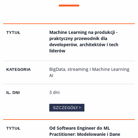
Machine Learning na produkcji -
praktyczny przewodnik dla
developerów, architektów i tech
liderów
BigData, streaming i Machine Learning
AI
3 dni
SZCZEGÓŁY
Od Software Engineer do ML
Practitioner: Modelowanie i Dane