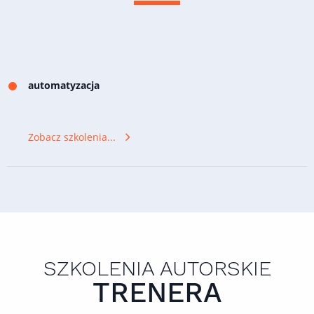
automatyzacja
Zobacz szkolenia...
SZKOLENIA AUTORSKIE
TRENERA