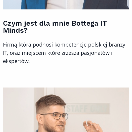
Czym jest dla mnie Bottega IT
Minds?
Firmą która podnosi kompetencje polskiej branży
IT, oraz miejscem które zrzesza pasjonatów i
ekspertów.