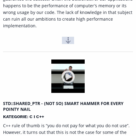
happens to be the performance of computer’s memory or its
wrong usage by our code. The lack of knowledge in that subject
can ruin all our ambitions to create high performance
implementation.
STD::SHARED_PTR - (NOT SO) SMART HAMMER FOR EVERY
POINTY NAIL
KATEGORIE: C I C++
C++ rule of thumb is “you do not pay for what you do not use”.
However, it turns out that this is not the case for some of the