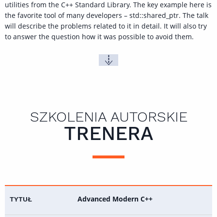
utilities from the C++ Standard Library. The key example here is
the favorite tool of many developers – std::shared_ptr. The talk
will describe the problems related to it in detail. It will also try
to answer the question how it was possible to avoid them.
SZKOLENIA AUTORSKIE
TRENERA
Advanced Modern C++