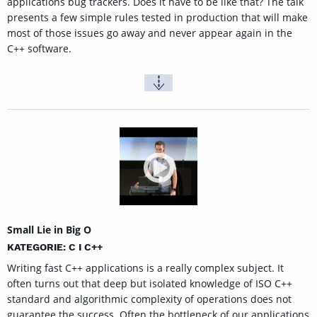
applications bug trackers. Does it have to be like that? The talk
presents a few simple rules tested in production that will make
most of those issues go away and never appear again in the
C++ software.
Small Lie in Big O
KATEGORIE: C I C++
Writing fast C++ applications is a really complex subject. It
often turns out that deep but isolated knowledge of ISO C++
standard and algorithmic complexity of operations does not
guarantee the success. Often the bottleneck of our applications