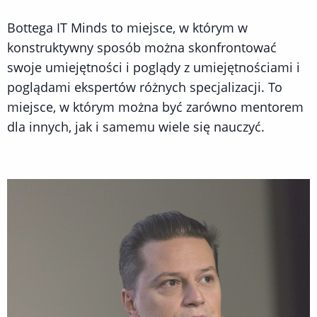
Bottega IT Minds to miejsce, w którym w
konstruktywny sposób można skonfrontować
swoje umiejętności i poglądy z umiejętnościami i
poglądami ekspertów różnych specjalizacji. To
miejsce, w którym można być zarówno mentorem
dla innych, jak i samemu wiele się nauczyć.