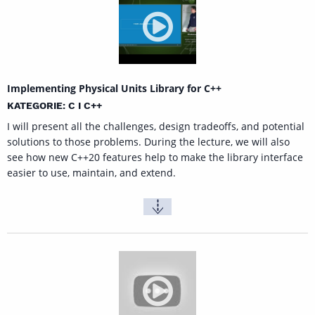
Implementing Physical Units Library for C++
KATEGORIE: C I C++
I will present all the challenges, design tradeoffs, and potential
solutions to those problems. During the lecture, we will also
see how new C++20 features help to make the library interface
easier to use, maintain, and extend.