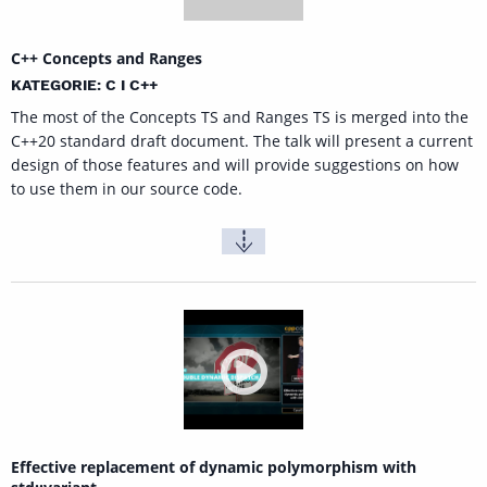
C++ Concepts and Ranges
KATEGORIE: C I C++
The most of the Concepts TS and Ranges TS is merged into the
C++20 standard draft document. The talk will present a current
design of those features and will provide suggestions on how
to use them in our source code.
Effective replacement of dynamic polymorphism with