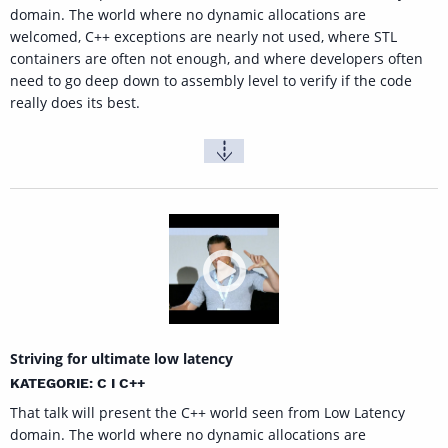
domain. The world where no dynamic allocations are
welcomed, C++ exceptions are nearly not used, where STL
containers are often not enough, and where developers often
need to go deep down to assembly level to verify if the code
really does its best.
Striving for ultimate low latency
KATEGORIE: C I C++
That talk will present the C++ world seen from Low Latency
domain. The world where no dynamic allocations are