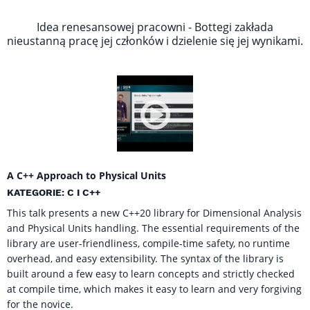
Idea renesansowej pracowni - Bottegi zakłada
nieustanną pracę jej członków i dzielenie się jej wynikami.
A C++ Approach to Physical Units
KATEGORIE: C I C++
This talk presents a new C++20 library for Dimensional Analysis
and Physical Units handling. The essential requirements of the
library are user-friendliness, compile-time safety, no runtime
overhead, and easy extensibility. The syntax of the library is
built around a few easy to learn concepts and strictly checked
at compile time, which makes it easy to learn and very forgiving
for the novice.