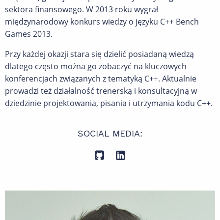
sektora finansowego. W 2013 roku wygrał
międzynarodowy konkurs wiedzy o języku C++ Bench
Games 2013.
Przy każdej okazji stara się dzielić posiadaną wiedzą
dlatego często można go zobaczyć na kluczowych
konferencjach związanych z tematyką C++. Aktualnie
prowadzi też działalność trenerską i konsultacyjną w
dziedzinie projektowania, pisania i utrzymania kodu C++.
SOCIAL MEDIA: