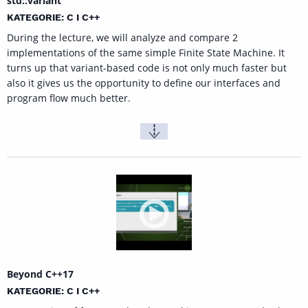
std::variant
KATEGORIE: C I C++
During the lecture, we will analyze and compare 2
implementations of the same simple Finite State Machine. It
turns up that variant-based code is not only much faster but
also it gives us the opportunity to define our interfaces and
program flow much better.
Beyond C++17
KATEGORIE: C I C++