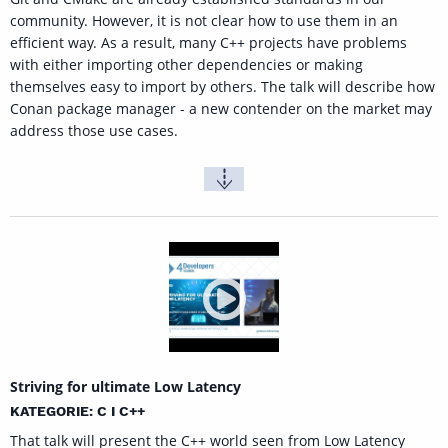
community. However, it is not clear how to use them in an
efficient way. As a result, many C++ projects have problems
with either importing other dependencies or making
themselves easy to import by others. The talk will describe how
Conan package manager - a new contender on the market may
address those use cases.
Striving for ultimate Low Latency
KATEGORIE: C I C++
That talk will present the C++ world seen from Low Latency