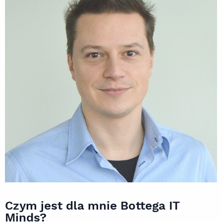
Czym jest dla mnie Bottega IT
Minds?