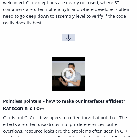
welcomed, C++ exceptions are nearly not used, where STL
containers are often not enough, and where developers often
need to go deep down to assembly level to verify if the code
really does its best.
Pointless pointers – how to make our interfaces efficient?
KATEGORIE: C I C++
C++ is not C. C++ developers too often forget about that. The
effects are often disastrous. nullptr dereferences, buffer
overflows, resource leaks are the problems often seen in C++