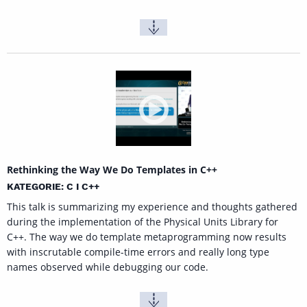
Rethinking the Way We Do Templates in C++
KATEGORIE: C I C++
This talk is summarizing my experience and thoughts gathered
during the implementation of the Physical Units Library for
C++. The way we do template metaprogramming now results
with inscrutable compile-time errors and really long type
names observed while debugging our code.