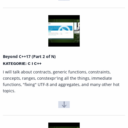
Beyond C++17 (Part 2 of N)
KATEGORIE: C I C++
I will talk about contracts, generic functions, constraints,
concepts, ranges, constexpr'ing all the things, immediate
functions, "fixing" UTF-8 and aggregates, and many other hot
topics.