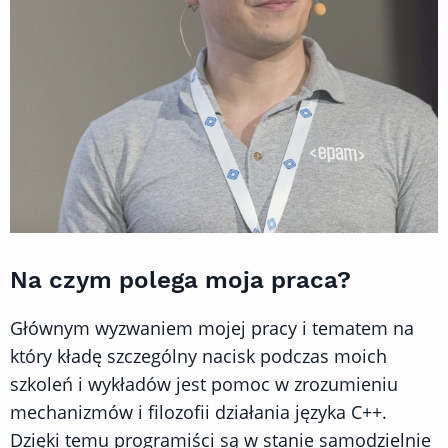
Na czym polega moja praca?
Głównym wyzwaniem mojej pracy i tematem na
który kładę szczególny nacisk podczas moich
szkoleń i wykładów jest pomoc w zrozumieniu
mechanizmów i filozofii działania języka C++.
Dzięki temu programiści są w stanie samodzielnie