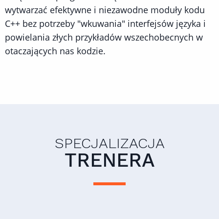
wytwarzać efektywne i niezawodne moduły kodu
C++ bez potrzeby "wkuwania" interfejsów języka i
powielania złych przykładów wszechobecnych w
otaczających nas kodzie.
SPECJALIZACJA
TRENERA