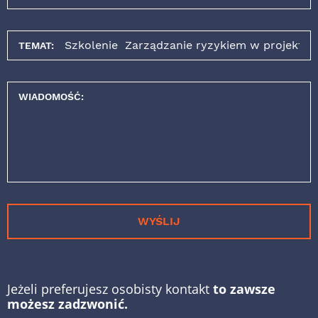
TEMAT:
WIADOMOŚĆ:
WYŚLIJ
Jeżeli preferujesz osobisty kontakt
to zawsze
możesz zadzwonić.