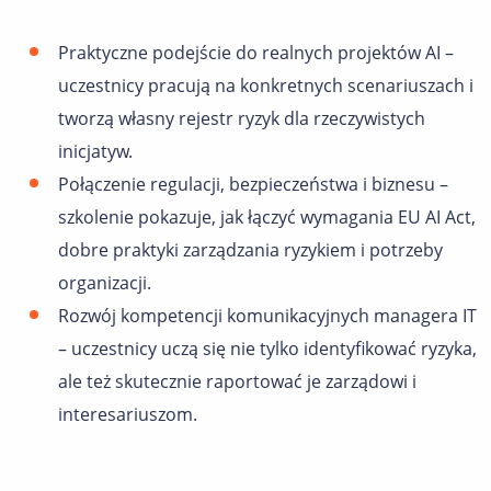
Praktyczne podejście do realnych projektów AI –
uczestnicy pracują na konkretnych scenariuszach i
tworzą własny rejestr ryzyk dla rzeczywistych
inicjatyw.
Połączenie regulacji, bezpieczeństwa i biznesu –
szkolenie pokazuje, jak łączyć wymagania EU AI Act,
dobre praktyki zarządzania ryzykiem i potrzeby
organizacji.
Rozwój kompetencji komunikacyjnych managera IT
– uczestnicy uczą się nie tylko identyfikować ryzyka,
ale też skutecznie raportować je zarządowi i
interesariuszom.