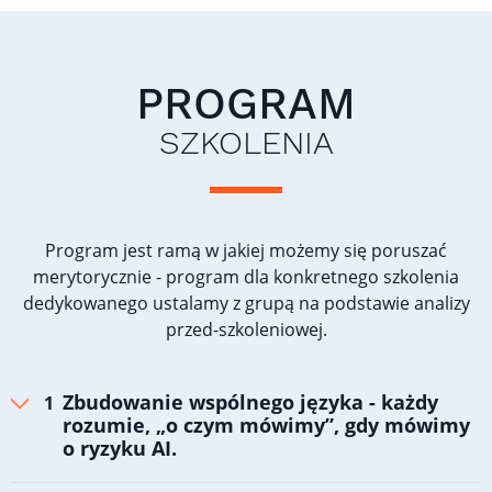
PROGRAM
SZKOLENIA
Program jest ramą w jakiej możemy się poruszać
merytorycznie - program dla konkretnego szkolenia
dedykowanego ustalamy z grupą na podstawie analizy
przed-szkoleniowej.
Zbudowanie wspólnego języka - każdy
rozumie, „o czym mówimy”, gdy mówimy
o ryzyku AI.