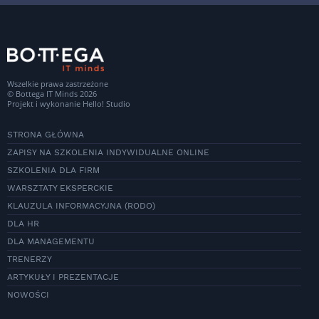
Wszelkie prawa zastrzeżone
© Bottega IT Minds 2026
Projekt i wykonanie
Hello! Studio
STRONA GŁÓWNA
ZAPISY NA SZKOLENIA INDYWIDUALNE ONLINE
SZKOLENIA DLA FIRM
WARSZTATY EKSPERCKIE
KLAUZULA INFORMACYJNA (RODO)
DLA HR
DLA MANAGEMENTU
TRENERZY
ARTYKUŁY I PREZENTACJE
NOWOŚCI