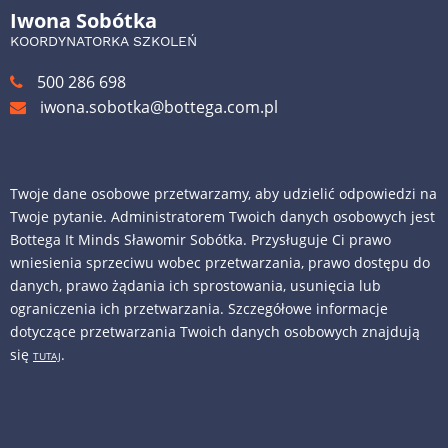
Iwona Sobótka
KOORDYNATORKA SZKOLEŃ
500 286 698
iwona.sobotka@bottega.com.pl
Twoje dane osobowe przetwarzamy, aby udzielić odpowiedzi na
Twoje pytanie. Administratorem Twoich danych osobowych jest
Bottega It Minds Sławomir Sobótka. Przysługuje Ci prawo
wniesienia sprzeciwu wobec przetwarzania, prawo dostępu do
danych, prawo żądania ich sprostowania, usunięcia lub
ograniczenia ich przetwarzania. Szczegółowe informacje
dotyczące przetwarzania Twoich danych osobowych znajdują
się
.
TUTAJ