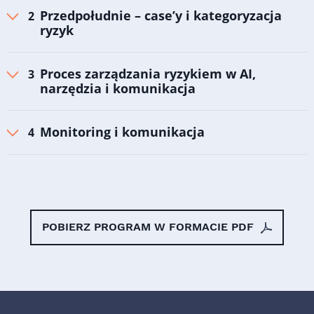
Przedpołudnie – case’y i kategoryzacja
ryzyk
Proces zarządzania ryzykiem w AI,
narzędzia i komunikacja
Monitoring i komunikacja
POBIERZ PROGRAM W FORMACIE PDF