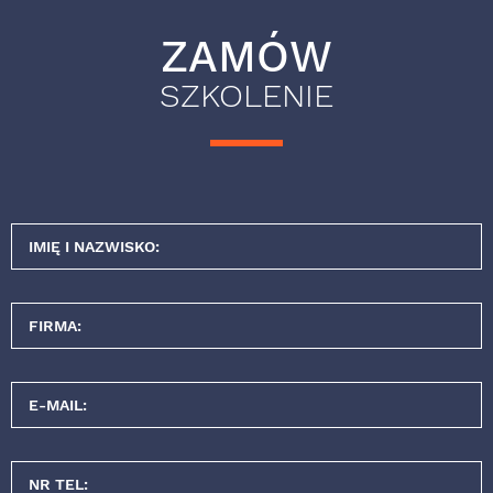
ZAMÓW
SZKOLENIE
IMIĘ I NAZWISKO:
FIRMA:
E-MAIL:
NR TEL: