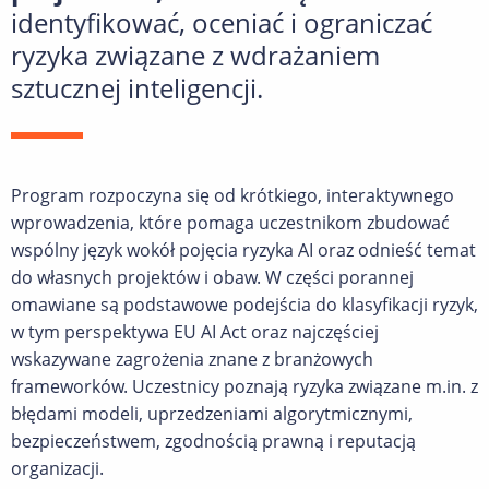
identyfikować, oceniać i ograniczać
ryzyka związane z wdrażaniem
sztucznej inteligencji.
Program rozpoczyna się od krótkiego, interaktywnego
wprowadzenia, które pomaga uczestnikom zbudować
wspólny język wokół pojęcia ryzyka AI oraz odnieść temat
do własnych projektów i obaw. W części porannej
omawiane są podstawowe podejścia do klasyfikacji ryzyk,
w tym perspektywa EU AI Act oraz najczęściej
wskazywane zagrożenia znane z branżowych
frameworków. Uczestnicy poznają ryzyka związane m.in. z
błędami modeli, uprzedzeniami algorytmicznymi,
bezpieczeństwem, zgodnością prawną i reputacją
organizacji.