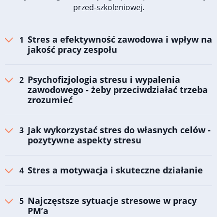
przed-szkoleniowej.
Stres a efektywność zawodowa i wpływ na
jakość pracy zespołu
Psychofizjologia stresu i wypalenia
zawodowego - żeby przeciwdziałać trzeba
zrozumieć
Jak wykorzystać stres do własnych celów -
pozytywne aspekty stresu
Stres a motywacja i skuteczne działanie
Najczęstsze sytuacje stresowe w pracy
PM’a