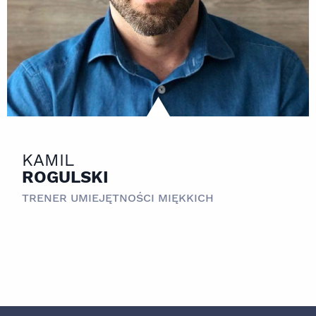
KAMIL
ROGULSKI
TRENER UMIEJĘTNOŚCI MIĘKKICH