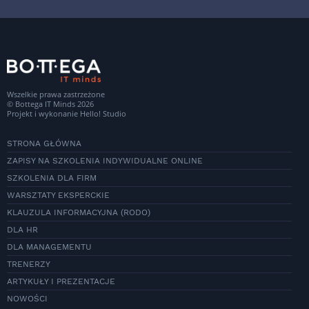
Wszelkie prawa zastrzeżone
© Bottega IT Minds 2026
Projekt i wykonanie
Hello! Studio
STRONA GŁÓWNA
ZAPISY NA SZKOLENIA INDYWIDUALNE ONLINE
SZKOLENIA DLA FIRM
WARSZTATY EKSPERCKIE
KLAUZULA INFORMACYJNA (RODO)
DLA HR
DLA MANAGEMENTU
TRENERZY
ARTYKUŁY I PREZENTACJE
NOWOŚCI