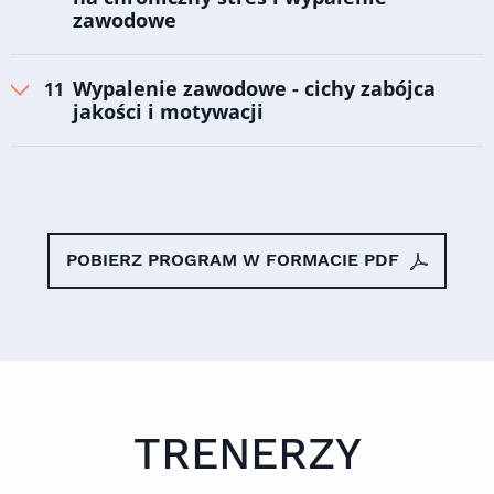
zawodowe
Wypalenie zawodowe - cichy zabójca
jakości i motywacji
POBIERZ PROGRAM W FORMACIE PDF
TRENERZY