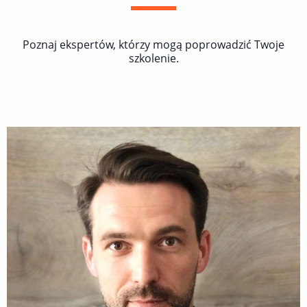
Poznaj ekspertów, którzy mogą poprowadzić Twoje
szkolenie.