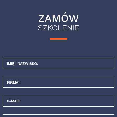
ZAMÓW
SZKOLENIE
IMIĘ I NAZWISKO:
FIRMA:
E-MAIL: