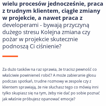
wielu procesów jednocześnie, praca
z trudnym klientem, ciągłe zmiany
w projekcie, a nawet praca z
developerami - bywają przyczyną
dużego stresu Kolejna zmiana czy
pożar w projekcie skutecznie
podnoszą Ci ciśnienie?
Za dużo tasków na raz sprawia, że tracisz pewność co
właściwie powinieneś robić? A może zabieranie głosu
podczas spotkań, trudne rozmowy w zespole czy z
klientem sprawiają, że nie słuchasz tego co mówią inni
tylko skupiasz się na tym, żeby nie dać po sobie poznać
jak właśnie próbujesz opanować emocje?