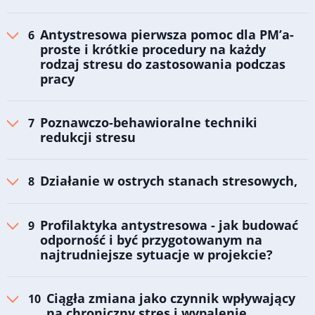
Antystresowa pierwsza pomoc dla PM’a-
proste i krótkie procedury na każdy
rodzaj stresu do zastosowania podczas
pracy
Poznawczo-behawioralne techniki
redukcji stresu
Działanie w ostrych stanach stresowych,
Profilaktyka antystresowa - jak budować
odporność i być przygotowanym na
najtrudniejsze sytuacje w projekcie?
Ciągła zmiana jako czynnik wpływający
na chroniczny stres i wypalenie