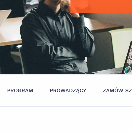
PROGRAM
PROWADZĄCY
ZAMÓW SZ