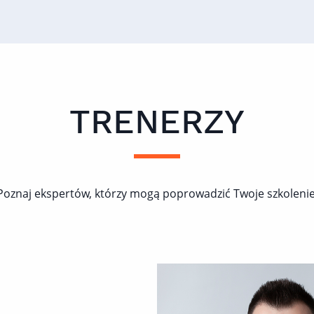
TRENERZY
Poznaj ekspertów, którzy mogą poprowadzić Twoje szkolenie