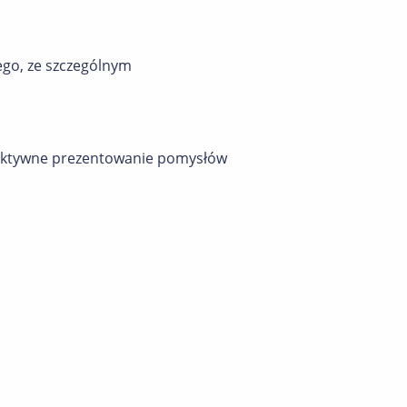
ego, ze szczególnym
efektywne prezentowanie pomysłów