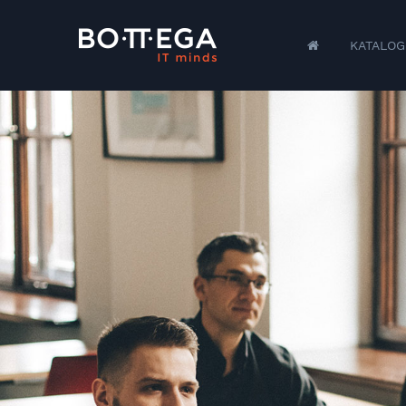
KATALOG