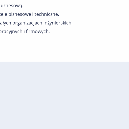
 biznesową.
ele biznesowe i techniczne.
łych organizacjach inżynierskich.
racyjnych i firmowych.