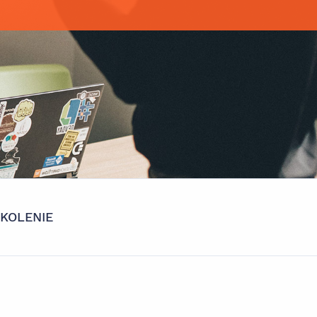
KOLENIE