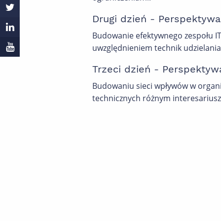
Drugi dzień - Perspektywa
Budowanie efektywnego zespołu IT,
uwzględnieniem technik udzielania
Trzeci dzień - Perspektyw
Budowaniu sieci wpływów w organi
technicznych różnym interesarius