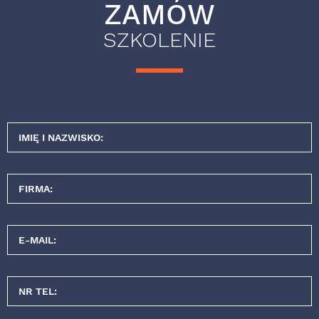
ZAMÓW
SZKOLENIE
IMIĘ I NAZWISKO:
FIRMA:
E-MAIL:
NR TEL: