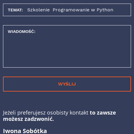
TEMAT:
WIADOMOŚĆ:
WYŚLIJ
Jeżeli preferujesz osobisty kontakt
to zawsze
możesz zadzwonić.
Iwona Sobótka