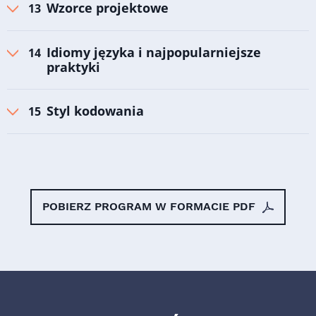
Wzorce projektowe
Idiomy języka i najpopularniejsze
praktyki
Styl kodowania
POBIERZ PROGRAM W FORMACIE PDF