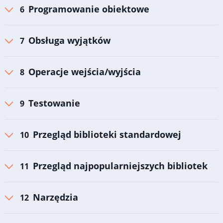
Programowanie obiektowe
Obsługa wyjątków
Operacje wejścia/wyjścia
Testowanie
Przegląd biblioteki standardowej
Przegląd najpopularniejszych bibliotek
Narzędzia