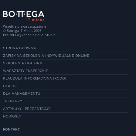
Wszelkie prawa zastrzeżone
© Bottega IT Minds 2026
Projekt i wykonanie
Hello! Studio
STRONA GŁÓWNA
ZAPISY NA SZKOLENIA INDYWIDUALNE ONLINE
SZKOLENIA DLA FIRM
WARSZTATY EKSPERCKIE
KLAUZULA INFORMACYJNA (RODO)
DLA HR
DLA MANAGEMENTU
TRENERZY
ARTYKUŁY I PREZENTACJE
NOWOŚCI
KONTAKT