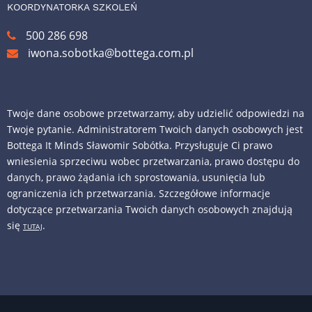
KOORDYNATORKA SZKOLEŃ
500 286 698
iwona.sobotka@bottega.com.pl
Twoje dane osobowe przetwarzamy, aby udzielić odpowiedzi na
Twoje pytanie. Administratorem Twoich danych osobowych jest
Bottega It Minds Sławomir Sobótka. Przysługuje Ci prawo
wniesienia sprzeciwu wobec przetwarzania, prawo dostępu do
danych, prawo żądania ich sprostowania, usunięcia lub
ograniczenia ich przetwarzania. Szczegółowe informacje
dotyczące przetwarzania Twoich danych osobowych znajdują
się
.
TUTAJ