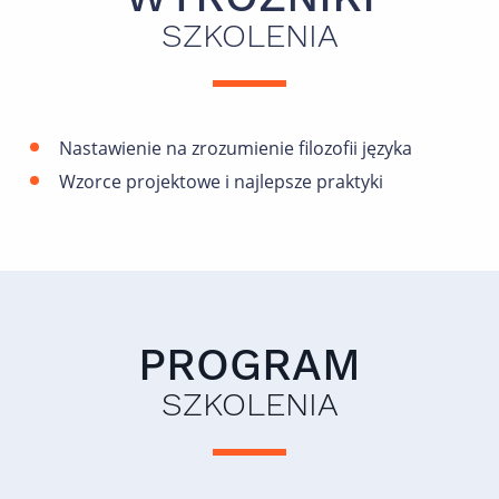
SZKOLENIA
Nastawienie na zrozumienie filozofii języka
Wzorce projektowe i najlepsze praktyki
PROGRAM
SZKOLENIA