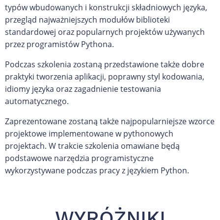
typów wbudowanych i konstrukcji składniowych języka,
przegląd najważniejszych modułów biblioteki
standardowej oraz popularnych projektów używanych
przez programistów Pythona.
Podczas szkolenia zostaną przedstawione także dobre
praktyki tworzenia aplikacji, poprawny styl kodowania,
idiomy języka oraz zagadnienie testowania
automatycznego.
Zaprezentowane zostaną także najpopularniejsze wzorce
projektowe implementowane w pythonowych
projektach. W trakcie szkolenia omawiane będą
podstawowe narzędzia programistyczne
wykorzystywane podczas pracy z językiem Python.
WYRÓŻNIKI