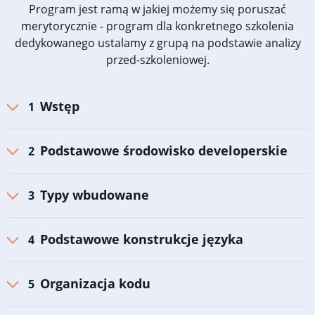
Program jest ramą w jakiej możemy się poruszać
merytorycznie - program dla konkretnego szkolenia
dedykowanego ustalamy z grupą na podstawie analizy
przed-szkoleniowej.
Wstęp
Podstawowe środowisko developerskie
Typy wbudowane
Podstawowe konstrukcje języka
Organizacja kodu