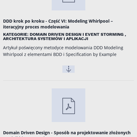
DDD krok po kroku - Część VI: Modeling Whirlpool –
iteracyjny proces modelowania
KATEGORIE: DOMAIN DRIVEN DESIGN I EVENT STORMING ,
ARCHITEKTURA SYSTEMÓW I APLIKACJI
Artykuł poświęcony metodyce modelowania DDD Modeling
Whirlpool z elementami BDD i Specification by Example
Domain Driven Design - Sposób na projektowanie złożonych