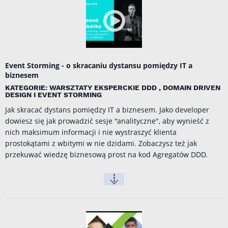
Event Storming - o skracaniu dystansu pomiędzy IT a
biznesem
KATEGORIE: WARSZTATY EKSPERCKIE DDD , DOMAIN DRIVEN
DESIGN I EVENT STORMING
Jak skracać dystans pomiędzy IT a biznesem. Jako developer
dowiesz się jak prowadzić sesje "analityczne", aby wynieść z
nich maksimum informacji i nie wystraszyć klienta
prostokątami z wbitymi w nie dzidami. Zobaczysz też jak
przekuwać wiedzę biznesową prost na kod Agregatów DDD.