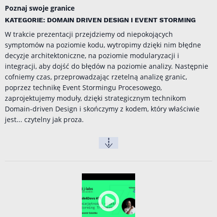
Poznaj swoje granice
KATEGORIE: DOMAIN DRIVEN DESIGN I EVENT STORMING
W trakcie prezentacji przejdziemy od niepokojących
symptomów na poziomie kodu, wytropimy dzięki nim błędne
decyzje architektoniczne, na poziomie modularyzacji i
integracji, aby dojść do błędów na poziomie analizy. Następnie
cofniemy czas, przeprowadzając rzetelną analizę granic,
poprzez technikę Event Stormingu Procesowego,
zaprojektujemy moduły, dzięki strategicznym technikom
Domain-driven Design i skończymy z kodem, który właściwie
jest... czytelny jak proza.