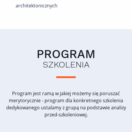
architektonicznych
PROGRAM
SZKOLENIA
Program jest ramą w jakiej możemy się poruszać
merytorycznie - program dla konkretnego szkolenia
dedykowanego ustalamy z grupą na podstawie analizy
przed-szkoleniowej.