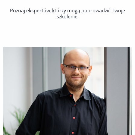
Poznaj ekspertów, którzy mogą poprowadzić Twoje
szkolenie.