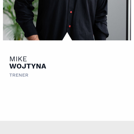
MIKE
WOJTYNA
TRENER