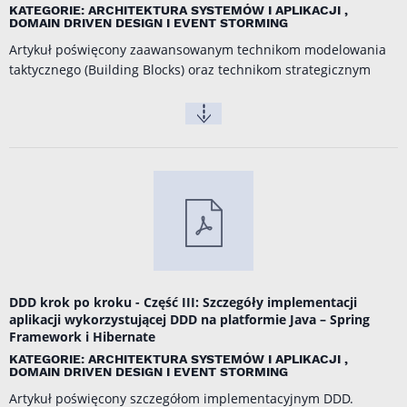
KATEGORIE: ARCHITEKTURA SYSTEMÓW I APLIKACJI ,
DOMAIN DRIVEN DESIGN I EVENT STORMING
Artykuł poświęcony zaawansowanym technikom modelowania
taktycznego (Building Blocks) oraz technikom strategicznym
DDD krok po kroku - Część III: Szczegóły implementacji
aplikacji wykorzystującej DDD na platformie Java – Spring
Framework i Hibernate
KATEGORIE: ARCHITEKTURA SYSTEMÓW I APLIKACJI ,
DOMAIN DRIVEN DESIGN I EVENT STORMING
Artykuł poświęcony szczegółom implementacyjnym DDD.