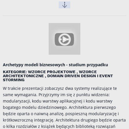
Archetypy modeli biznesowych - studium przypadku
KATEGORIE: WZORCE PROJEKTOWE , WZORCE
ARCHITEKTONICZNE , DOMAIN DRIVEN DESIGN I EVENT
STORMING
W trakcie prezentacji zobaczysz dwa systemy realizujące te
same wymagania. Przyjrzymy im się z punktu widzenia:
modularyzacji, kodu warstwy aplikacyjnej i kodu warstwy
bogatego modelu dziedzinowego. Architektura pierwszego
będzie oparta o naiwną analizę, pospieszną modularyzację i
krótkowzroczną integrację. Architektura drugiego będzie oparta
o kilka rozdziałów z książek będących biblioteką rozwiązań