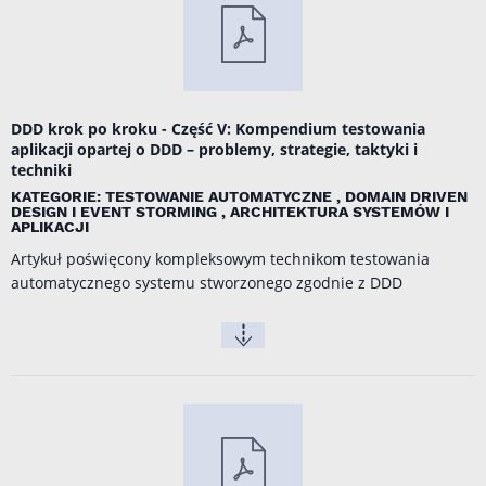
DDD krok po kroku - Część V: Kompendium testowania
aplikacji opartej o DDD – problemy, strategie, taktyki i
techniki
KATEGORIE: TESTOWANIE AUTOMATYCZNE , DOMAIN DRIVEN
DESIGN I EVENT STORMING , ARCHITEKTURA SYSTEMÓW I
APLIKACJI
Artykuł poświęcony kompleksowym technikom testowania
automatycznego systemu stworzonego zgodnie z DDD