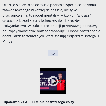
Okazuje się, że to co odróżnia poziom eksperta od poziomu
zaawansowanego w każdej dziedzinie, nie tylko
programowania, to model mentalny, w których "widzisz"
sytuację z każdej strony jednocześnie - jak gdyby
trójwymiarowo. W trakcie prezentacji przedstawię podstawy
neuropsychologiczne oraz zaproponuję Ci mapę postrzegania
decyzji architektonicznych, którą stosują eksperci z Bottega IT
Minds.
Hipokamp vs AI - LLM nie potrafi tego co ty