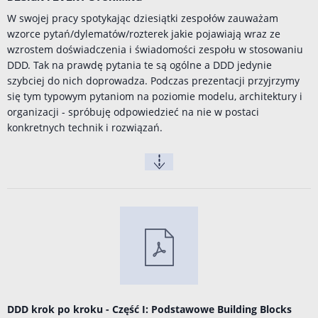
W swojej pracy spotykając dziesiątki zespołów zauważam
wzorce pytań/dylematów/rozterek jakie pojawiają wraz ze
wzrostem doświadczenia i świadomości zespołu w stosowaniu
DDD. Tak na prawdę pytania te są ogólne a DDD jedynie
szybciej do nich doprowadza. Podczas prezentacji przyjrzymy
się tym typowym pytaniom na poziomie modelu, architektury i
organizacji - spróbuję odpowiedzieć na nie w postaci
konkretnych technik i rozwiązań.
DDD krok po kroku - Część I: Podstawowe Building Blocks