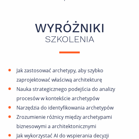
WYRÓŻNIKI
SZKOLENIA
Jak zastosować archetypy, aby szybko
zaprojektować właściwą architekturę
Nauka strategicznego podejścia do analizy
procesów w kontekście archetypów
Narzędzia do identyfikowania archetypów
Zrozumienie różnicy między archetypami
biznesowymi a architektonicznymi
Jak wykorzystać AI do wspierania decyzji