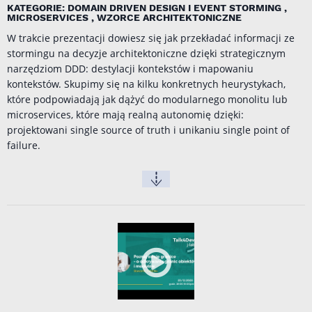
KATEGORIE: DOMAIN DRIVEN DESIGN I EVENT STORMING ,
MICROSERVICES , WZORCE ARCHITEKTONICZNE
W trakcie prezentacji dowiesz się jak przekładać informacji ze
stormingu na decyzje architektoniczne dzięki strategicznym
narzędziom DDD: destylacji kontekstów i mapowaniu
kontekstów. Skupimy się na kilku konkretnych heurystykach,
które podpowiadają jak dążyć do modularnego monolitu lub
microservices, które mają realną autonomię dzięki:
projektowani single source of truth i unikaniu single point of
failure.