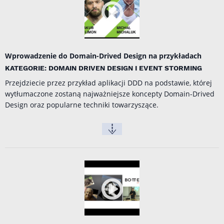
Wprowadzenie do Domain-Drived Design na przykładach
KATEGORIE: DOMAIN DRIVEN DESIGN I EVENT STORMING
Przejdziecie przez przykład aplikacji DDD na podstawie, której
wytłumaczone zostaną najważniejsze koncepty Domain-Drived
Design oraz popularne techniki towarzyszące.