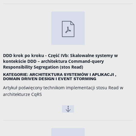
DDD krok po kroku - Część IVb: Skalowalne systemy w
kontekście DDD – architektura Command-query
Responsibility Segregation (stos Read)
KATEGORIE: ARCHITEKTURA SYSTEMÓW I APLIKACJI ,
DOMAIN DRIVEN DESIGN I EVENT STORMING
Artykuł poświęcony technikom implementacji stosu Read w
architekturze CqRS