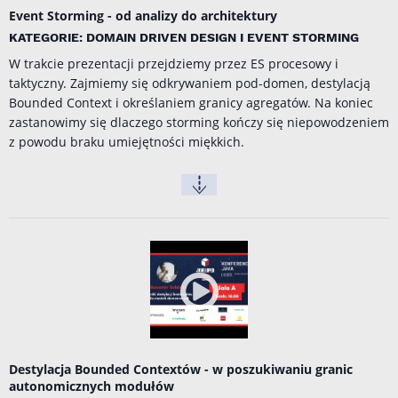
Event Storming - od analizy do architektury
KATEGORIE: DOMAIN DRIVEN DESIGN I EVENT STORMING
W trakcie prezentacji przejdziemy przez ES procesowy i
taktyczny. Zajmiemy się odkrywaniem pod-domen, destylacją
Bounded Context i określaniem granicy agregatów. Na koniec
zastanowimy się dlaczego storming kończy się niepowodzeniem
z powodu braku umiejętności miękkich.
Destylacja Bounded Contextów - w poszukiwaniu granic
autonomicznych modułów