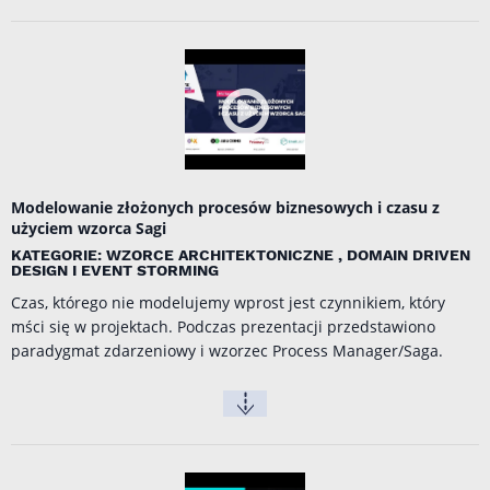
Modelowanie złożonych procesów biznesowych i czasu z
użyciem wzorca Sagi
KATEGORIE: WZORCE ARCHITEKTONICZNE , DOMAIN DRIVEN
DESIGN I EVENT STORMING
Czas, którego nie modelujemy wprost jest czynnikiem, który
mści się w projektach. Podczas prezentacji przedstawiono
paradygmat zdarzeniowy i wzorzec Process Manager/Saga.