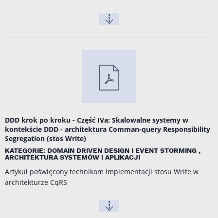
DDD krok po kroku - Część IVa: Skalowalne systemy w
kontekście DDD - architektura Comman-query Responsibility
Segregation (stos Write)
KATEGORIE: DOMAIN DRIVEN DESIGN I EVENT STORMING ,
ARCHITEKTURA SYSTEMÓW I APLIKACJI
Artykuł poświęcony technikom implementacji stosu Write w
architekturze CqRS