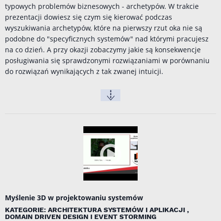
typowych problemów biznesowych - archetypów. W trakcie
prezentacji dowiesz się czym się kierować podczas
wyszukiwania archetypów, które na pierwszy rzut oka nie są
podobne do "specyficznych systemów" nad którymi pracujesz
na co dzień. A przy okazji zobaczymy jakie są konsekwencje
posługiwania się sprawdzonymi rozwiązaniami w porównaniu
do rozwiązań wynikających z tak zwanej intuicji.
Myślenie 3D w projektowaniu systemów
KATEGORIE: ARCHITEKTURA SYSTEMÓW I APLIKACJI ,
DOMAIN DRIVEN DESIGN I EVENT STORMING