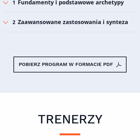
Fundamenty i podstawowe archetypy
Zaawansowane zastosowania i synteza
POBIERZ PROGRAM W FORMACIE PDF
TRENERZY