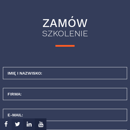
ZAMÓW
SZKOLENIE
IMIĘ I NAZWISKO:
FIRMA:
E-MAIL: