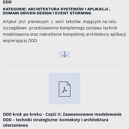
DDD
KATEGORIE: ARCHITEKTURA SYSTEMÓW I APLIKACJI ,
DOMAIN DRIVEN DESIGN I EVENT STORMING
Artykuł jest pierwszym z serii tekstów mających na celu
szczegółowe przedstawienie kompletnego zestawu technik
modelowania oraz nakreślenie kompletnej architektury aplikacji
wspierającej DDD.
DDD krok po kroku - Część II: Zaawansowane modelowanie
DDD – techniki strategiczne: konteksty i architektura
zdarzeniowa