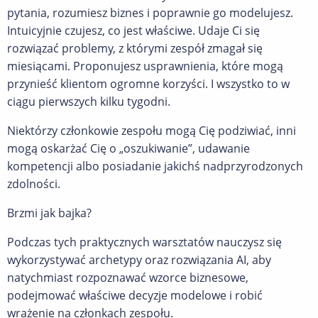
pytania, rozumiesz biznes i poprawnie go modelujesz.
Intuicyjnie czujesz, co jest właściwe. Udaje Ci się
rozwiązać problemy, z którymi zespół zmagał się
miesiącami. Proponujesz usprawnienia, które mogą
przynieść klientom ogromne korzyści. I wszystko to w
ciągu pierwszych kilku tygodni.
Niektórzy członkowie zespołu mogą Cię podziwiać, inni
mogą oskarżać Cię o „oszukiwanie”, udawanie
kompetencji albo posiadanie jakichś nadprzyrodzonych
zdolności.
Brzmi jak bajka?
Podczas tych praktycznych warsztatów nauczysz się
wykorzystywać archetypy oraz rozwiązania AI, aby
natychmiast rozpoznawać wzorce biznesowe,
podejmować właściwe decyzje modelowe i robić
wrażenie na członkach zespołu.