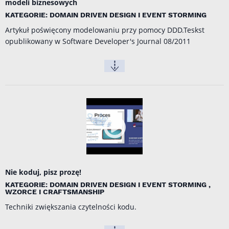
modeli biznesowych
KATEGORIE: DOMAIN DRIVEN DESIGN I EVENT STORMING
Artykuł poświęcony modelowaniu przy pomocy DDD.Teskst
opublikowany w Software Developer's Journal 08/2011
Nie koduj, pisz prozę!
KATEGORIE: DOMAIN DRIVEN DESIGN I EVENT STORMING ,
WZORCE I CRAFTSMANSHIP
Techniki zwiększania czytelności kodu.