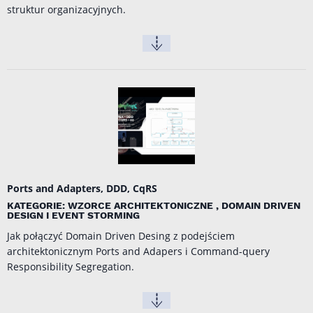
struktur organizacyjnych.
Ports and Adapters, DDD, CqRS
KATEGORIE: WZORCE ARCHITEKTONICZNE , DOMAIN DRIVEN
DESIGN I EVENT STORMING
Jak połączyć Domain Driven Desing z podejściem
architektonicznym Ports and Adapers i Command-query
Responsibility Segregation.