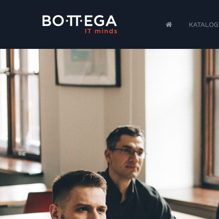
KATALOG