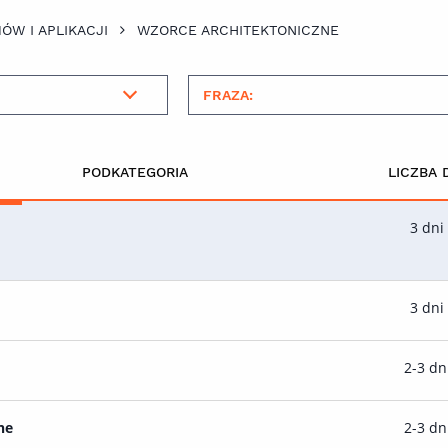
ÓW I APLIKACJI
WZORCE ARCHITEKTONICZNE
PODKATEGORIA
LICZBA 
3 dni
3 dni
2-3 dn
ne
2-3 dn