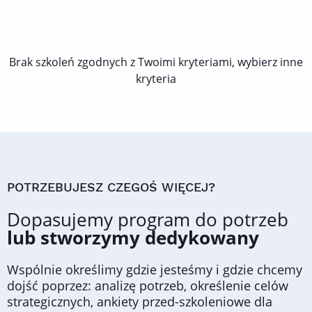
Brak szkoleń zgodnych z Twoimi kryteriami, wybierz inne
kryteria
POTRZEBUJESZ CZEGOŚ WIĘCEJ?
Dopasujemy program do potrzeb
lub stworzymy dedykowany
Wspólnie określimy gdzie jesteśmy i gdzie chcemy
dojść poprzez: analizę potrzeb, określenie celów
strategicznych, ankiety przed-szkoleniowe dla