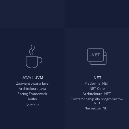
JAVA I JVM
.NET
Zaawansowana Java
Platforma .NET
Architektura Java
.NET Core
Spring Framework
Architektura .NET
Kotlin
Craftsmanship dla programistów
.NET
Quarkus
Narzędzia .NET