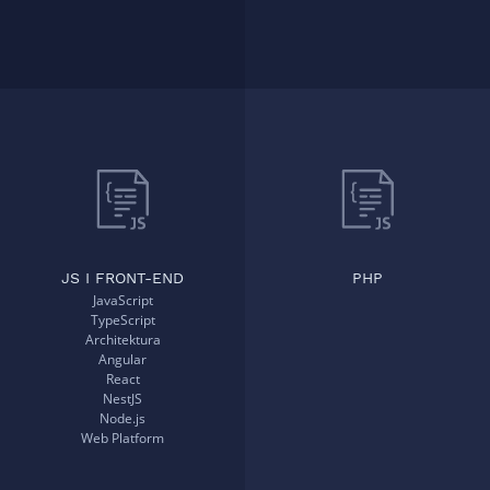
JS I FRONT-END
PHP
JavaScript
TypeScript
Architektura
Angular
React
NestJS
Node.js
Web Platform