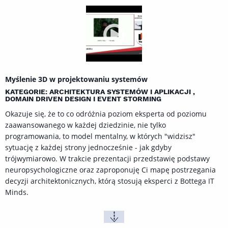
Myślenie 3D w projektowaniu systemów
KATEGORIE: ARCHITEKTURA SYSTEMÓW I APLIKACJI ,
DOMAIN DRIVEN DESIGN I EVENT STORMING
Okazuje się, że to co odróżnia poziom eksperta od poziomu
zaawansowanego w każdej dziedzinie, nie tylko
programowania, to model mentalny, w których "widzisz"
sytuację z każdej strony jednocześnie - jak gdyby
trójwymiarowo. W trakcie prezentacji przedstawię podstawy
neuropsychologiczne oraz zaproponuję Ci mapę postrzegania
decyzji architektonicznych, którą stosują eksperci z Bottega IT
Minds.