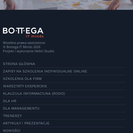
Wszelkie prawa zastrzeżone
© Bottega IT Minds 2026
Projekt i wykonanie
Hello! Studio
STRONA GŁÓWNA
ZAPISY NA SZKOLENIA INDYWIDUALNE ONLINE
SZKOLENIA DLA FIRM
WARSZTATY EKSPERCKIE
KLAUZULA INFORMACYJNA (RODO)
DLA HR
DLA MANAGEMENTU
TRENERZY
ARTYKUŁY I PREZENTACJE
NOWOŚCI