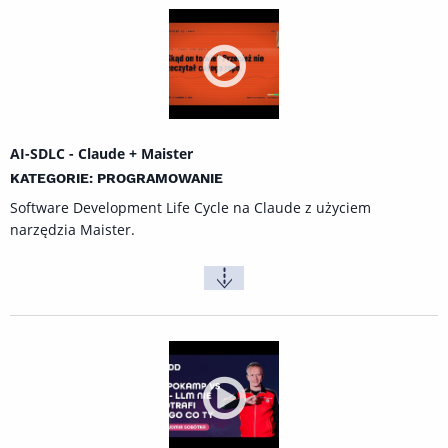
AI-SDLC - Claude + Maister
KATEGORIE: PROGRAMOWANIE
Software Development Life Cycle na Claude z użyciem
narzędzia
Maister
.