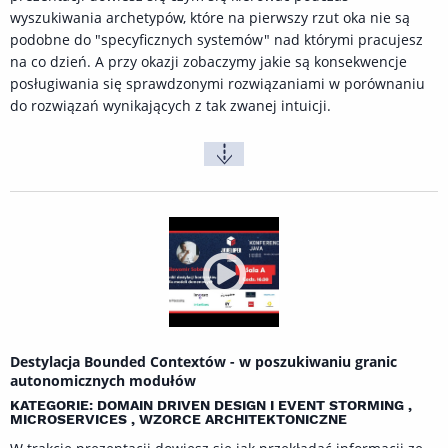
wyszukiwania archetypów, które na pierwszy rzut oka nie są
podobne do "specyficznych systemów" nad którymi pracujesz
na co dzień. A przy okazji zobaczymy jakie są konsekwencje
posługiwania się sprawdzonymi rozwiązaniami w porównaniu
do rozwiązań wynikających z tak zwanej intuicji.
Destylacja Bounded Contextów - w poszukiwaniu granic
autonomicznych modułów
KATEGORIE: DOMAIN DRIVEN DESIGN I EVENT STORMING ,
MICROSERVICES , WZORCE ARCHITEKTONICZNE