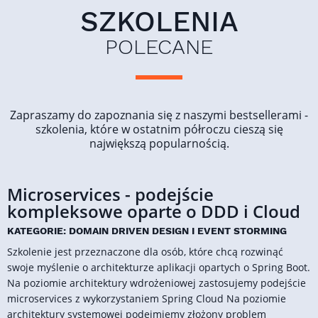
SZKOLENIA
POLECANE
Zapraszamy do zapoznania się z naszymi bestsellerami -
szkolenia, które w ostatnim półroczu cieszą się
największą popularnością.
Microservices - podejście
kompleksowe oparte o DDD i Cloud
KATEGORIE: DOMAIN DRIVEN DESIGN I EVENT STORMING
Szkolenie jest przeznaczone dla osób, które chcą rozwinąć
swoje myślenie o architekturze aplikacji opartych o Spring Boot.
Na poziomie architektury wdrożeniowej zastosujemy podejście
microservices z wykorzystaniem Spring Cloud Na poziomie
architektury systemowej podejmiemy złożony problem