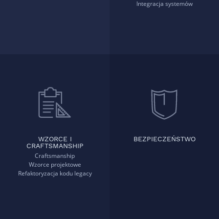
Integracja systemów
WZORCE I
BEZPIECZEŃSTWO
CRAFTSMANSHIP
Craftsmanship
Wzorce projektowe
Refaktoryzacja kodu legacy