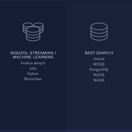
BIGDATA, STREAMING I
BAZY DANYCH
MACHINE LEARNING
Oracle
Analiza danych
MSSQL
Julia
PostgreSQL
Python
MySQL
Blockchain
NoSQL