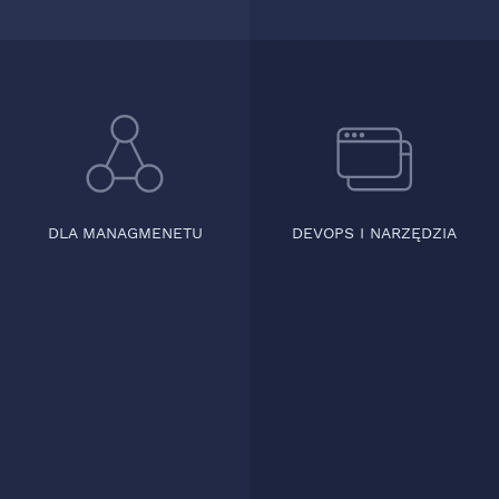
DLA MANAGMENETU
DEVOPS I NARZĘDZIA