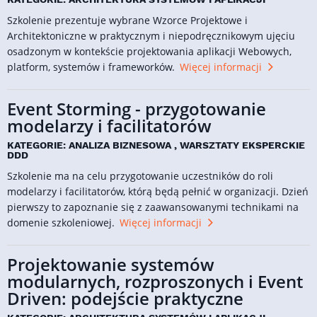
Szkolenie prezentuje wybrane Wzorce Projektowe i
Architektoniczne w praktycznym i niepodręcznikowym ujęciu
osadzonym w kontekście projektowania aplikacji Webowych,
platform, systemów i frameworków.
Więcej informacji
Event Storming - przygotowanie
modelarzy i facilitatorów
KATEGORIE: ANALIZA BIZNESOWA , WARSZTATY EKSPERCKIE
DDD
Szkolenie ma na celu przygotowanie uczestników do roli
modelarzy i facilitatorów, którą będą pełnić w organizacji. Dzień
pierwszy to zapoznanie się z zaawansowanymi technikami na
domenie szkoleniowej.
Więcej informacji
Projektowanie systemów
modularnych, rozproszonych i Event
Driven: podejście praktyczne