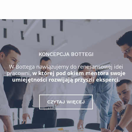
KONCEPCJA BOTTEGI
W Bottega nawiązujemy do renesansowej idei
pracowni,
w której pod okiem mentora swoje
umiejętności rozwijają przyszli eksperci.
CZYTAJ WIĘCEJ