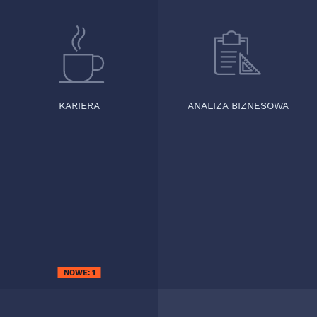
KARIERA
ANALIZA BIZNESOWA
NOWE:
1