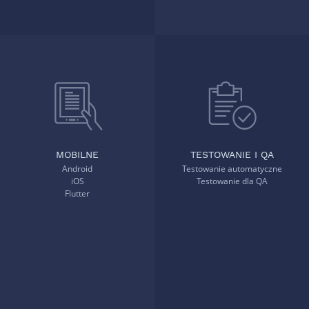
TESTOWANIE I QA
MOBILNE
Testowanie automatyczne
Android
Testowanie dla QA
iOS
Flutter